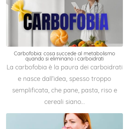
Carbofobia: cosa succede al metabolismo
quando si eliminano i carboidrati
La carbofobia è la paura dei carboidrati
e nasce dall’idea, spesso troppo
semplificata, che pane, pasta, riso e
cereali siano…