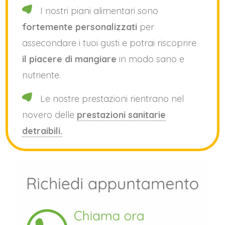
I nostri piani alimentari sono
fortemente personalizzati
per
assecondare i tuoi gusti e potrai riscoprire
il piacere di mangiare
in modo sano e
nutriente.
Le nostre prestazioni rientrano nel
novero delle
prestazioni sanitarie
detraibili.