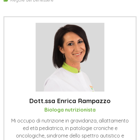
Regole del benessere
Dott.ssa Enrica Rampazzo
Biologa nutrizionista
Mi occupo di nutrizione in gravidanza, allattamento
ed età pediatrica, in patologie croniche e
oncologiche, sindrome dello spettro autistico e