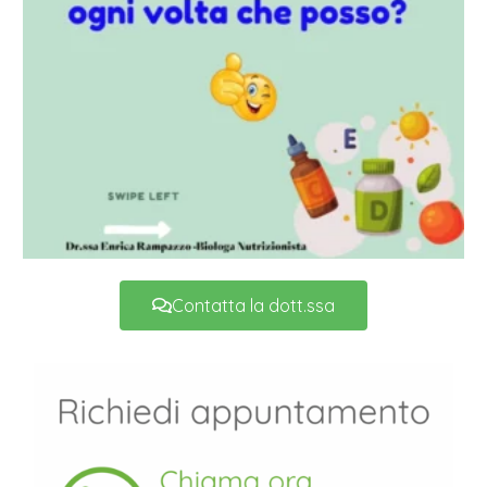
Contatta la dott.ssa