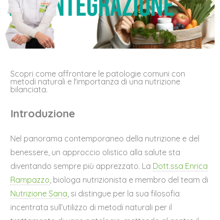
Scopri come affrontare le patologie comuni con
metodi naturali e l'importanza di una nutrizione
bilanciata.
Introduzione
Nel panorama contemporaneo della nutrizione e del
benessere, un approccio olistico alla salute sta
diventando sempre più apprezzato. La
Dott.ssa Enrica
Rampazzo
, biologa nutrizionista e membro del team di
Nutrizione Sana
, si distingue per la sua filosofia
incentrata sull’utilizzo di metodi naturali per il