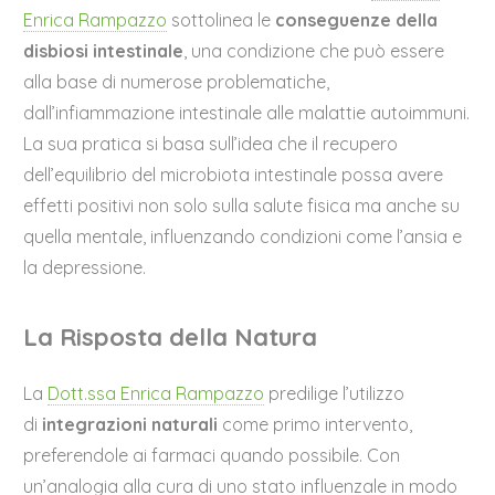
Enrica Rampazzo
sottolinea le
conseguenze della
disbiosi intestinale
, una condizione che può essere
alla base di numerose problematiche,
dall’infiammazione intestinale alle malattie autoimmuni.
La sua pratica si basa sull’idea che il recupero
dell’equilibrio del microbiota intestinale possa avere
effetti positivi non solo sulla salute fisica ma anche su
quella mentale, influenzando condizioni come l’ansia e
la depressione.
La Risposta della Natura
La
Dott.ssa Enrica Rampazzo
predilige l’utilizzo
di
integrazioni naturali
come primo intervento,
preferendole ai farmaci quando possibile. Con
un’analogia alla cura di uno stato influenzale in modo