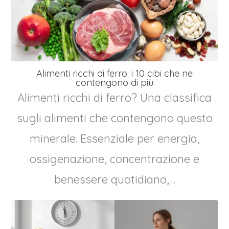
Alimenti ricchi di ferro: i 10 cibi che ne
contengono di più
Alimenti ricchi di ferro? Una classifica
sugli alimenti che contengono questo
minerale. Essenziale per energia,
ossigenazione, concentrazione e
benessere quotidiano,…