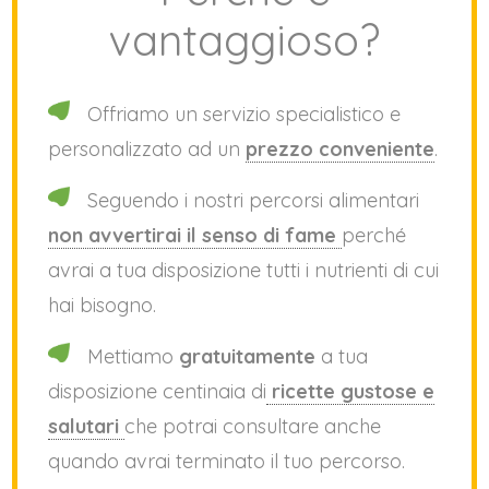
vantaggioso?
Offriamo un servizio specialistico e
personalizzato ad un
prezzo conveniente
.
Seguendo i nostri percorsi alimentari
non avvertirai il senso di fame
perché
avrai a tua disposizione tutti i nutrienti di cui
hai bisogno.
Mettiamo
gratuitamente
a tua
disposizione centinaia di
ricette gustose e
salutari
che potrai consultare anche
quando avrai terminato il tuo percorso.