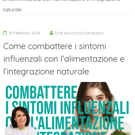
naturale
14 Febbraio 2024
Dott.ssa Enrica Rampazzo
Come combattere i sintomi
influenzali con l’alimentazione e
l’integrazione naturale