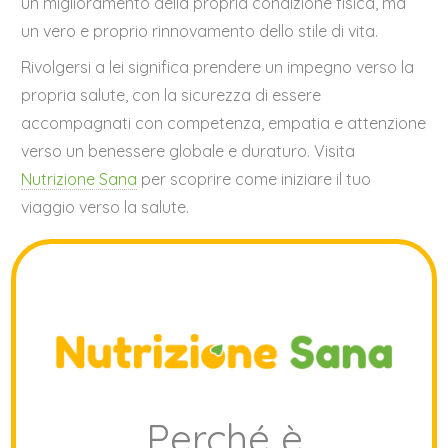
un miglioramento della propria condizione fisica, ma
un vero e proprio rinnovamento dello stile di vita.
Rivolgersi a lei significa prendere un impegno verso la
propria salute, con la sicurezza di essere
accompagnati con competenza, empatia e attenzione
verso un benessere globale e duraturo. Visita
Nutrizione Sana
per scoprire come iniziare il tuo
viaggio verso la salute.
Perché è