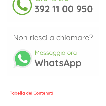
Tabella dei Contenuti