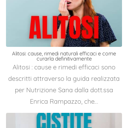
Alitosi: cause, rimedi naturali efficaci e come
curarla definitivamente
Alitosi : cause e rimedi efficaci sono
descritti attraverso la guida realizzata
per Nutrizione Sana dalla dott.ssa
Enrica Rampazzo, che…