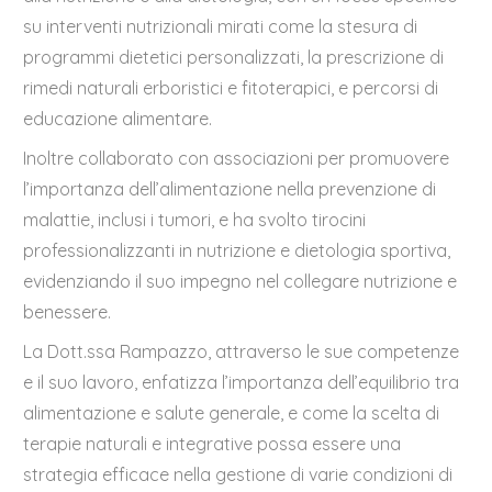
su interventi nutrizionali mirati come la stesura di
programmi dietetici personalizzati, la prescrizione di
rimedi naturali erboristici e fitoterapici, e percorsi di
educazione alimentare.
Inoltre collaborato con associazioni per promuovere
l’importanza dell’alimentazione nella prevenzione di
malattie, inclusi i tumori, e ha svolto tirocini
professionalizzanti in nutrizione e dietologia sportiva,
evidenziando il suo impegno nel collegare nutrizione e
benessere.
La Dott.ssa Rampazzo, attraverso le sue competenze
e il suo lavoro, enfatizza l’importanza dell’equilibrio tra
alimentazione e salute generale, e come la scelta di
terapie naturali e integrative possa essere una
strategia efficace nella gestione di varie condizioni di