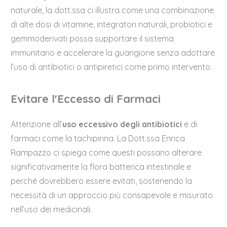
naturale, la dott.ssa ci illustra come una combinazione
di alte dosi di vitamine, integratori naturali, probiotici e
gemmoderivati possa supportare il sistema
immunitario e accelerare la guarigione senza adottare
l’uso di antibiotici o antipiretici come primo intervento.
Evitare l'Eccesso di Farmaci
Attenzione all’
uso eccessivo degli antibiotici
e di
farmaci come la tachipirina. La Dott.ssa Enrica
Rampazzo ci spiega come questi possano alterare
significativamente la flora batterica intestinale e
perché dovrebbero essere evitati, sostenendo la
necessità di un approccio più consapevole e misurato
nell’uso dei medicinali.