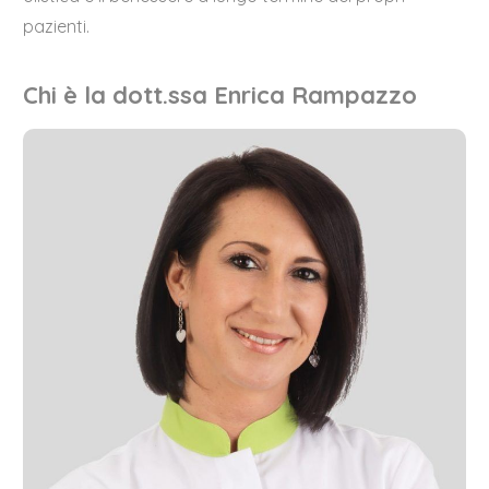
pazienti.
Chi è la dott.ssa Enrica Rampazzo