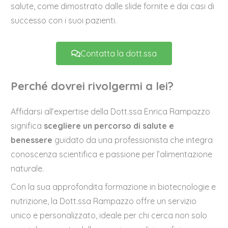
salute, come dimostrato dalle slide fornite e dai casi di
successo con i suoi pazienti.
Contatta la dott.ssa
Perché dovrei rivolgermi a lei?
Affidarsi all’expertise della Dott.ssa Enrica Rampazzo
significa
scegliere un percorso di salute e
benessere
guidato da una professionista che integra
conoscenza scientifica e passione per l’alimentazione
naturale.
Con la sua approfondita formazione in biotecnologie e
nutrizione, la Dott.ssa Rampazzo offre un servizio
unico e personalizzato, ideale per chi cerca non solo