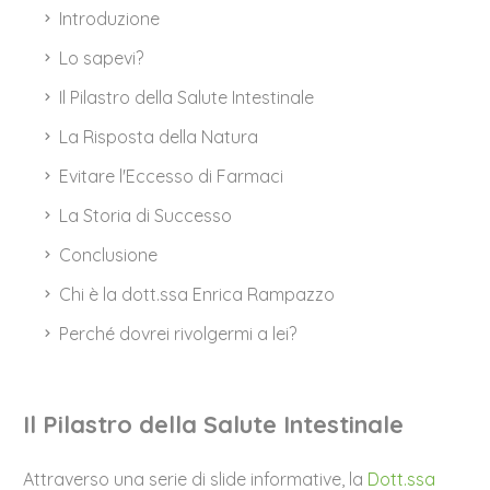
Introduzione
Lo sapevi?
Il Pilastro della Salute Intestinale
La Risposta della Natura
Evitare l'Eccesso di Farmaci
La Storia di Successo
Conclusione
Chi è la dott.ssa Enrica Rampazzo
Perché dovrei rivolgermi a lei?
Il Pilastro della Salute Intestinale
Attraverso una serie di slide informative, la
Dott.ssa