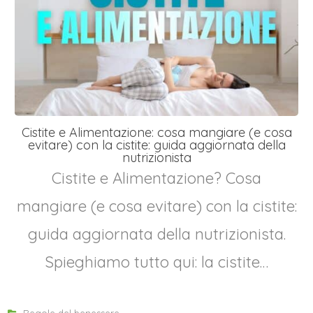
Cistite e Alimentazione: cosa mangiare (e cosa
evitare) con la cistite: guida aggiornata della
nutrizionista
Cistite e Alimentazione? Cosa
mangiare (e cosa evitare) con la cistite:
guida aggiornata della nutrizionista.
Spieghiamo tutto qui: la cistite…