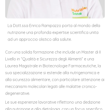
La Dott.ssa Enrica Rampazzo porta al mondo della
nutrizione una profonda expertise scientifica unita
ad un approccio olistico alla salute.
Con una solida formazione che include un Master di II
Livello in “Qualità e Sicurezza degli Alimenti” e una
Laurea Magistrale in Biotecnologie Farmaceutiche, la
sua specializzazione si estende alla nutrigenomica e
alla sicurezza alimentare, con particolare attenzione ai
meccanismi molecolari legati alle malattie cronico-
degenerative.
Le sue esperienze lavorative riflettono una dedizione
alla nutrizione e alla dietologia, con un focus specifico