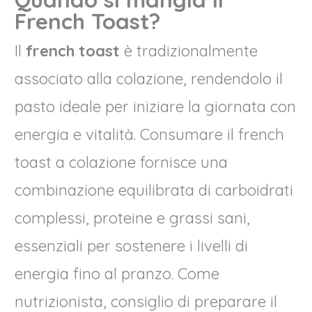
French Toast?
Il
french toast
è tradizionalmente
associato alla colazione, rendendolo il
pasto ideale per iniziare la giornata con
energia e vitalità. Consumare il french
toast a colazione fornisce una
combinazione equilibrata di carboidrati
complessi, proteine e grassi sani,
essenziali per sostenere i livelli di
energia fino al pranzo. Come
nutrizionista, consiglio di preparare il