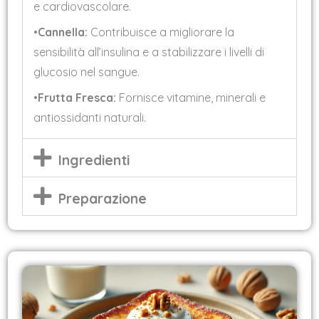
e cardiovascolare.
•
Cannella:
Contribuisce a migliorare la
sensibilità all’insulina e a stabilizzare i livelli di
glucosio nel sangue.
•
Frutta Fresca:
Fornisce vitamine, minerali e
antiossidanti naturali.
Ingredienti
Preparazione