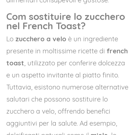
alimentari consapevoli e gustose.
Com sostituire lo zucchero
nel French Toast?
Lo
zucchero a velo
è un ingrediente
presente in moltissime ricette di
french
toast
, utilizzato per conferire dolcezza
e un aspetto invitante al piatto finito.
Tuttavia, esistono numerose alternative
salutari che possono sostituire lo
zucchero a velo, offrendo benefici
aggiuntivi per la salute. Ad esempio,