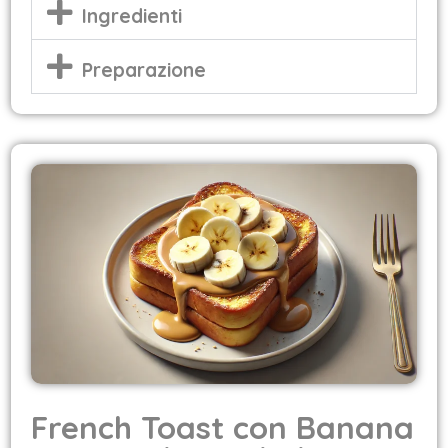
Ingredienti
Preparazione
French Toast con Banana