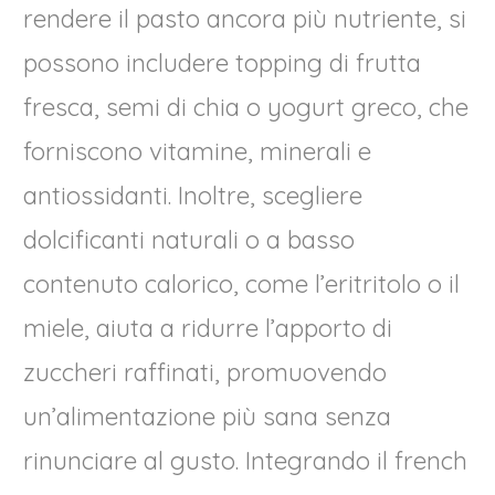
rendere il pasto ancora più nutriente, si
possono includere topping di frutta
fresca, semi di chia o yogurt greco, che
forniscono vitamine, minerali e
antiossidanti. Inoltre, scegliere
dolcificanti naturali o a basso
contenuto calorico, come l’eritritolo o il
miele, aiuta a ridurre l’apporto di
zuccheri raffinati, promuovendo
un’alimentazione più sana senza
rinunciare al gusto. Integrando il french