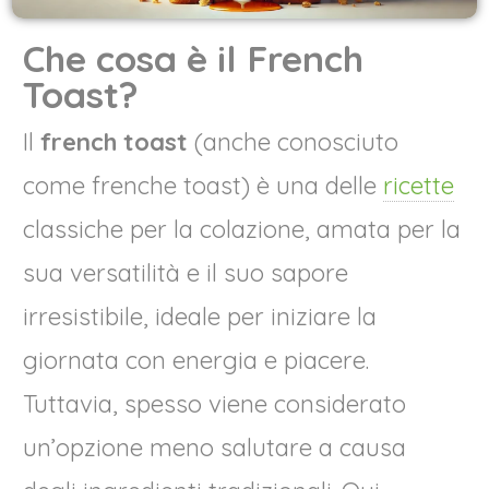
Che cosa è il French
Toast?
Il
french toast
(anche conosciuto
come frenche toast) è una delle
ricette
classiche per la colazione, amata per la
sua versatilità e il suo sapore
irresistibile, ideale per iniziare la
giornata con energia e piacere.
Tuttavia, spesso viene considerato
un’opzione meno salutare a causa