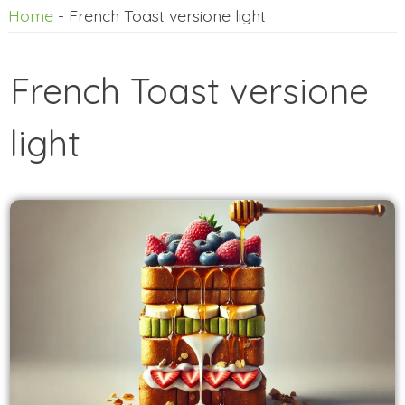
Home
-
French Toast versione light
French Toast versione
light