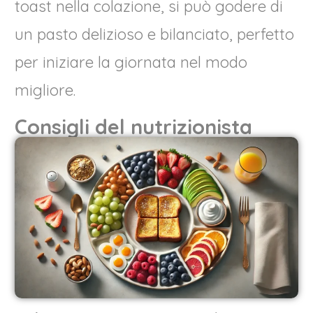
toast nella colazione, si può godere di
un pasto delizioso e bilanciato, perfetto
per iniziare la giornata nel modo
migliore.
Consigli del nutrizionista