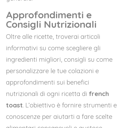
Approfondimenti e
Consigli Nutrizionali
Oltre alle ricette, troverai articoli
informativi su come scegliere gli
ingredienti migliori, consigli su come
personalizzare le tue colazioni e
approfondimenti sui benefici
nutrizionali di ogni ricetta di
french
toast
. L’obiettivo è fornire strumenti e
conoscenze per aiutarti a fare scelte