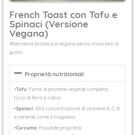
French Toast con Tofu e
Spinaci (Versione
Vegana)
Alternativa proteica e vegana senza rinunciare al
gusto.
Proprietà nutrizioniali
•
Tofu:
Fonte di proteine vegetali complete,
ricco di ferro e calcio.
•
Spinaci:
Alta concentrazione di vitamine A, C, K
e minerali come il magnesio.
•
Curcuma:
Possiede proprietà