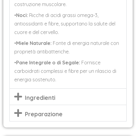
costruzione muscolare.
•
Noci:
Ricche di acidi grassi omega-3,
antiossidanti e fibre, supportano la salute del
cuore e del cervello.
•
Miele Naturale:
Fonte di energia naturale con
proprietà antibatteriche.
•
Pane Integrale o di Segale:
Fornisce
carboidrati complessi e fibre per un rilascio di
energia sostenuto.
Ingredienti
Preparazione