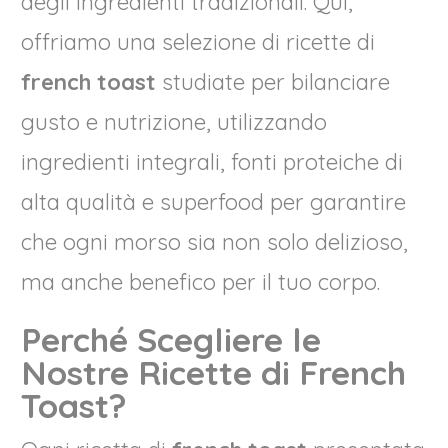
degli ingredienti tradizionali. Qui,
offriamo una selezione di ricette di
french toast
studiate per bilanciare
gusto e nutrizione, utilizzando
ingredienti integrali, fonti proteiche di
alta qualità e superfood per garantire
che ogni morso sia non solo delizioso,
ma anche benefico per il tuo corpo.
Perché Scegliere le
Nostre Ricette di French
Toast?