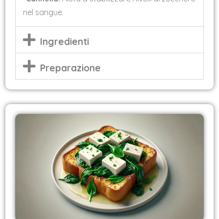
nel sangue.
Ingredienti
Preparazione