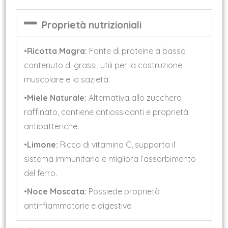
Proprietà nutrizioniali
•
Ricotta Magra:
Fonte di proteine a basso
contenuto di grassi, utili per la costruzione
muscolare e la sazietà.
•
Miele Naturale:
Alternativa allo zucchero
raffinato, contiene antiossidanti e proprietà
antibatteriche.
•
Limone:
Ricco di vitamina C, supporta il
sistema immunitario e migliora l’assorbimento
del ferro.
•
Noce Moscata:
Possiede proprietà
antinfiammatorie e digestive.