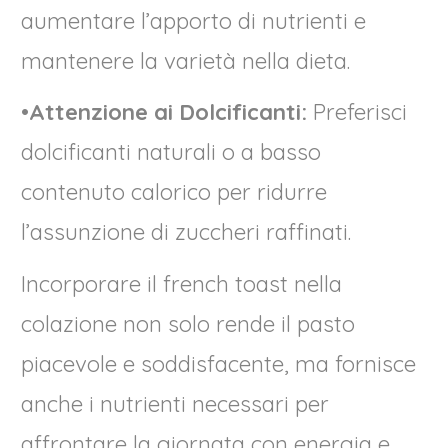
aumentare l’apporto di nutrienti e
mantenere la varietà nella dieta.
•
Attenzione ai Dolcificanti:
Preferisci
dolcificanti naturali o a basso
contenuto calorico per ridurre
l’assunzione di zuccheri raffinati.
Incorporare il french toast nella
colazione non solo rende il pasto
piacevole e soddisfacente, ma fornisce
anche i nutrienti necessari per
affrontare la giornata con energia e