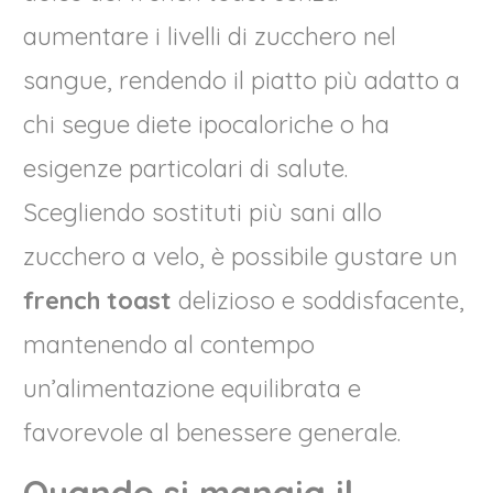
aumentare i livelli di zucchero nel
sangue, rendendo il piatto più adatto a
chi segue diete ipocaloriche o ha
esigenze particolari di salute.
Scegliendo sostituti più sani allo
zucchero a velo, è possibile gustare un
french toast
delizioso e soddisfacente,
mantenendo al contempo
un’alimentazione equilibrata e
favorevole al benessere generale.
Quando si mangia il