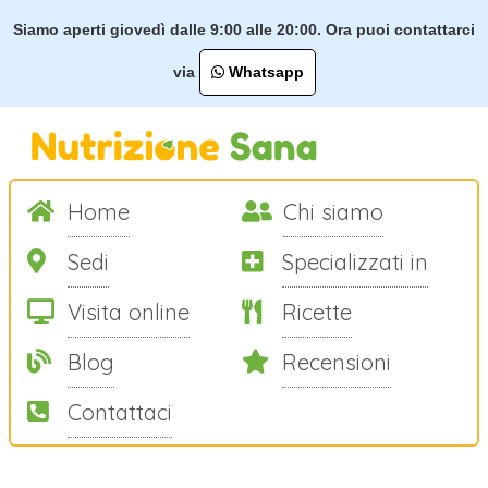
Siamo aperti giovedì dalle 9:00 alle 20:00. Ora puoi contattarci
via
Whatsapp
Home
Chi siamo
Sedi
Specializzati in
Visita online
Ricette
Blog
Recensioni
Contattaci