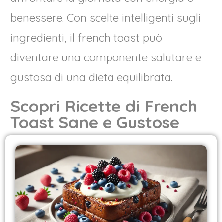
benessere. Con scelte intelligenti sugli
ingredienti, il french toast può
diventare una componente salutare e
gustosa di una dieta equilibrata.
Scopri Ricette di French
Toast Sane e Gustose