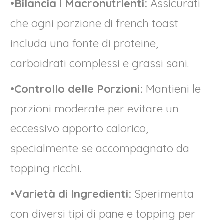
•
Bilancia i Macronutrienti:
Assicurati
che ogni porzione di french toast
includa una fonte di proteine,
carboidrati complessi e grassi sani.
•
Controllo delle Porzioni:
Mantieni le
porzioni moderate per evitare un
eccessivo apporto calorico,
specialmente se accompagnato da
topping ricchi.
•
Varietà di Ingredienti:
Sperimenta
con diversi tipi di pane e topping per