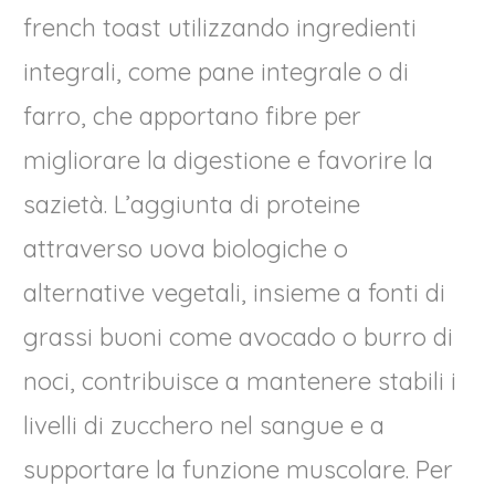
french toast utilizzando ingredienti
integrali, come pane integrale o di
farro, che apportano fibre per
migliorare la digestione e favorire la
sazietà. L’aggiunta di proteine
attraverso uova biologiche o
alternative vegetali, insieme a fonti di
grassi buoni come avocado o burro di
noci, contribuisce a mantenere stabili i
livelli di zucchero nel sangue e a
supportare la funzione muscolare. Per