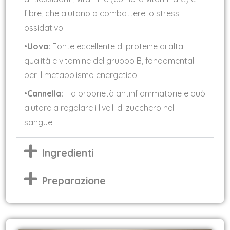
fibre, che aiutano a combattere lo stress
ossidativo.
•
Uova:
Fonte eccellente di proteine di alta
qualità e vitamine del gruppo B, fondamentali
per il metabolismo energetico.
•
Cannella:
Ha proprietà antinfiammatorie e può
aiutare a regolare i livelli di zucchero nel
sangue.
Ingredienti
Preparazione