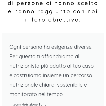
di persone ci hanno scelto
e hanno raggiunto con noi
il loro obiettivo.
Ogni persona ha esigenze diverse.
Per questo ti affianchiamo al
nutrizionista più adatto al tuo caso
e costruiamo insieme un percorso
nutrizionale chiaro, sostenibile e
monitorato nel tempo.​
Il team Nutrizione Sana