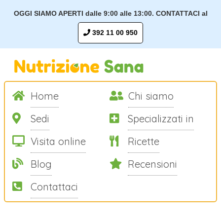
OGGI SIAMO APERTI dalle 9:00 alle 13:00. CONTATTACI al
392 11 00 950
Home
Chi siamo
Sedi
Specializzati in
Visita online
Ricette
Blog
Recensioni
Contattaci