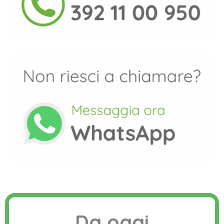
Da oggi