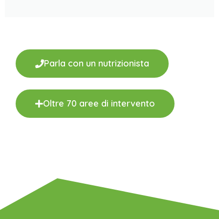
Parla con un nutrizionista
Oltre 70 aree di intervento