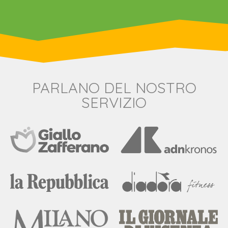
PARLANO DEL NOSTRO
SERVIZIO