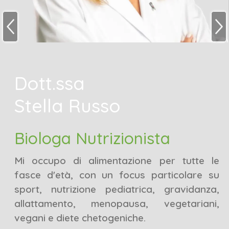
Dott.ssa
Stella Russo
Biologa Nutrizionista
Mi occupo di alimentazione per tutte le
fasce d'età, con un focus particolare su
sport, nutrizione pediatrica, gravidanza,
allattamento, menopausa, vegetariani,
vegani e diete chetogeniche.