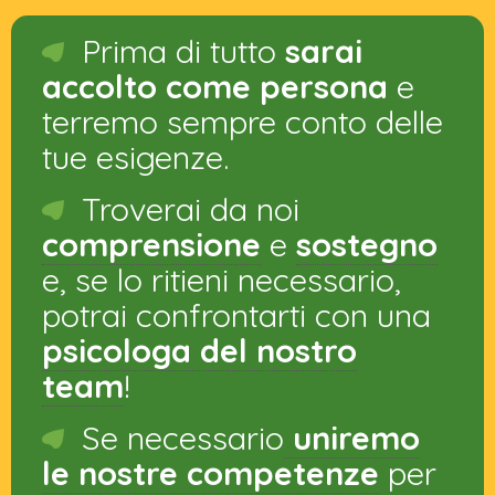
Prima di tutto
sarai
accolto come persona
e
terremo sempre conto delle
tue esigenze.
Troverai da noi
comprensione
e
sostegno
e, se lo ritieni necessario,
potrai confrontarti con una
psicologa del nostro
team
!
Se necessario
uniremo
le nostre competenze
per