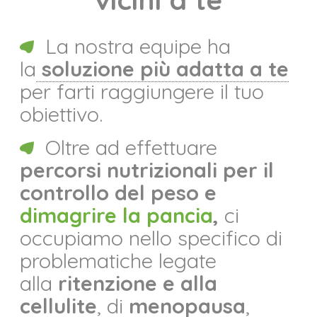
La nostra equipe ha
la
soluzione più adatta a te
per farti raggiungere il tuo
obiettivo.
Oltre ad effettuare
percorsi nutrizionali per il
controllo del peso e
dimagrire la pancia
,
ci
occupiamo nello specifico di
problematiche legate
alla
ritenzione e alla
cellulite
, di
menopausa
,