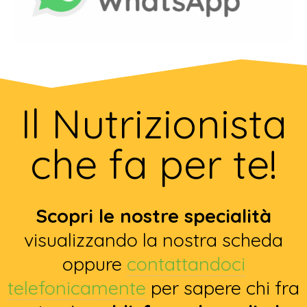
Il Nutrizionista
che fa per te!
Scopri le nostre specialità
visualizzando la nostra scheda
oppure
contattandoci
telefonicamente
per sapere chi fra