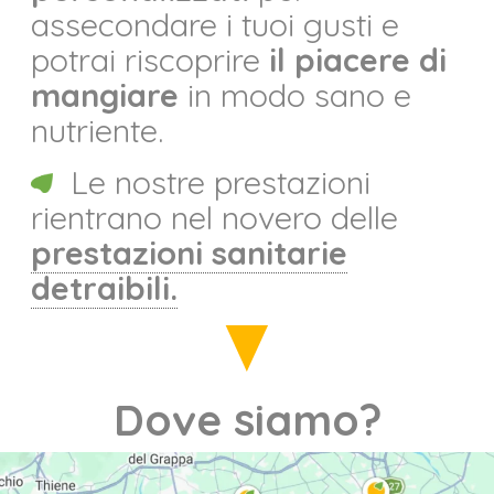
assecondare i tuoi gusti e
potrai riscoprire
il piacere di
mangiare
in modo sano e
nutriente.
Le nostre prestazioni
rientrano nel novero delle
prestazioni sanitarie
detraibili.
Dove siamo?