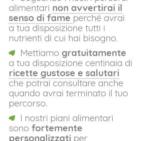
alimentari
non avvertirai il
senso di fame
perché avrai
a tua disposizione tutti i
nutrienti di cui hai bisogno.
Mettiamo
gratuitamente
a tua disposizione centinaia di
ricette gustose e salutari
che potrai consultare anche
quando avrai terminato il tuo
percorso.
I nostri piani alimentari
sono
fortemente
personalizzati
per