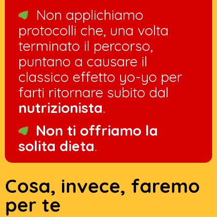
Non applichiamo
protocolli che, una volta
terminato il percorso,
puntano a causare il
classico effetto yo-yo per
farti ritornare subito dal
nutrizionista
.
Non ti offriamo la
solita dieta
.
Cosa, invece, faremo
per te