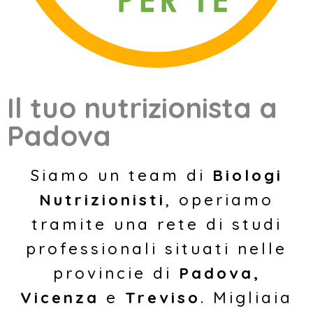
Il tuo
nutrizionista a
Padova
Siamo un team di
Biologi
Nutrizionisti
, operiamo
tramite una rete di studi
professionali situati nelle
provincie di
Padova,
Vicenza
e
Treviso
. Migliaia