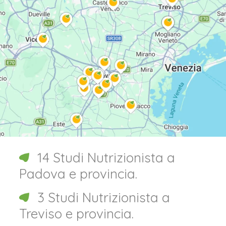
14 Studi Nutrizionista a
Padova e provincia.
3 Studi Nutrizionista a
Treviso e provincia.