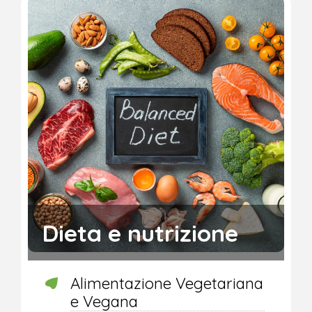
Dieta e nutrizione
Alimentazione Vegetariana
e Vegana