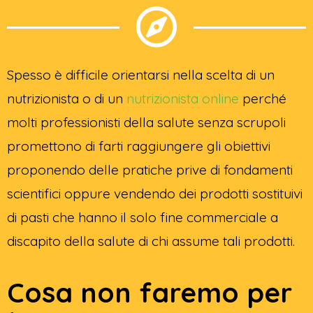
Spesso è difficile orientarsi nella scelta di un
nutrizionista o di un
nutrizionista online
perché
molti professionisti della salute senza scrupoli
promettono di farti raggiungere gli obiettivi
proponendo delle pratiche prive di fondamenti
scientifici oppure vendendo dei prodotti sostituivi
di pasti che hanno il solo fine commerciale a
discapito della salute di chi assume tali prodotti.
Cosa non faremo per