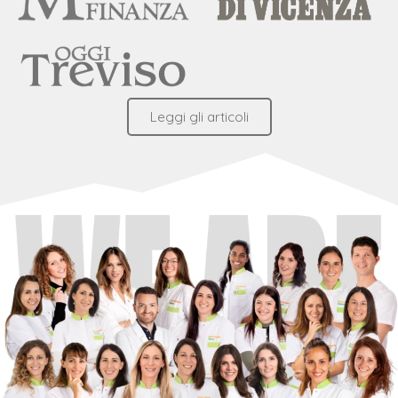
Leggi gli articoli