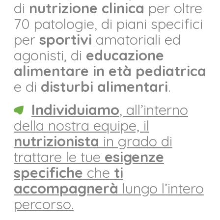
di
nutrizione clinica
per oltre
70 patologie, di piani specifici
per
sportivi
amatoriali ed
agonisti, di
educazione
alimentare in età pediatrica
e di
disturbi alimentari
.
Individuiamo
, all’interno
della nostra equipe, il
nutrizionista
in grado di
trattare le tue
esigenze
specifiche
che
ti
accompagnerà
lungo l’intero
percorso.