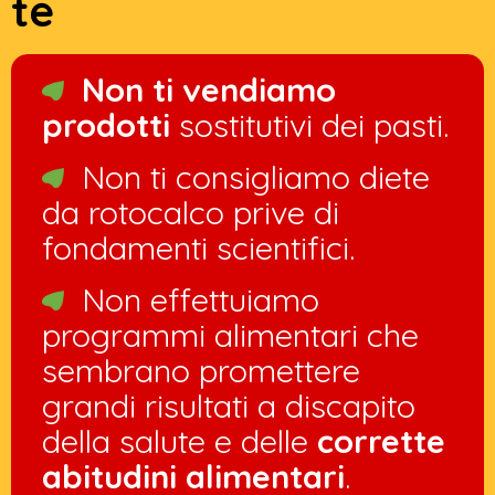
te
Non ti vendiamo
prodotti
sostitutivi dei pasti.
Non ti consigliamo diete
da rotocalco prive di
fondamenti scientifici.
Non effettuiamo
programmi alimentari che
sembrano promettere
grandi risultati a discapito
della salute e delle
corrette
abitudini alimentari
.