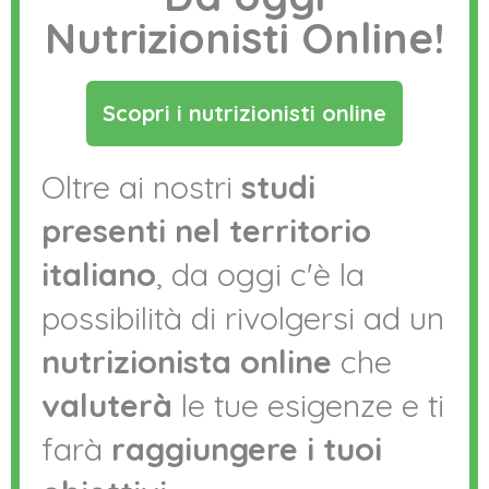
Nutrizionisti Online!
Scopri i nutrizionisti online
Oltre ai nostri
studi
presenti nel territorio
italiano
, da oggi c'è la
possibilità di rivolgersi ad un
nutrizionista online
che
valuterà
le tue esigenze e ti
farà
raggiungere i tuoi