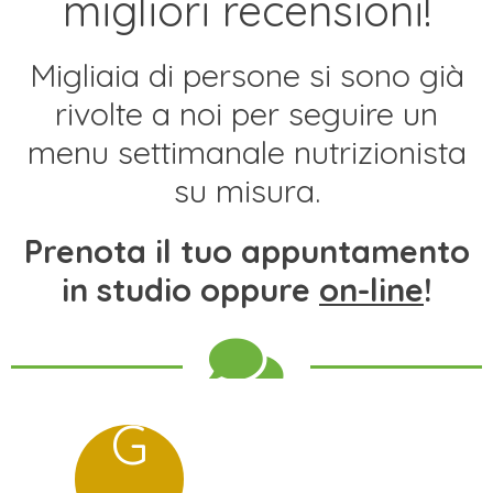
migliori recensioni!
Migliaia di persone si sono già
rivolte a noi per seguire un
menu settimanale nutrizionista
su misura.
Prenota il tuo appuntamento
in studio oppure
on-line
!
G