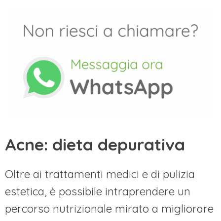
Acne: dieta depurativa
Oltre ai trattamenti medici e di pulizia
estetica, è possibile intraprendere un
percorso nutrizionale mirato a migliorare