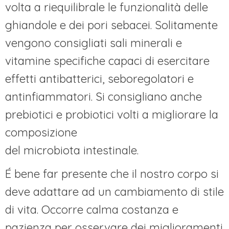
volta a riequilibrale le funzionalità delle
ghiandole e dei pori sebacei. Solitamente
vengono consigliati sali minerali e
vitamine specifiche capaci di esercitare
effetti antibatterici, seboregolatori e
antinfiammatori. Si consigliano anche
prebiotici e probiotici volti a migliorare la
composizione
del microbiota intestinale.
É bene far presente che il nostro corpo si
deve adattare ad un cambiamento di stile
di vita. Occorre calma costanza e
pazienza per osservare dei miglioramenti