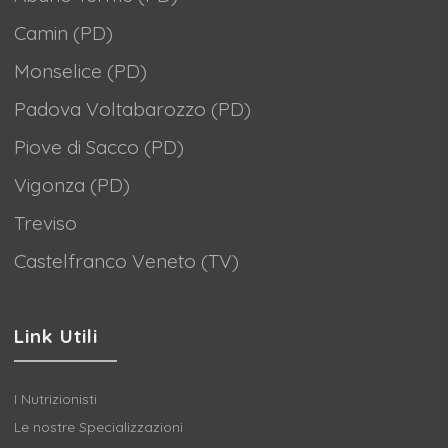
Camin (PD)
Monselice (PD)
Padova Voltabarozzo (PD)
Piove di Sacco (PD)
Vigonza (PD)
Treviso
Castelfranco Veneto (TV)
Link Utili
I Nutrizionisti
Le nostre Specializzazioni