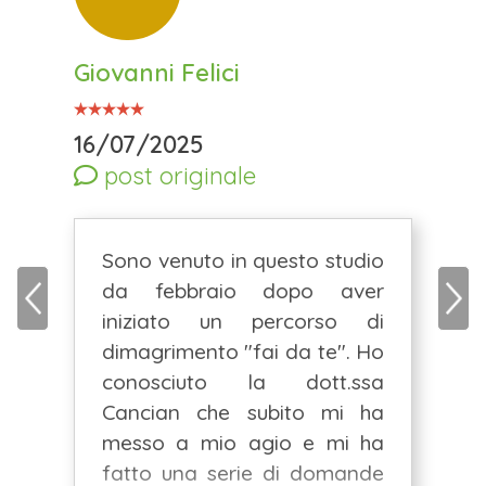
Giovanni Felici
16/07/2025
post originale
Sono venuto in questo studio
da febbraio dopo aver
iniziato un percorso di
dimagrimento "fai da te". Ho
conosciuto la dott.ssa
Cancian che subito mi ha
messo a mio agio e mi ha
fatto una serie di domande