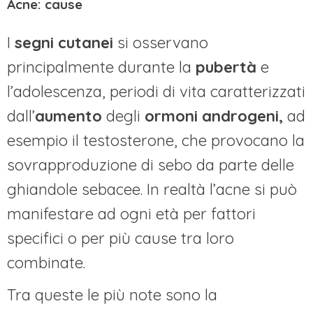
Acne: cause
I
segni cutanei
si osservano
principalmente durante la
pubertà
e
l’adolescenza, periodi di vita caratterizzati
dall’
aumento
degli
ormoni androgeni,
ad
esempio il testosterone, che provocano la
sovrapproduzione di sebo da parte delle
ghiandole sebacee. In realtà l’acne si può
manifestare ad ogni età per fattori
specifici o per più cause tra loro
combinate.
Tra queste le più note sono la