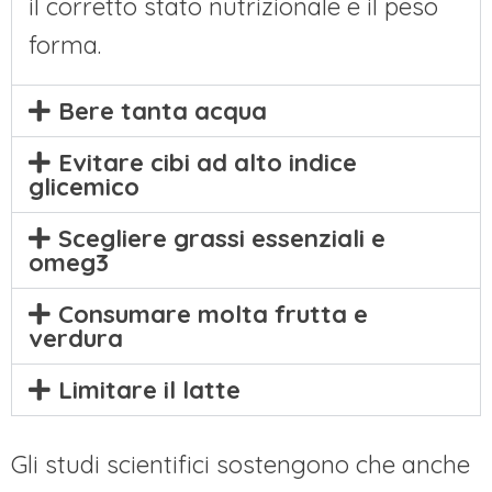
il corretto stato nutrizionale e il peso
forma.
Bere tanta acqua
Evitare cibi ad alto indice
glicemico
Scegliere grassi essenziali e
omeg3
Consumare molta frutta e
verdura
Limitare il latte
Gli studi scientifici sostengono che anche