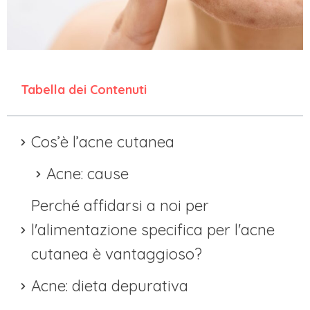
Tabella dei Contenuti
Cos’è l’acne cutanea
Acne: cause
Perché affidarsi a noi per
l'alimentazione specifica per l'acne
cutanea è vantaggioso?
Acne: dieta depurativa