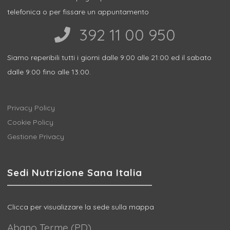
telefonica o per fissare un appuntamento
392 11 00 950‬
Siamo reperibili tutti i giorni dalle 9:00 alle 21:00 ed il sabato
dalle 9:00 fino alle 13:00.
Privacy Policy
Cookie Policy
Gestione Privacy
Sedi Nutrizione Sana Italia
Clicca per visualizzare la sede sulla mappa
Abano Terme (PD)