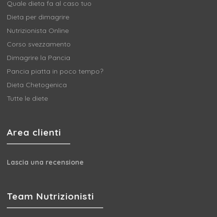
Quale dieta fa al caso tuo
Dieta per dimagrire
Nutrizionista Online
Corso svezzamento
Dimagrire la Pancia
Pancia piatta in poco tempo?
Dieta Chetogenica
Tutte le diete
Area clienti
Lascia una recensione
Team Nutrizionisti