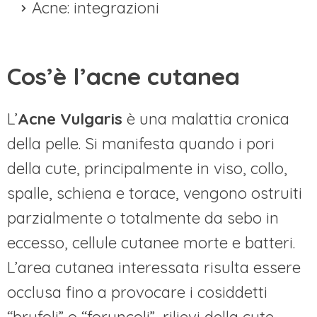
Acne: integrazioni
Cos’è l’acne cutanea
L’
Acne Vulgaris
è una malattia cronica
della pelle. Si manifesta quando i pori
della cute, principalmente in viso, collo,
spalle, schiena e torace, vengono ostruiti
parzialmente o totalmente da sebo in
eccesso, cellule cutanee morte e batteri.
L’area cutanea interessata risulta essere
occlusa fino a provocare i cosiddetti