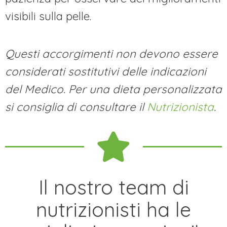
visibili sulla pelle.
Questi accorgimenti non devono essere
considerati sostitutivi delle indicazioni
del Medico. Per una dieta personalizzata
si consiglia di consultare il
Nutrizionista
.
Il nostro team di
nutrizionisti ha le