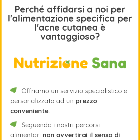
Perché affidarsi a noi per
l'alimentazione specifica per
l'acne cutanea è
vantaggioso?
Offriamo un servizio specialistico e
personalizzato ad un
prezzo
conveniente
..
Seguendo i nostri percorsi
alimentari
non avvertirai il senso di