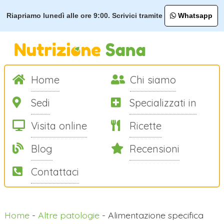
Riapriamo lunedì alle ore 9:00. Scrivici tramite
Whatsapp
Home
Chi siamo
Sedi
Specializzati in
Visita online
Ricette
Blog
Recensioni
Contattaci
Home
-
Altre patologie
-
Alimentazione specifica