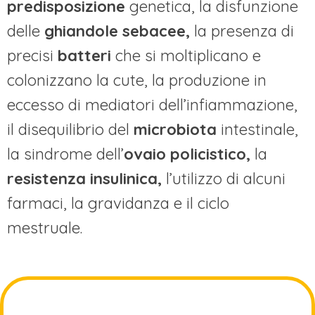
predisposizione
genetica, la disfunzione
delle
ghiandole sebacee,
la presenza di
precisi
batteri
che si moltiplicano e
colonizzano la cute, la produzione in
eccesso di mediatori dell’infiammazione,
il disequilibrio del
microbiota
intestinale,
la sindrome dell’
ovaio policistico,
la
resistenza insulinica,
l’utilizzo di alcuni
farmaci, la gravidanza e il ciclo
mestruale.