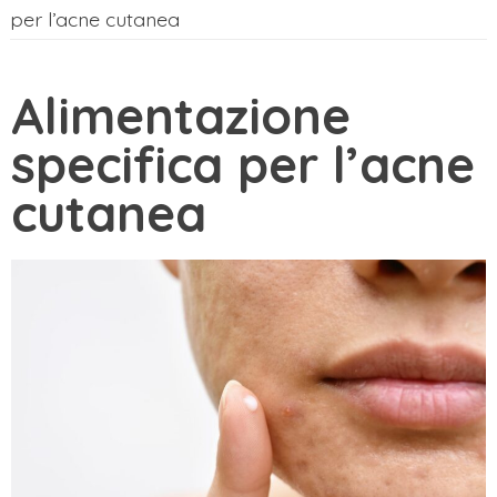
per l’acne cutanea
Alimentazione
specifica per l’acne
cutanea