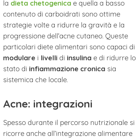
la
dieta chetogenica
e quella a basso
contenuto di carboidrati sono ottime
strategie volte a ridurre la gravità e la
progressione dell’acne cutaneo. Queste
particolari diete alimentari sono capaci di
modulare
i
livelli
di
insulina
e di ridurre lo
stato di
infiammazione cronica
sia
sistemica che locale.
Acne: integrazioni
Spesso durante il percorso nutrizionale si
ricorre anche all’integrazione alimentare