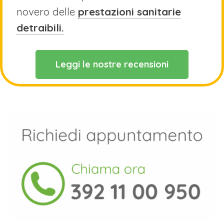
novero delle
prestazioni sanitarie
detraibili.
Leggi le nostre recensioni