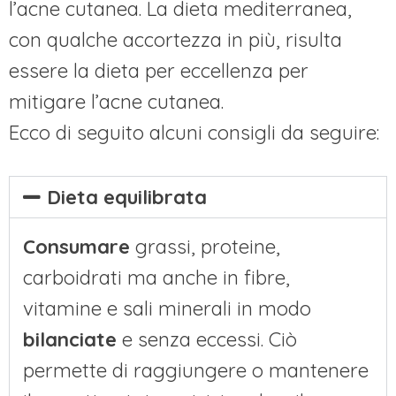
l’acne cutanea. La dieta mediterranea,
con qualche accortezza in più, risulta
essere la dieta per eccellenza per
mitigare l’acne cutanea.
Ecco di seguito alcuni consigli da seguire:
Dieta equilibrata
Consumare
grassi, proteine,
carboidrati ma anche in fibre,
vitamine e sali minerali in modo
bilanciate
e senza eccessi. Ciò
permette di raggiungere o mantenere