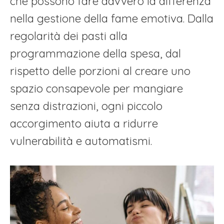
che possono fare davvero la differenza
nella gestione della fame emotiva. Dalla
regolarità dei pasti alla
programmazione della spesa, dal
rispetto delle porzioni al creare uno
spazio consapevole per mangiare
senza distrazioni, ogni piccolo
accorgimento aiuta a ridurre
vulnerabilità e automatismi.