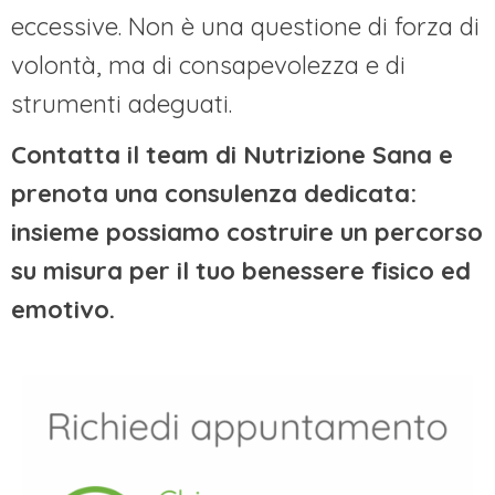
eccessive. Non è una questione di forza di
volontà, ma di consapevolezza e di
strumenti adeguati.
Contatta il team di Nutrizione Sana e
prenota una consulenza dedicata:
insieme possiamo costruire un percorso
su misura per il tuo benessere fisico ed
emotivo.