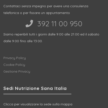
Contattaci senza impegno per avere una consulenza
telefonica o per fissare un appuntamento
392 11 00 950‬
Siamo reperibili tutti i giorni dalle 9:00 alle 21:00 ed il sabato
dalle 9:00 fino alle 13:00.
Privacy Policy
Cookie Policy
Gestione Privacy
Sedi Nutrizione Sana Italia
Clicca per visualizzare la sede sulla mappa