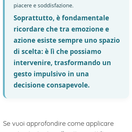
piacere e soddisfazione.
Soprattutto, è fondamentale
ricordare che tra emozione e
azione esiste sempre uno spazio
di scelta: è lì che possiamo
intervenire, trasformando un
gesto impulsivo in una
decisione consapevole.
Se vuoi approfondire come applicare