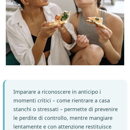
Imparare a riconoscere in anticipo i
momenti critici – come rientrare a casa
stanchi o stressati – permette di prevenire
le perdite di controllo, mentre mangiare
lentamente e con attenzione restituisce