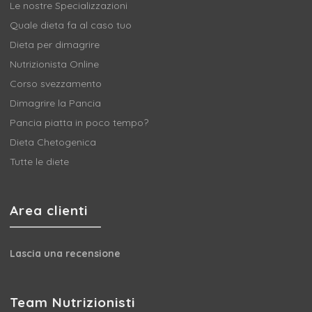
Le nostre Specializzazioni
Quale dieta fa al caso tuo
Dieta per dimagrire
Nutrizionista Online
Corso svezzamento
Dimagrire la Pancia
Pancia piatta in poco tempo?
Dieta Chetogenica
Tutte le diete
Area clienti
Lascia una recensione
Team Nutrizionisti