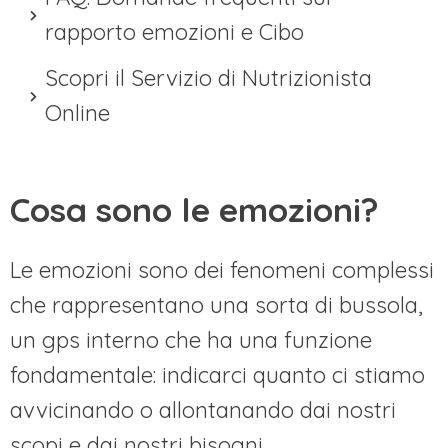
rapporto emozioni e Cibo
Scopri il Servizio di Nutrizionista
Online
Cosa sono le emozioni?
Le emozioni sono dei fenomeni complessi
che rappresentano una sorta di bussola,
un gps interno che ha una funzione
fondamentale: indicarci quanto ci stiamo
avvicinando o allontanando dai nostri
scopi e dai nostri bisogni.