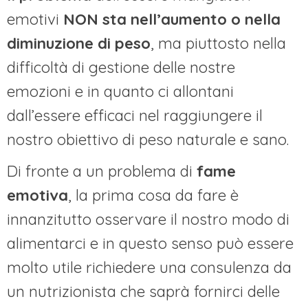
emotivi
NON sta nell’aumento o nella
diminuzione di peso
, ma piuttosto nella
difficoltà di gestione delle nostre
emozioni e in quanto ci allontani
dall’essere efficaci nel raggiungere il
nostro obiettivo di peso naturale e sano.
Di fronte a un problema di
fame
emotiva
, la prima cosa da fare è
innanzitutto osservare il nostro modo di
alimentarci e in questo senso può essere
molto utile richiedere una consulenza da
un nutrizionista che saprà fornirci delle