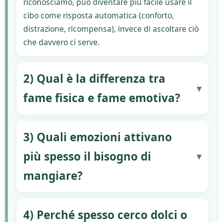
riconosciamo, può diventare più facile usare il
cibo come risposta automatica (conforto,
distrazione, ricompensa), invece di ascoltare ciò
che davvero ci serve.
2) Qual è la differenza tra
fame fisica e fame emotiva?
3) Quali emozioni attivano
più spesso il bisogno di
mangiare?
4) Perché spesso cerco dolci o