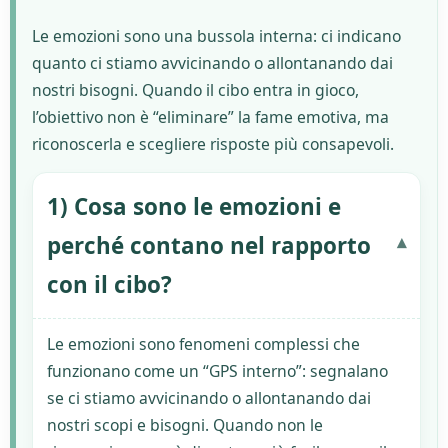
Le emozioni sono una bussola interna: ci indicano
quanto ci stiamo avvicinando o allontanando dai
nostri bisogni. Quando il cibo entra in gioco,
l’obiettivo non è “eliminare” la fame emotiva, ma
riconoscerla e scegliere risposte più consapevoli.
1) Cosa sono le emozioni e
perché contano nel rapporto
con il cibo?
Le emozioni sono fenomeni complessi che
funzionano come un “GPS interno”: segnalano
se ci stiamo avvicinando o allontanando dai
nostri scopi e bisogni. Quando non le