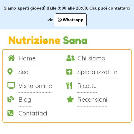
Siamo aperti giovedì dalle 9:00 alle 20:00. Ora puoi contattarci
via
Whatsapp
Home
Chi siamo
Sedi
Specializzati in
Visita online
Ricette
Blog
Recensioni
Contattaci