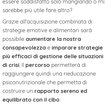
essere soddisfatto solo mangiando o mi
sarebbe più utile fare altro?
Grazie all’acquisizione combinata di
strategie emotive e alimentari sarà
possibile
aumentare la nostra
consapevolezza
e
imparare strategie
più efficaci di gestione delle situazioni
di crisi
. Il
percorso
permetterà di
raggiungere quindi una rieducazione
psiconutrizionale che permetta di
costruire un
rapporto sereno ed
equilibrato con il cibo
.