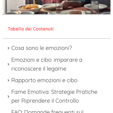
Tabella dei Contenuti
Cosa sono le emozioni?
Emozioni e cibo: imparare a
riconoscere il legame
Rapporto emozioni e cibo
Fame Emotiva: Strategie Pratiche
per Riprendere il Controllo
FAQ: Domande frequenti sul