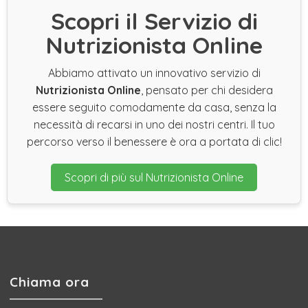
Scopri il Servizio di
Nutrizionista Online
Abbiamo attivato un innovativo servizio di
Nutrizionista Online
, pensato per chi desidera
essere seguito comodamente da casa, senza la
necessità di recarsi in uno dei nostri centri. Il tuo
percorso verso il benessere è ora a portata di clic!
Scopri di più sul Nutrizionista Online
Chiama ora