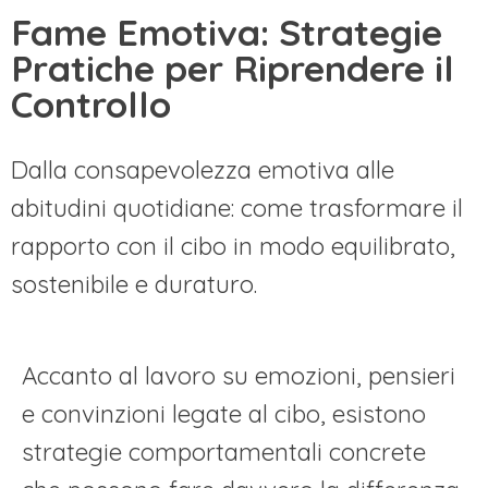
Fame Emotiva: Strategie
Pratiche per Riprendere il
Controllo
Dalla consapevolezza emotiva alle
abitudini quotidiane: come trasformare il
rapporto con il cibo in modo equilibrato,
sostenibile e duraturo.
Accanto al lavoro su emozioni, pensieri
e convinzioni legate al cibo, esistono
strategie comportamentali concrete