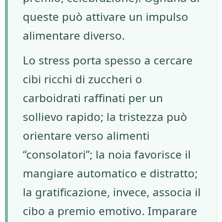
queste può attivare un impulso
alimentare diverso.
Lo stress porta spesso a cercare
cibi ricchi di zuccheri o
carboidrati raffinati per un
sollievo rapido; la tristezza può
orientare verso alimenti
“consolatori”; la noia favorisce il
mangiare automatico e distratto;
la gratificazione, invece, associa il
cibo a premio emotivo. Imparare