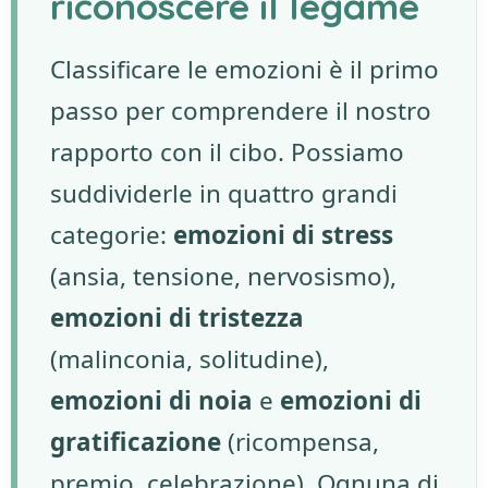
riconoscere il legame
Classificare le emozioni è il primo
passo per comprendere il nostro
rapporto con il cibo. Possiamo
suddividerle in quattro grandi
categorie:
emozioni di stress
(ansia, tensione, nervosismo),
emozioni di tristezza
(malinconia, solitudine),
emozioni di noia
e
emozioni di
gratificazione
(ricompensa,
premio, celebrazione). Ognuna di