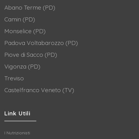
Abano Terme (PD)
Camin (PD)
Monselice (PD)
Padova Voltabarozzo (PD)
Piove di Sacco (PD)
Vigonza (PD)
Treviso
Castelfranco Veneto (TV)
Link Utili
I Nutrizionisti