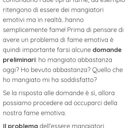
ritengono di essere dei mangiatori
emotivi ma in realtà…hanno
semplicemente fame! Prima di pensare di
avere un problema di fame emotiva è
quindi importante farsi alcune
domande
preliminari
: ho mangiato abbastanza
oggi? Ho bevuto abbastanza? Quello che
ho mangiato mi ha soddisfatto?
Se la risposta alle domande è sì, allora
possiamo procedere ad occuparci della
nostra fame emotiva.
Il problema
dell’essere mangiatori