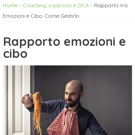
Home
-
Coaching, supporto e DCA
-
Rapporto tra
Emozioni e Cibo: Come Gestirlo
Rapporto emozioni e
cibo