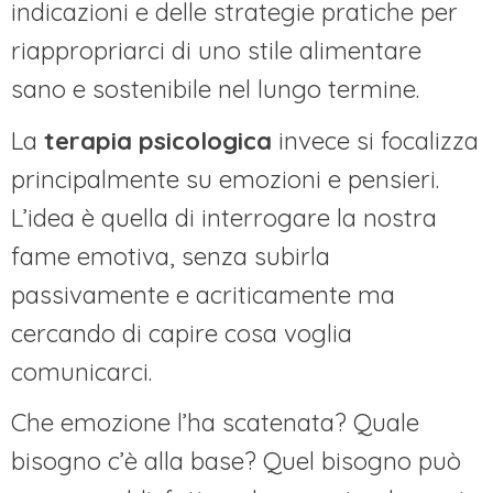
indicazioni e delle strategie pratiche per
riappropriarci di uno stile alimentare
sano e sostenibile nel lungo termine.
La
terapia psicologica
invece si focalizza
principalmente su emozioni e pensieri.
L’idea è quella di interrogare la nostra
fame emotiva, senza subirla
passivamente e acriticamente ma
cercando di capire cosa voglia
comunicarci.
Che emozione l’ha scatenata? Quale
bisogno c’è alla base? Quel bisogno può