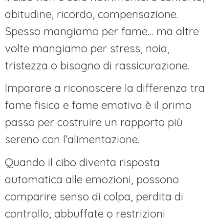
abitudine, ricordo, compensazione.
Spesso mangiamo per fame… ma altre
volte mangiamo per stress, noia,
tristezza o bisogno di rassicurazione.
Imparare a riconoscere la differenza tra
fame fisica e fame emotiva è il primo
passo per costruire un rapporto più
sereno con l’alimentazione.
Quando il cibo diventa risposta
automatica alle emozioni, possono
comparire senso di colpa, perdita di
controllo, abbuffate o restrizioni