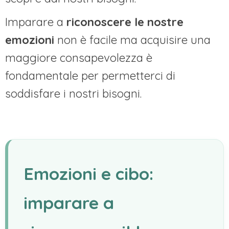
Imparare a
riconoscere le nostre
emozioni
non è facile ma acquisire una
maggiore consapevolezza è
fondamentale per permetterci di
soddisfare i nostri bisogni.
Emozioni e cibo:
imparare a