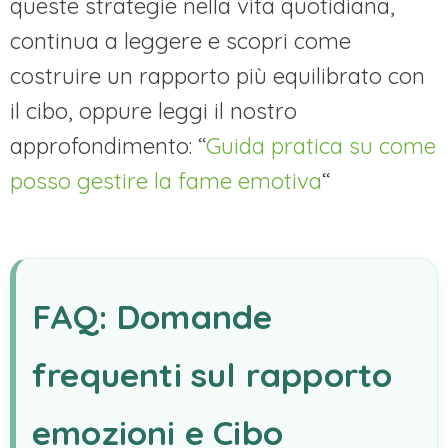
queste strategie nella vita quotidiana,
continua a leggere e scopri come
costruire un rapporto più equilibrato con
il cibo, oppure leggi il nostro
approfondimento: “
Guida pratica su come
posso gestire la fame emotiva
“
FAQ: Domande
frequenti sul rapporto
emozioni e Cibo