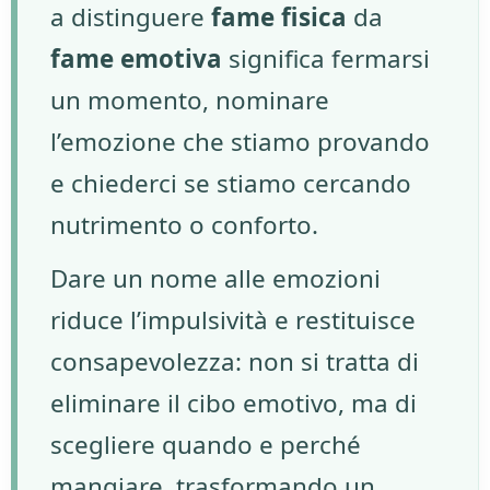
a distinguere
fame fisica
da
fame emotiva
significa fermarsi
un momento, nominare
l’emozione che stiamo provando
e chiederci se stiamo cercando
nutrimento o conforto.
Dare un nome alle emozioni
riduce l’impulsività e restituisce
consapevolezza: non si tratta di
eliminare il cibo emotivo, ma di
scegliere quando e perché
mangiare, trasformando un