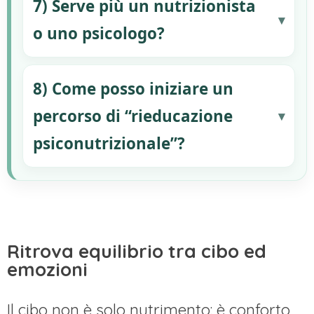
7) Serve più un nutrizionista
o uno psicologo?
8) Come posso iniziare un
percorso di “rieducazione
psiconutrizionale”?
Ritrova equilibrio tra cibo ed
emozioni
Il cibo non è solo nutrimento: è conforto,