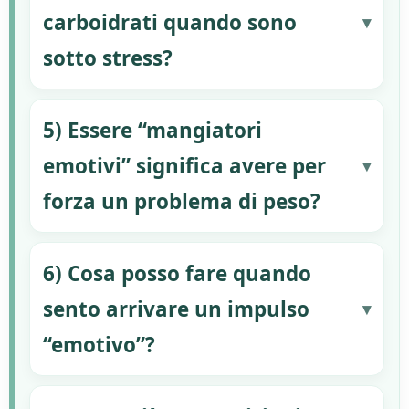
carboidrati quando sono
sotto stress?
5) Essere “mangiatori
emotivi” significa avere per
forza un problema di peso?
6) Cosa posso fare quando
sento arrivare un impulso
“emotivo”?