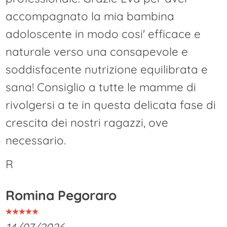
accompagnato la mia bambina
adoloscente in modo cosi' efficace e
naturale verso una consapevole e
soddisfacente nutrizione equilibrata e
sana! Consiglio a tutte le mamme di
rivolgersi a te in questa delicata fase di
crescita dei nostri ragazzi, ove
necessario.
R
Romina Pegoraro