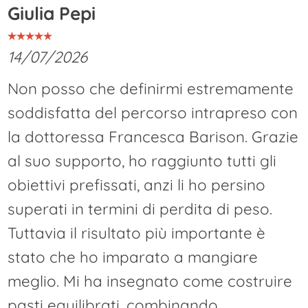
Giulia Pepi
14/07/2026
Non posso che definirmi estremamente
soddisfatta del percorso intrapreso con
la dottoressa Francesca Barison. Grazie
al suo supporto, ho raggiunto tutti gli
obiettivi prefissati, anzi li ho persino
superati in termini di perdita di peso.
Tuttavia il risultato più importante è
stato che ho imparato a mangiare
meglio. Mi ha insegnato come costruire
pasti equilibrati, combinando