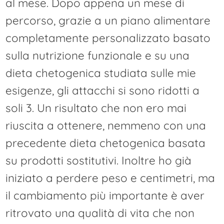
al mese. Dopo appena un mese di
percorso, grazie a un piano alimentare
completamente personalizzato basato
sulla nutrizione funzionale e su una
dieta chetogenica studiata sulle mie
esigenze, gli attacchi si sono ridotti a
soli 3. Un risultato che non ero mai
riuscita a ottenere, nemmeno con una
precedente dieta chetogenica basata
su prodotti sostitutivi. Inoltre ho già
iniziato a perdere peso e centimetri, ma
il cambiamento più importante è aver
ritrovato una qualità di vita che non