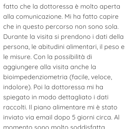
fatto che la dottoressa è molto aperta
alla comunicazione. Mi ha fatto capire
che in questo percorso non sono sola.
Durante la visita si prendono i dati della
persona, le abitudini alimentari, il peso e
le misure. Con la possibilità di
aggiungere alla visita anche la
bioimpedenziometria (facile, veloce,
indolore). Poi la dottoressa mi ha
spiegato in modo dettagliato i dati
raccolti. Il piano alimentare mi è stato
inviato via email dopo 5 giorni circa. Al
momento sono molto soddisfatta