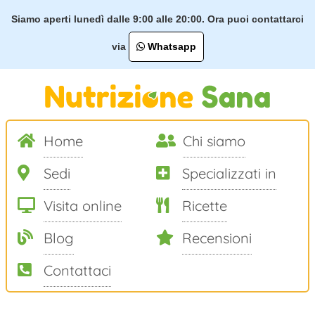
Siamo aperti lunedì dalle 9:00 alle 20:00. Ora puoi contattarci
via
Whatsapp
Home
Chi siamo
Sedi
Specializzati in
Visita online
Ricette
Blog
Recensioni
Contattaci
Salta