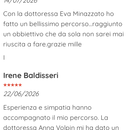
14/07/2026
Con la dottoressa Eva Minazzato ho
fatto un bellissimo percorso...raggiunto
un obbiettivo che da sola non sarei mai
riuscita a fare.grazie mille
I
Irene Baldisseri
22/06/2026
Esperienza e simpatia hanno
accompagnato il mio percorso. La
dottoressa Anna Volpin mi ha dato un