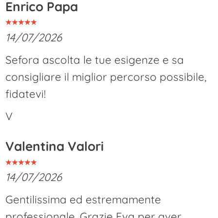
Enrico Papa
14/07/2026
Sefora ascolta le tue esigenze e sa
consigliare il miglior percorso possibile,
fidatevi!
V
Valentina Valori
14/07/2026
Gentilissima ed estremamente
professionale. Grazie Eva per aver