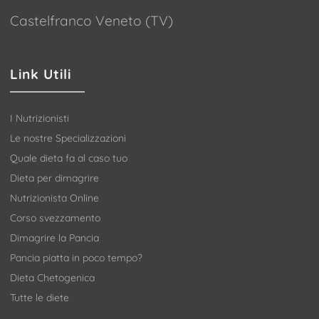
Castelfranco Veneto (TV)
Link Utili
I Nutrizionisti
Le nostre Specializzazioni
Quale dieta fa al caso tuo
Dieta per dimagrire
Nutrizionista Online
Corso svezzamento
Dimagrire la Pancia
Pancia piatta in poco tempo?
Dieta Chetogenica
Tutte le diete