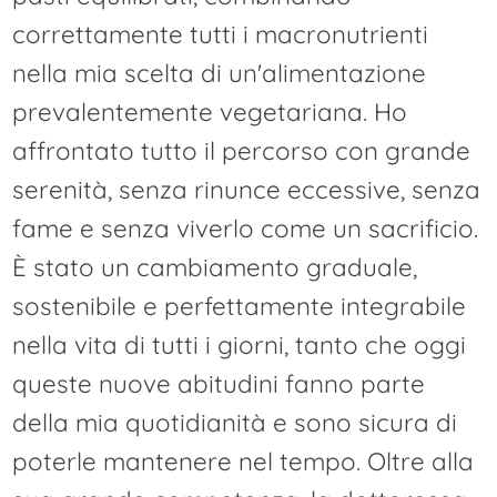
correttamente tutti i macronutrienti
nella mia scelta di un'alimentazione
prevalentemente vegetariana. Ho
affrontato tutto il percorso con grande
serenità, senza rinunce eccessive, senza
fame e senza viverlo come un sacrificio.
È stato un cambiamento graduale,
sostenibile e perfettamente integrabile
nella vita di tutti i giorni, tanto che oggi
queste nuove abitudini fanno parte
della mia quotidianità e sono sicura di
poterle mantenere nel tempo. Oltre alla