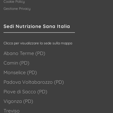
Cookie Policy
Gestione Privacy
Sedi Nutrizione Sana Italia
Clicca per visualizzare la sede sulla mappa
Abano Terme (PD)
Camin (PD)
Monselice (PD)
Padova Voltabarozzo (PD)
Piove di Sacco (PD)
Vigonza (PD)
Treviso