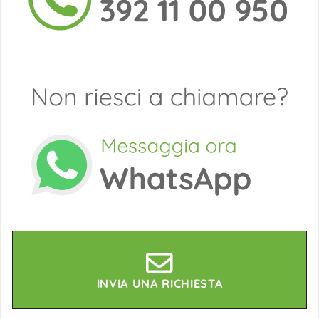
INVIA UNA RICHIESTA