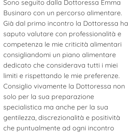
Sono seguito dalla Dottoressa Emma
Businaro con un percorso alimentare.
Già dal primo incontro la Dottoressa ha
saputo valutare con professionalità e
competenza le mie criticità alimentari
consigliandomi un piano alimentare
dedicato che considerava tutti i miei
limiti e rispettando le mie preferenze.
Consiglio vivamente la Dottoressa non
solo per la sua preparazione
specialistica ma anche per la sua
gentilezza, discrezionalità e positività
che puntualmente ad ogni incontro