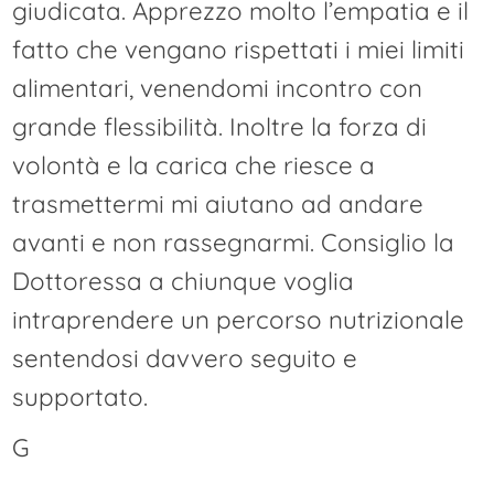
giudicata. Apprezzo molto l’empatia e il
fatto che vengano rispettati i miei limiti
alimentari, venendomi incontro con
grande flessibilità. Inoltre la forza di
volontà e la carica che riesce a
trasmettermi mi aiutano ad andare
avanti e non rassegnarmi. Consiglio la
Dottoressa a chiunque voglia
intraprendere un percorso nutrizionale
sentendosi davvero seguito e
supportato.
G