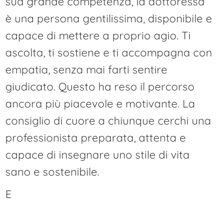
sua grande competenza, la dottoressa
è una persona gentilissima, disponibile e
capace di mettere a proprio agio. Ti
ascolta, ti sostiene e ti accompagna con
empatia, senza mai farti sentire
giudicato. Questo ha reso il percorso
ancora più piacevole e motivante. La
consiglio di cuore a chiunque cerchi una
professionista preparata, attenta e
capace di insegnare uno stile di vita
sano e sostenibile.
E