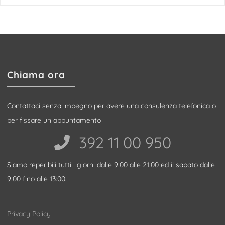
Chiama ora
Contattaci senza impegno per avere una consulenza telefonica o
per fissare un appuntamento
392 11 00 950‬
Siamo reperibili tutti i giorni dalle 9:00 alle 21:00 ed il sabato dalle
9:00 fino alle 13:00.
Privacy Policy