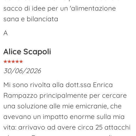
sacco di idee per un 'alimentazione
sana e bilanciata
A
Alice Scapoli
30/06/2026
Mi sono rivolta alla dott.ssa Enrica
Rampazzo principalmente per cercare
una soluzione alle mie emicranie, che
avevano un impatto enorme sulla mia
vita: arrivavo ad avere circa 25 attacchi