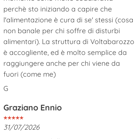
perchè sto iniziando a capire che
l'alimentazione è cura di se' stessi (cosa
non banale per chi soffre di disturbi
alimentari). La struttura di Voltabarozzo
è accogliente, ed è molto semplice da
raggiungere anche per chi viene da
fuori (come me)
G
Graziano Ennio
31/07/2026