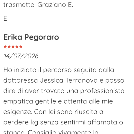
trasmette. Graziano E.
E
Erika Pegoraro
14/07/2026
Ho iniziato il percorso seguita dalla
dottoressa Jessica Terranova e posso
dire di aver trovato una professionista
empatica gentile e attenta alle mie
esigenze. Con lei sono riuscita a
perdere kg senza sentirmi affamata o
stanca. Consiglio vivamente la