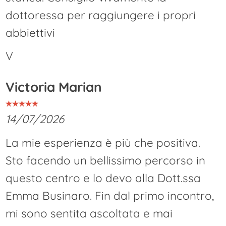
dottoressa per raggiungere i propri
abbiettivi
V
Victoria Marian
14/07/2026
La mie esperienza è più che positiva.
Sto facendo un bellissimo percorso in
questo centro e lo devo alla Dott.ssa
Emma Businaro. Fin dal primo incontro,
mi sono sentita ascoltata e mai