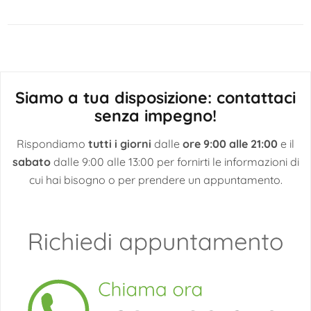
articoli
Siamo a tua disposizione: contattaci
senza impegno!
Rispondiamo
tutti i giorni
dalle
ore 9:00 alle 21:00
e il
sabato
dalle 9:00 alle 13:00 per fornirti le informazioni di
cui hai bisogno o per prendere un appuntamento.