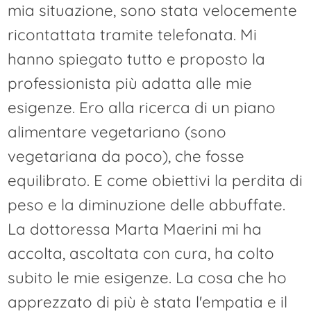
mia situazione, sono stata velocemente
ricontattata tramite telefonata. Mi
hanno spiegato tutto e proposto la
professionista più adatta alle mie
esigenze. Ero alla ricerca di un piano
alimentare vegetariano (sono
vegetariana da poco), che fosse
equilibrato. E come obiettivi la perdita di
peso e la diminuzione delle abbuffate.
La dottoressa Marta Maerini mi ha
accolta, ascoltata con cura, ha colto
subito le mie esigenze. La cosa che ho
apprezzato di più è stata l'empatia e il