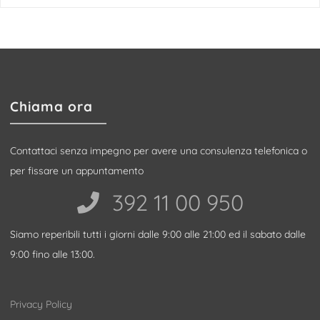
Chiama ora
Contattaci senza impegno per avere una consulenza telefonica o
per fissare un appuntamento
392 11 00 950‬
Siamo reperibili tutti i giorni dalle 9:00 alle 21:00 ed il sabato dalle
9:00 fino alle 13:00.
Privacy Policy