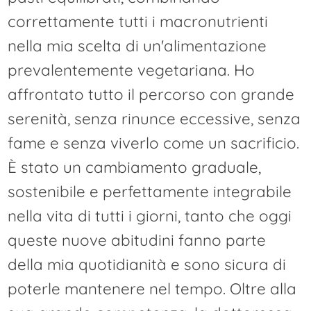
correttamente tutti i macronutrienti
nella mia scelta di un'alimentazione
prevalentemente vegetariana. Ho
affrontato tutto il percorso con grande
serenità, senza rinunce eccessive, senza
fame e senza viverlo come un sacrificio.
È stato un cambiamento graduale,
sostenibile e perfettamente integrabile
nella vita di tutti i giorni, tanto che oggi
queste nuove abitudini fanno parte
della mia quotidianità e sono sicura di
poterle mantenere nel tempo. Oltre alla