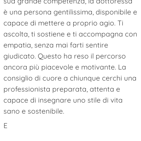
sua grande competenza, la dottoressa
è una persona gentilissima, disponibile e
capace di mettere a proprio agio. Ti
ascolta, ti sostiene e ti accompagna con
empatia, senza mai farti sentire
giudicato. Questo ha reso il percorso
ancora più piacevole e motivante. La
consiglio di cuore a chiunque cerchi una
professionista preparata, attenta e
capace di insegnare uno stile di vita
sano e sostenibile.
E