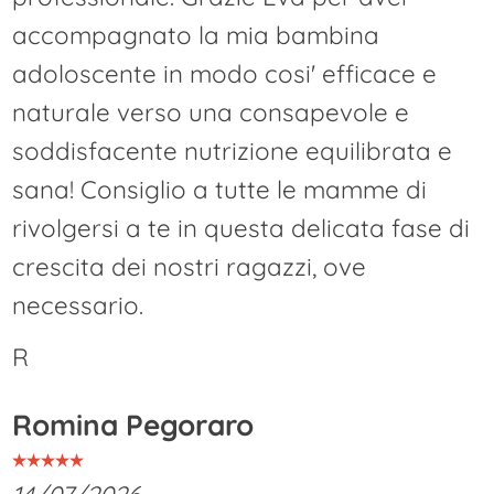
accompagnato la mia bambina
adoloscente in modo cosi' efficace e
naturale verso una consapevole e
soddisfacente nutrizione equilibrata e
sana! Consiglio a tutte le mamme di
rivolgersi a te in questa delicata fase di
crescita dei nostri ragazzi, ove
necessario.
R
Romina Pegoraro