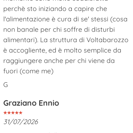
perchè sto iniziando a capire che
l'alimentazione è cura di se' stessi (cosa
non banale per chi soffre di disturbi
alimentari). La struttura di Voltabarozzo
è accogliente, ed è molto semplice da
raggiungere anche per chi viene da
fuori (come me)
G
Graziano Ennio
31/07/2026