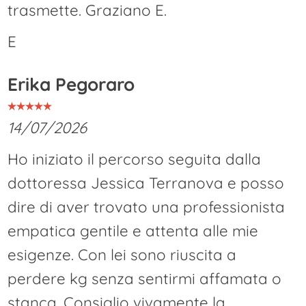
trasmette. Graziano E.
E
Erika Pegoraro
14/07/2026
Ho iniziato il percorso seguita dalla
dottoressa Jessica Terranova e posso
dire di aver trovato una professionista
empatica gentile e attenta alle mie
esigenze. Con lei sono riuscita a
perdere kg senza sentirmi affamata o
stanca. Consiglio vivamente la