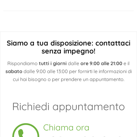
articoli
Siamo a tua disposizione: contattaci
senza impegno!
Rispondiamo
tutti i giorni
dalle
ore 9:00 alle 21:00
e il
sabato
dalle 9:00 alle 13:00 per fornirti le informazioni di
cui hai bisogno o per prendere un appuntamento.