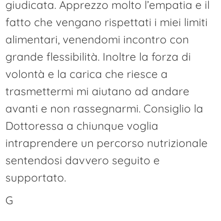
giudicata. Apprezzo molto l’empatia e il
fatto che vengano rispettati i miei limiti
alimentari, venendomi incontro con
grande flessibilità. Inoltre la forza di
volontà e la carica che riesce a
trasmettermi mi aiutano ad andare
avanti e non rassegnarmi. Consiglio la
Dottoressa a chiunque voglia
intraprendere un percorso nutrizionale
sentendosi davvero seguito e
supportato.
G