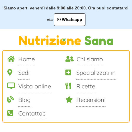
Siamo aperti venerdì dalle 9:00 alle 20:00. Ora puoi contattarci
via
Whatsapp
Home
Chi siamo
Sedi
Specializzati in
Visita online
Ricette
Blog
Recensioni
Contattaci
Salta