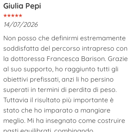
Giulia Pepi
14/07/2026
Non posso che definirmi estremamente
soddisfatta del percorso intrapreso con
la dottoressa Francesca Barison. Grazie
al suo supporto, ho raggiunto tutti gli
obiettivi prefissati, anzi li ho persino
superati in termini di perdita di peso.
Tuttavia il risultato più importante è
stato che ho imparato a mangiare
meglio. Mi ha insegnato come costruire
pasti equilibrati, combinando