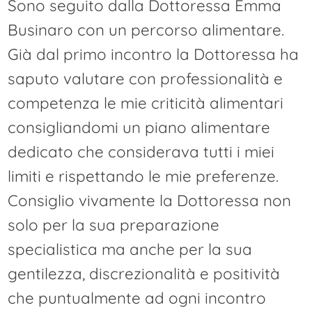
Sono seguito dalla Dottoressa Emma
Businaro con un percorso alimentare.
Già dal primo incontro la Dottoressa ha
saputo valutare con professionalità e
competenza le mie criticità alimentari
consigliandomi un piano alimentare
dedicato che considerava tutti i miei
limiti e rispettando le mie preferenze.
Consiglio vivamente la Dottoressa non
solo per la sua preparazione
specialistica ma anche per la sua
gentilezza, discrezionalità e positività
che puntualmente ad ogni incontro