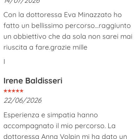
14/07/2026
Con la dottoressa Eva Minazzato ho
fatto un bellissimo percorso...raggiunto
un obbiettivo che da sola non sarei mai
riuscita a fare.grazie mille
I
Irene Baldisseri
22/06/2026
Esperienza e simpatia hanno
accompagnato il mio percorso. La
dottoressa Anna Volpin mi ha dato un