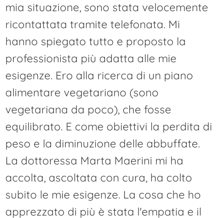
mia situazione, sono stata velocemente
ricontattata tramite telefonata. Mi
hanno spiegato tutto e proposto la
professionista più adatta alle mie
esigenze. Ero alla ricerca di un piano
alimentare vegetariano (sono
vegetariana da poco), che fosse
equilibrato. E come obiettivi la perdita di
peso e la diminuzione delle abbuffate.
La dottoressa Marta Maerini mi ha
accolta, ascoltata con cura, ha colto
subito le mie esigenze. La cosa che ho
apprezzato di più è stata l'empatia e il