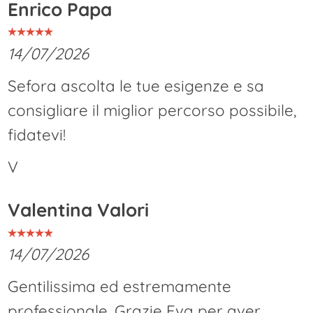
Enrico Papa
14/07/2026
Sefora ascolta le tue esigenze e sa
consigliare il miglior percorso possibile,
fidatevi!
V
Valentina Valori
14/07/2026
Gentilissima ed estremamente
professionale. Grazie Eva per aver