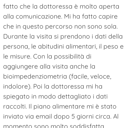
fatto che la dottoressa è molto aperta
alla comunicazione. Mi ha fatto capire
che in questo percorso non sono sola.
Durante la visita si prendono i dati della
persona, le abitudini alimentari, il peso e
le misure. Con la possibilità di
aggiungere alla visita anche la
bioimpedenziometria (facile, veloce,
indolore). Poi la dottoressa mi ha
spiegato in modo dettagliato i dati
raccolti. Il piano alimentare mi è stato
inviato via email dopo 5 giorni circa. Al
momento sono molto soddisfatta