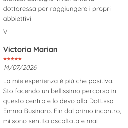
dottoressa per raggiungere i propri
abbiettivi
V
Victoria Marian
14/07/2026
La mie esperienza è più che positiva.
Sto facendo un bellissimo percorso in
questo centro e lo devo alla Dott.ssa
Emma Businaro. Fin dal primo incontro,
mi sono sentita ascoltata e mai