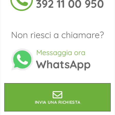
INVIA UNA RICHIESTA