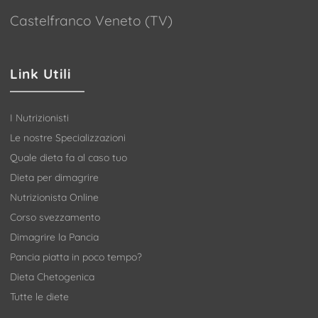
Castelfranco Veneto (TV)
Link Utili
I Nutrizionisti
Le nostre Specializzazioni
Quale dieta fa al caso tuo
Dieta per dimagrire
Nutrizionista Online
Corso svezzamento
Dimagrire la Pancia
Pancia piatta in poco tempo?
Dieta Chetogenica
Tutte le diete