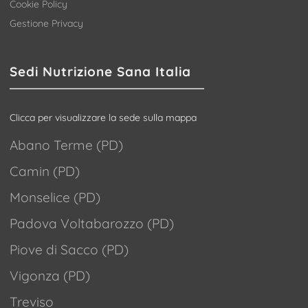
Cookie Policy
Gestione Privacy
Sedi Nutrizione Sana Italia
Clicca per visualizzare la sede sulla mappa
Abano Terme (PD)
Camin (PD)
Monselice (PD)
Padova Voltabarozzo (PD)
Piove di Sacco (PD)
Vigonza (PD)
Treviso