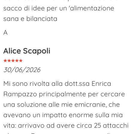
sacco di idee per un 'alimentazione
sana e bilanciata
A
Alice Scapoli
30/06/2026
Mi sono rivolta alla dott.ssa Enrica
Rampazzo principalmente per cercare
una soluzione alle mie emicranie, che
avevano un impatto enorme sulla mia
vita: arrivavo ad avere circa 25 attacchi