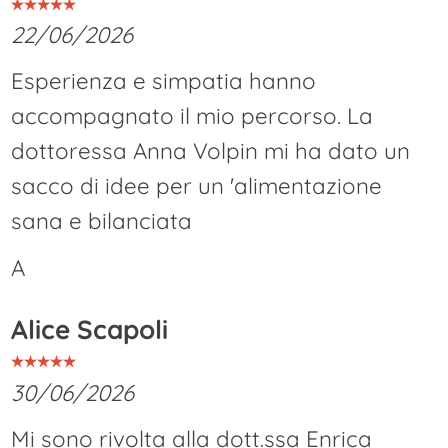
22/06/2026
Esperienza e simpatia hanno
accompagnato il mio percorso. La
dottoressa Anna Volpin mi ha dato un
sacco di idee per un 'alimentazione
sana e bilanciata
A
Alice Scapoli
30/06/2026
Mi sono rivolta alla dott.ssa Enrica