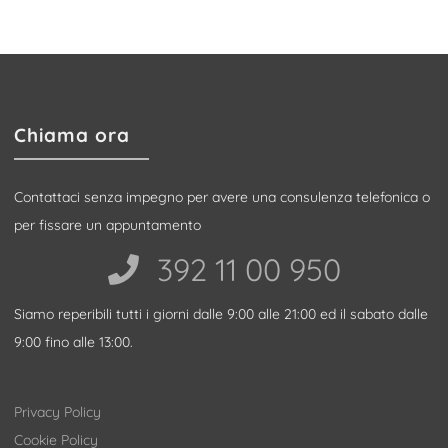
Chiama ora
Contattaci senza impegno per avere una consulenza telefonica o
per fissare un appuntamento
392 11 00 950‬
Siamo reperibili tutti i giorni dalle 9:00 alle 21:00 ed il sabato dalle
9:00 fino alle 13:00.
Privacy Policy
Cookie Policy