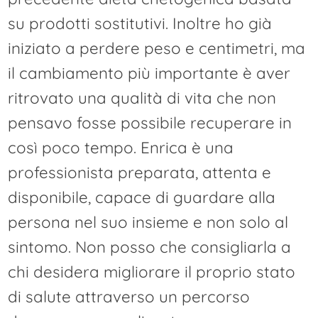
su prodotti sostitutivi. Inoltre ho già
iniziato a perdere peso e centimetri, ma
il cambiamento più importante è aver
ritrovato una qualità di vita che non
pensavo fosse possibile recuperare in
così poco tempo. Enrica è una
professionista preparata, attenta e
disponibile, capace di guardare alla
persona nel suo insieme e non solo al
sintomo. Non posso che consigliarla a
chi desidera migliorare il proprio stato
di salute attraverso un percorso