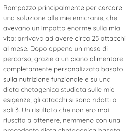
Rampazzo principalmente per cercare
una soluzione alle mie emicranie, che
avevano un impatto enorme sulla mia
vita: arrivavo ad avere circa 25 attacchi
al mese. Dopo appena un mese di
percorso, grazie a un piano alimentare
completamente personalizzato basato
sulla nutrizione funzionale e su una
dieta chetogenica studiata sulle mie
esigenze, gli attacchi si sono ridotti a
soli 3. Un risultato che non ero mai
riuscita a ottenere, nemmeno con una
precedente dieta chetogenica basata