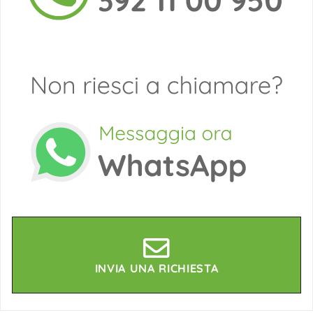
INVIA UNA RICHIESTA