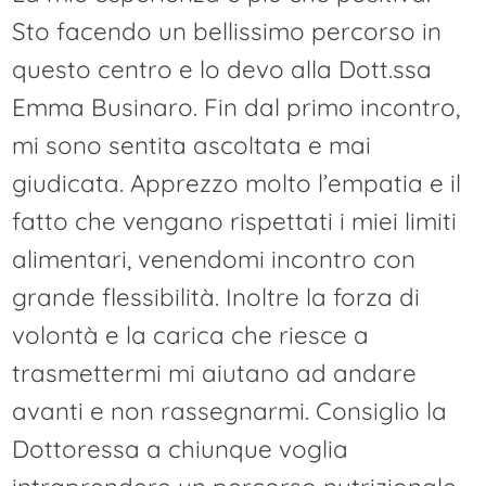
Sto facendo un bellissimo percorso in
questo centro e lo devo alla Dott.ssa
Emma Businaro. Fin dal primo incontro,
mi sono sentita ascoltata e mai
giudicata. Apprezzo molto l’empatia e il
fatto che vengano rispettati i miei limiti
alimentari, venendomi incontro con
grande flessibilità. Inoltre la forza di
volontà e la carica che riesce a
trasmettermi mi aiutano ad andare
avanti e non rassegnarmi. Consiglio la
Dottoressa a chiunque voglia