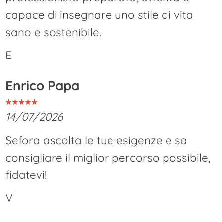
capace di insegnare uno stile di vita
sano e sostenibile.
E
Enrico Papa
14/07/2026
Sefora ascolta le tue esigenze e sa
consigliare il miglior percorso possibile,
fidatevi!
V