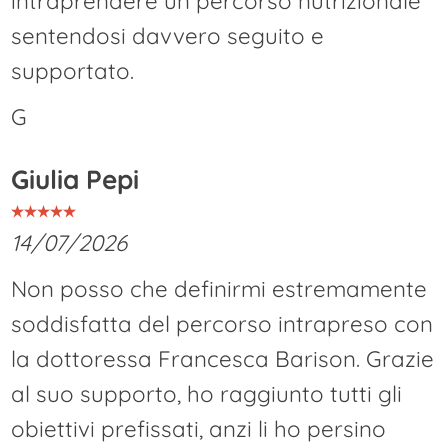
intraprendere un percorso nutrizionale
sentendosi davvero seguito e
supportato.
G
Giulia Pepi
14/07/2026
Non posso che definirmi estremamente
soddisfatta del percorso intrapreso con
la dottoressa Francesca Barison. Grazie
al suo supporto, ho raggiunto tutti gli
obiettivi prefissati, anzi li ho persino