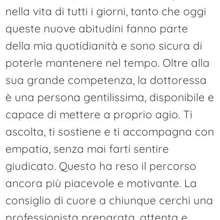
nella vita di tutti i giorni, tanto che oggi
queste nuove abitudini fanno parte
della mia quotidianità e sono sicura di
poterle mantenere nel tempo. Oltre alla
sua grande competenza, la dottoressa
è una persona gentilissima, disponibile e
capace di mettere a proprio agio. Ti
ascolta, ti sostiene e ti accompagna con
empatia, senza mai farti sentire
giudicato. Questo ha reso il percorso
ancora più piacevole e motivante. La
consiglio di cuore a chiunque cerchi una
professionista preparata, attenta e