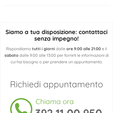
articoli
Siamo a tua disposizione: contattaci
senza impegno!
Rispondiamo
tutti i giorni
dalle
ore 9:00 alle 21:00
e il
sabato
dalle 9:00 alle 13:00 per fornirti le informazioni di
cui hai bisogno o per prendere un appuntamento.