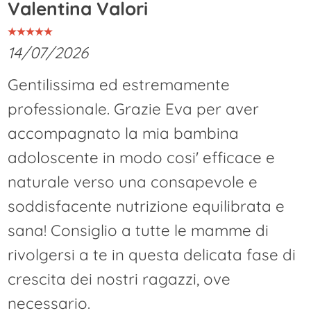
Valentina Valori
14/07/2026
Gentilissima ed estremamente
professionale. Grazie Eva per aver
accompagnato la mia bambina
adoloscente in modo cosi' efficace e
naturale verso una consapevole e
soddisfacente nutrizione equilibrata e
sana! Consiglio a tutte le mamme di
rivolgersi a te in questa delicata fase di
crescita dei nostri ragazzi, ove
necessario.