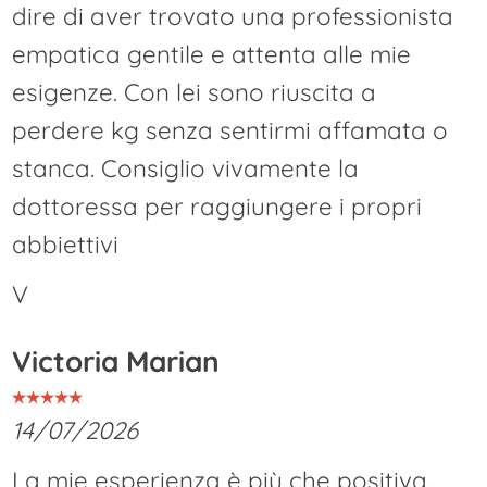
dire di aver trovato una professionista
empatica gentile e attenta alle mie
esigenze. Con lei sono riuscita a
perdere kg senza sentirmi affamata o
stanca. Consiglio vivamente la
dottoressa per raggiungere i propri
abbiettivi
V
Victoria Marian
14/07/2026
La mie esperienza è più che positiva.