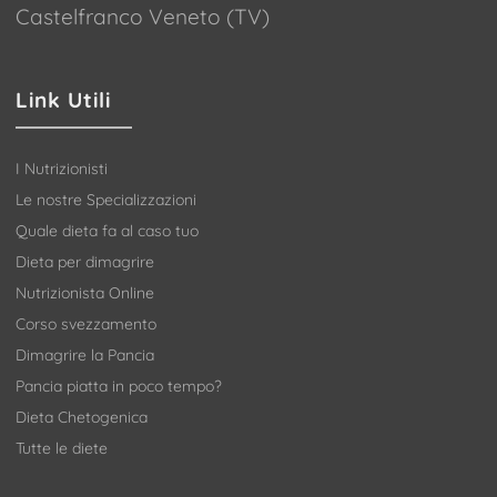
Castelfranco Veneto (TV)
Link Utili
I Nutrizionisti
Le nostre Specializzazioni
Quale dieta fa al caso tuo
Dieta per dimagrire
Nutrizionista Online
Corso svezzamento
Dimagrire la Pancia
Pancia piatta in poco tempo?
Dieta Chetogenica
Tutte le diete