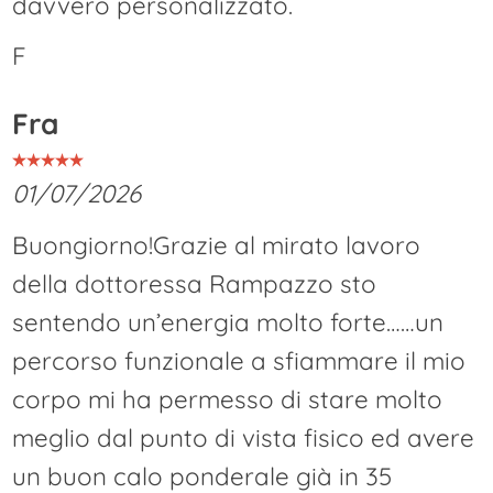
davvero personalizzato.
F
Fra
01/07/2026
Buongiorno!Grazie al mirato lavoro
della dottoressa Rampazzo sto
sentendo un’energia molto forte……un
percorso funzionale a sfiammare il mio
corpo mi ha permesso di stare molto
meglio dal punto di vista fisico ed avere
un buon calo ponderale già in 35