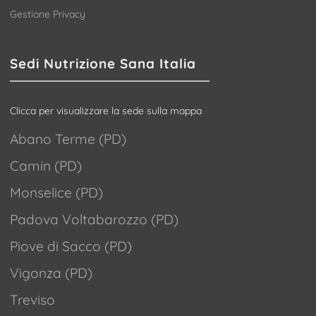
Gestione Privacy
Sedi Nutrizione Sana Italia
Clicca per visualizzare la sede sulla mappa
Abano Terme (PD)
Camin (PD)
Monselice (PD)
Padova Voltabarozzo (PD)
Piove di Sacco (PD)
Vigonza (PD)
Treviso