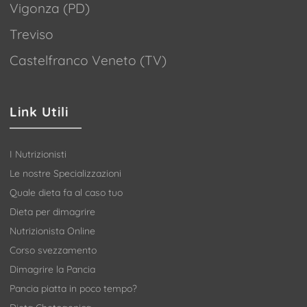
Vigonza (PD)
Treviso
Castelfranco Veneto (TV)
Link Utili
I Nutrizionisti
Le nostre Specializzazioni
Quale dieta fa al caso tuo
Dieta per dimagrire
Nutrizionista Online
Corso svezzamento
Dimagrire la Pancia
Pancia piatta in poco tempo?