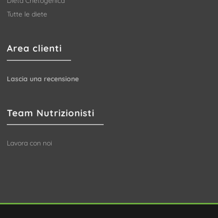
Dieta Chetogenica
Tutte le diete
Area clienti
Lascia una recensione
Team Nutrizionisti
Lavora con noi