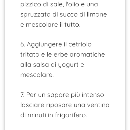
pizzico di sale, l'olio e una
spruzzata di succo di limone
e mescolare il tutto.
6. Aggiungere il cetriolo
tritato e le erbe aromatiche
alla salsa di yogurt e
mescolare.
7. Per un sapore più intenso
lasciare riposare una ventina
di minuti in frigorifero.