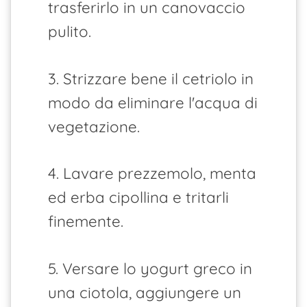
trasferirlo in un canovaccio
pulito.
3. Strizzare bene il cetriolo in
modo da eliminare l'acqua di
vegetazione.
4. Lavare prezzemolo, menta
ed erba cipollina e tritarli
finemente.
5. Versare lo yogurt greco in
una ciotola, aggiungere un