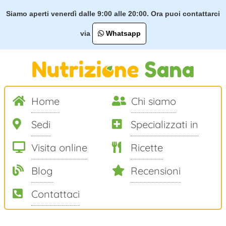
Siamo aperti venerdì dalle 9:00 alle 20:00. Ora puoi contattarci
via
Whatsapp
Home
Chi siamo
Sedi
Specializzati in
Visita online
Ricette
Blog
Recensioni
Contattaci
Salta