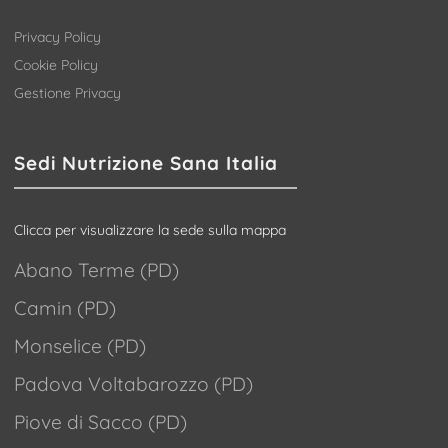
Privacy Policy
Cookie Policy
Gestione Privacy
Sedi Nutrizione Sana Italia
Clicca per visualizzare la sede sulla mappa
Abano Terme (PD)
Camin (PD)
Monselice (PD)
Padova Voltabarozzo (PD)
Piove di Sacco (PD)