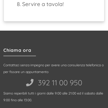
8. Servire a tavola!
Chiama ora
Contattaci senza impegno per avere una consulenza telefonica o
per fissare un appuntamento
392 11 00 950‬
Siamo reperibili tutti i giorni dalle 9:00 alle 21:00 ed il sabato dalle
9:00 fino alle 13:00.