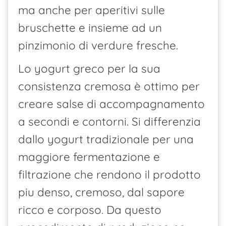
ma anche per aperitivi sulle
bruschette e insieme ad un
pinzimonio di verdure fresche.
Lo yogurt greco per la sua
consistenza cremosa è ottimo per
creare salse di accompagnamento
a secondi e contorni. Si differenzia
dallo yogurt tradizionale per una
maggiore fermentazione e
filtrazione che rendono il prodotto
piu denso, cremoso, dal sapore
ricco e corposo. Da questo