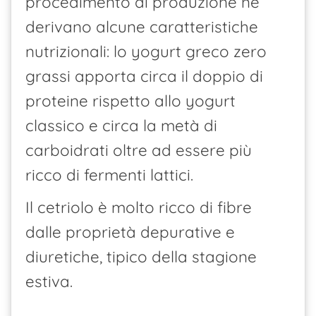
procedimento di produzione ne
derivano alcune caratteristiche
nutrizionali: lo yogurt greco zero
grassi apporta circa il doppio di
proteine rispetto allo yogurt
classico e circa la metà di
carboidrati oltre ad essere più
ricco di fermenti lattici.
Il cetriolo è molto ricco di fibre
dalle proprietà depurative e
diuretiche, tipico della stagione
estiva.