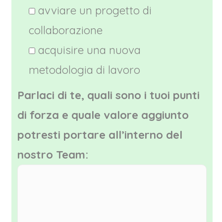
avviare un progetto di
collaborazione
acquisire una nuova
metodologia di lavoro
Parlaci di te, quali sono i tuoi punti
di forza e quale valore aggiunto
potresti portare all’interno del
nostro Team: