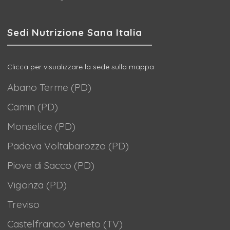
Sedi Nutrizione Sana Italia
Clicca per visualizzare la sede sulla mappa
Abano Terme (PD)
Camin (PD)
Monselice (PD)
Padova Voltabarozzo (PD)
Piove di Sacco (PD)
Vigonza (PD)
Treviso
Castelfranco Veneto (TV)