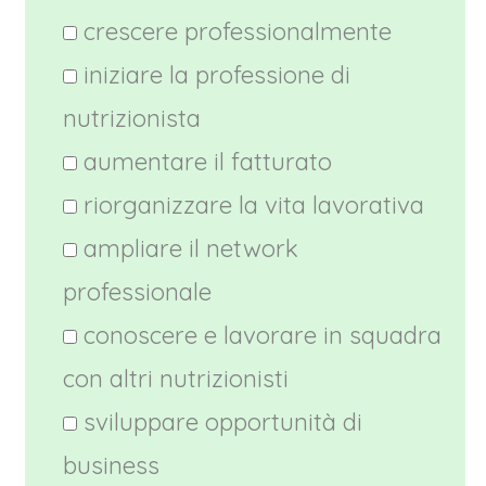
crescere professionalmente
iniziare la professione di
nutrizionista
aumentare il fatturato
riorganizzare la vita lavorativa
ampliare il network
professionale
conoscere e lavorare in squadra
con altri nutrizionisti
sviluppare opportunità di
business