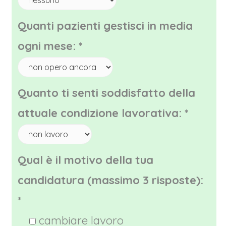
Quanti pazienti gestisci in media
ogni mese:
*
Quanto ti senti soddisfatto della
attuale condizione lavorativa:
*
Qual è il motivo della tua
candidatura (massimo 3 risposte):
*
cambiare lavoro