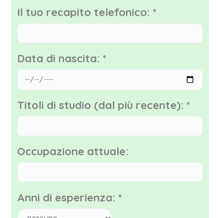
Il tuo recapito telefonico:
*
Data di nascita:
*
Titoli di studio (dal più recente):
*
Occupazione attuale:
Anni di esperienza:
*