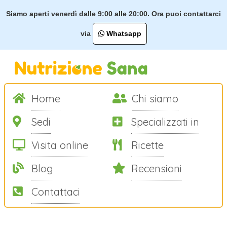
Siamo aperti venerdì dalle 9:00 alle 20:00. Ora puoi contattarci
via
Whatsapp
Home
Chi siamo
Sedi
Specializzati in
Visita online
Ricette
Blog
Recensioni
Contattaci