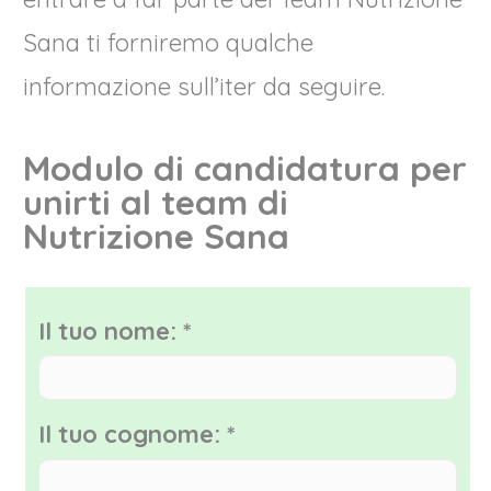
Sana ti forniremo qualche
informazione sull’iter da seguire.
Modulo di candidatura per
unirti al team di
Nutrizione Sana
Il tuo nome:
*
Il tuo cognome:
*