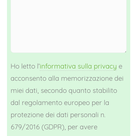
Ho letto l’
informativa sulla privacy
e
acconsento alla memorizzazione dei
miei dati, secondo quanto stabilito
dal regolamento europeo per la
protezione dei dati personali n.
679/2016 (GDPR), per avere