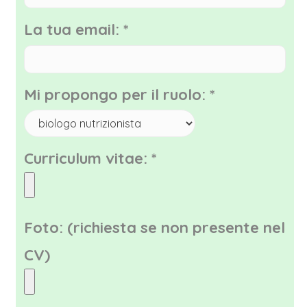
La tua email:
*
Mi propongo per il ruolo:
*
Curriculum vitae:
*
Foto:
(richiesta se non presente nel
CV)