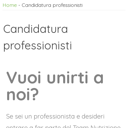
Home
-
Candidatura professionisti
Candidatura
professionisti
Vuoi unirti a
noi?
Se sei un professionista e desideri
entrare a far parte del Team Nutrizione