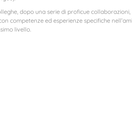
leghe, dopo una serie di proficue collaborazioni
 con competenze ed esperienze specifiche nell’amb
simo livello.