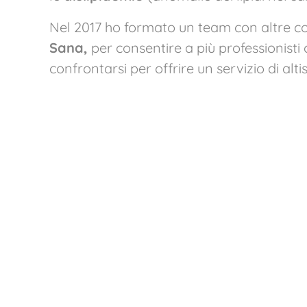
Nel 2017 ho formato un team con altre col
Sana,
per consentire a più professionisti
confrontarsi per offrire un servizio di altis