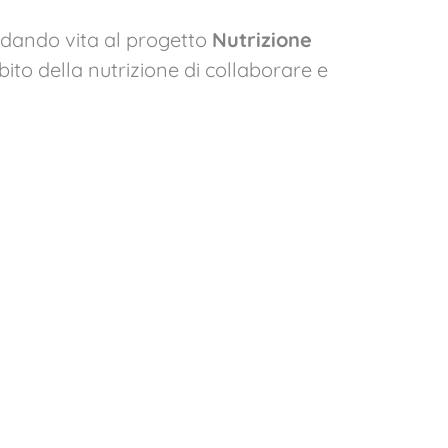
, dando vita al progetto
Nutrizione
ito della nutrizione di collaborare e