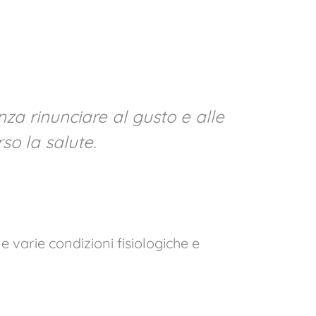
za rinunciare al gusto e alle
so la salute.
 varie condizioni fisiologiche e