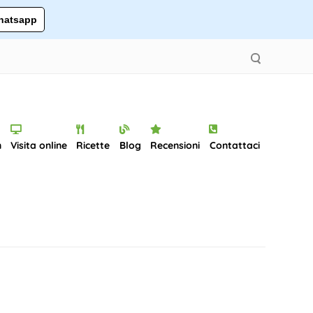
atsapp
n
Visita online
Ricette
Blog
Recensioni
Contattaci