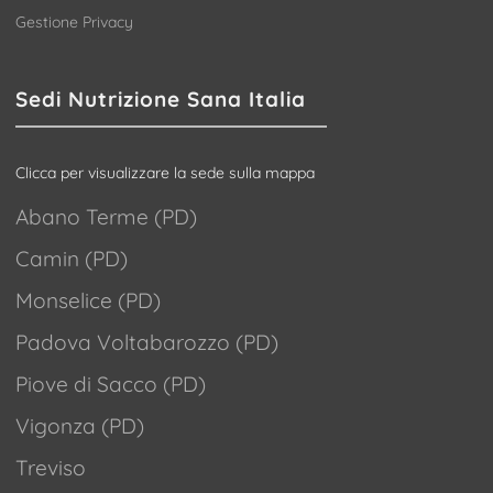
Gestione Privacy
Sedi Nutrizione Sana Italia
Clicca per visualizzare la sede sulla mappa
Abano Terme (PD)
Camin (PD)
Monselice (PD)
Padova Voltabarozzo (PD)
Piove di Sacco (PD)
Vigonza (PD)
Treviso