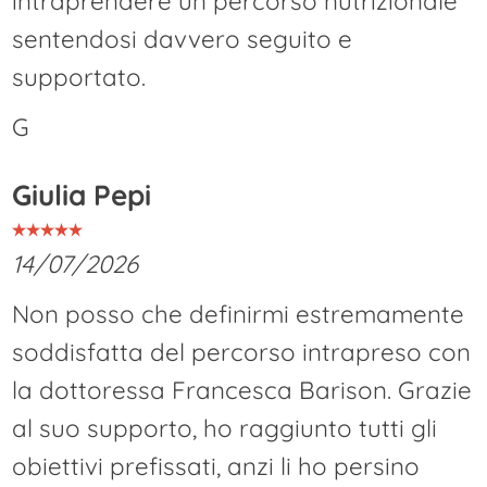
intraprendere un percorso nutrizionale
sentendosi davvero seguito e
supportato.
G
Giulia Pepi
14/07/2026
Non posso che definirmi estremamente
soddisfatta del percorso intrapreso con
la dottoressa Francesca Barison. Grazie
al suo supporto, ho raggiunto tutti gli
obiettivi prefissati, anzi li ho persino