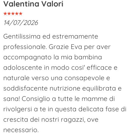
Valentina Valori
14/07/2026
Gentilissima ed estremamente
professionale. Grazie Eva per aver
accompagnato la mia bambina
adoloscente in modo cosi' efficace e
naturale verso una consapevole e
soddisfacente nutrizione equilibrata e
sana! Consiglio a tutte le mamme di
rivolgersi a te in questa delicata fase di
crescita dei nostri ragazzi, ove
necessario.