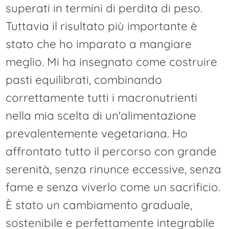
superati in termini di perdita di peso.
Tuttavia il risultato più importante è
stato che ho imparato a mangiare
meglio. Mi ha insegnato come costruire
pasti equilibrati, combinando
correttamente tutti i macronutrienti
nella mia scelta di un'alimentazione
prevalentemente vegetariana. Ho
affrontato tutto il percorso con grande
serenità, senza rinunce eccessive, senza
fame e senza viverlo come un sacrificio.
È stato un cambiamento graduale,
sostenibile e perfettamente integrabile