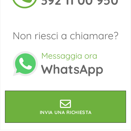
INVIA UNA RICHIESTA