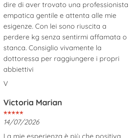
dire di aver trovato una professionista
empatica gentile e attenta alle mie
esigenze. Con lei sono riuscita a
perdere kg senza sentirmi affamata o
stanca. Consiglio vivamente la
dottoressa per raggiungere i propri
abbiettivi
V
Victoria Marian
14/07/2026
La mie esperienza è più che positiva.