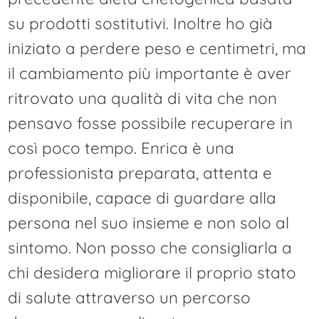
su prodotti sostitutivi. Inoltre ho già
iniziato a perdere peso e centimetri, ma
il cambiamento più importante è aver
ritrovato una qualità di vita che non
pensavo fosse possibile recuperare in
così poco tempo. Enrica è una
professionista preparata, attenta e
disponibile, capace di guardare alla
persona nel suo insieme e non solo al
sintomo. Non posso che consigliarla a
chi desidera migliorare il proprio stato
di salute attraverso un percorso