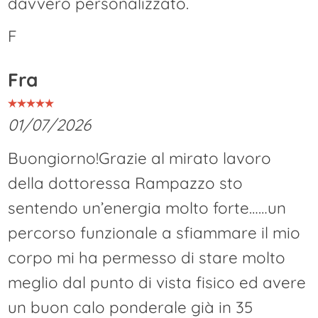
davvero personalizzato.
F
Fra
01/07/2026
Buongiorno!Grazie al mirato lavoro
della dottoressa Rampazzo sto
sentendo un’energia molto forte……un
percorso funzionale a sfiammare il mio
corpo mi ha permesso di stare molto
meglio dal punto di vista fisico ed avere
un buon calo ponderale già in 35