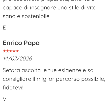
capace di insegnare uno stile di vita
sano e sostenibile.
E
Enrico Papa
14/07/2026
Sefora ascolta le tue esigenze e sa
consigliare il miglior percorso possibile,
fidatevi!
V