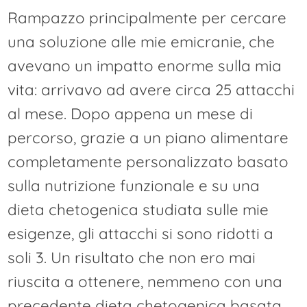
Rampazzo principalmente per cercare
una soluzione alle mie emicranie, che
avevano un impatto enorme sulla mia
vita: arrivavo ad avere circa 25 attacchi
al mese. Dopo appena un mese di
percorso, grazie a un piano alimentare
completamente personalizzato basato
sulla nutrizione funzionale e su una
dieta chetogenica studiata sulle mie
esigenze, gli attacchi si sono ridotti a
soli 3. Un risultato che non ero mai
riuscita a ottenere, nemmeno con una
precedente dieta chetogenica basata