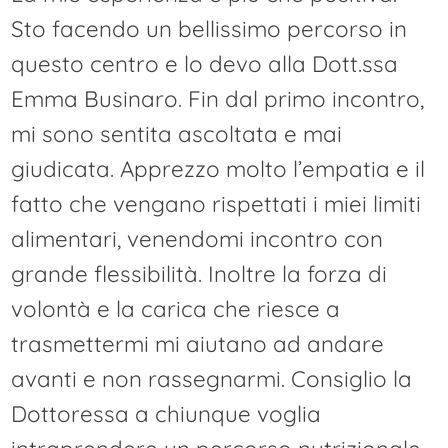
Sto facendo un bellissimo percorso in
questo centro e lo devo alla Dott.ssa
Emma Businaro. Fin dal primo incontro,
mi sono sentita ascoltata e mai
giudicata. Apprezzo molto l’empatia e il
fatto che vengano rispettati i miei limiti
alimentari, venendomi incontro con
grande flessibilità. Inoltre la forza di
volontà e la carica che riesce a
trasmettermi mi aiutano ad andare
avanti e non rassegnarmi. Consiglio la
Dottoressa a chiunque voglia