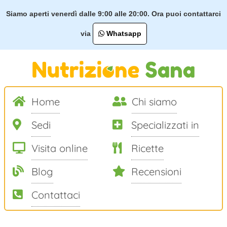
Siamo aperti venerdì dalle 9:00 alle 20:00. Ora puoi contattarci
via
Whatsapp
Home
Chi siamo
Sedi
Specializzati in
Visita online
Ricette
Blog
Recensioni
Contattaci
Salta