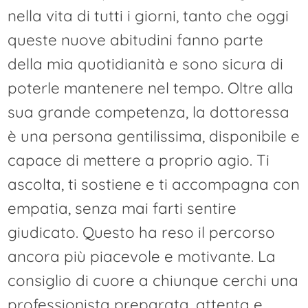
nella vita di tutti i giorni, tanto che oggi
queste nuove abitudini fanno parte
della mia quotidianità e sono sicura di
poterle mantenere nel tempo. Oltre alla
sua grande competenza, la dottoressa
è una persona gentilissima, disponibile e
capace di mettere a proprio agio. Ti
ascolta, ti sostiene e ti accompagna con
empatia, senza mai farti sentire
giudicato. Questo ha reso il percorso
ancora più piacevole e motivante. La
consiglio di cuore a chiunque cerchi una
professionista preparata, attenta e