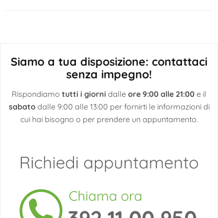
articoli
Siamo a tua disposizione: contattaci
senza impegno!
Rispondiamo
tutti i giorni
dalle
ore 9:00 alle 21:00
e il
sabato
dalle 9:00 alle 13:00 per fornirti le informazioni di
cui hai bisogno o per prendere un appuntamento.