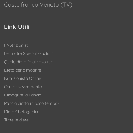
Castelfranco Veneto (TV)
Link Utili
I Nutrizionisti
Le nostre Specializzazioni
Quale dieta fa al caso tuo
Dieta per dimagrire
Nutrizionista Online
Corso svezzamento
Dimagrire la Pancia
Pancia piatta in poco tempo?
Dieta Chetogenica
Tutte le diete