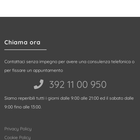
Chiama ora
Contattaci senza impegno per avere una consulenza telefonica o
per fissare un appuntamento
392 11 00 950‬
Siamo reperibili tutti i giorni dalle 9:00 alle 21:00 ed il sabato dalle
9:00 fino alle 13:00.
Privacy Policy
Cookie Policy