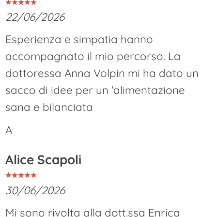
22/06/2026
Esperienza e simpatia hanno
accompagnato il mio percorso. La
dottoressa Anna Volpin mi ha dato un
sacco di idee per un 'alimentazione
sana e bilanciata
A
Alice Scapoli
30/06/2026
Mi sono rivolta alla dott.ssa Enrica