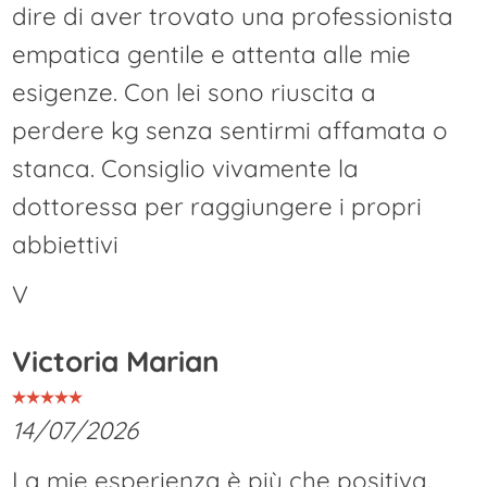
dire di aver trovato una professionista
empatica gentile e attenta alle mie
esigenze. Con lei sono riuscita a
perdere kg senza sentirmi affamata o
stanca. Consiglio vivamente la
dottoressa per raggiungere i propri
abbiettivi
V
Victoria Marian
14/07/2026
La mie esperienza è più che positiva.