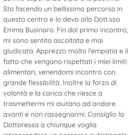
Sto facendo un bellissimo percorso in
questo centro e lo devo alla Dott.ssa
Emma Businaro. Fin dal primo incontro,
mi sono sentita ascoltata e mai
giudicata. Apprezzo molto l’empatia e il
fatto che vengano rispettati i miei limiti
alimentari, venendomi incontro con
grande flessibilità. Inoltre la forza di
volontà e la carica che riesce a
trasmettermi mi aiutano ad andare
avanti e non rassegnarmi. Consiglio la
Dottoressa a chiunque voglia