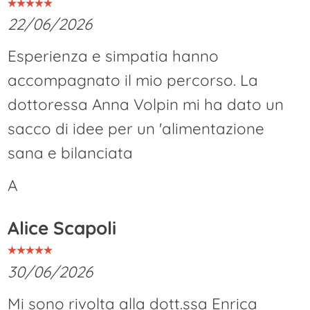
22/06/2026
Esperienza e simpatia hanno
accompagnato il mio percorso. La
dottoressa Anna Volpin mi ha dato un
sacco di idee per un 'alimentazione
sana e bilanciata
A
Alice Scapoli
30/06/2026
Mi sono rivolta alla dott.ssa Enrica