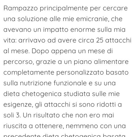
Rampazzo principalmente per cercare
una soluzione alle mie emicranie, che
avevano un impatto enorme sulla mia
vita: arrivavo ad avere circa 25 attacchi
al mese. Dopo appena un mese di
percorso, grazie a un piano alimentare
completamente personalizzato basato
sulla nutrizione funzionale e su una
dieta chetogenica studiata sulle mie
esigenze, gli attacchi si sono ridotti a
soli 3. Un risultato che non ero mai
riuscita a ottenere, nemmeno con una
precedente dieta chetogenica basata