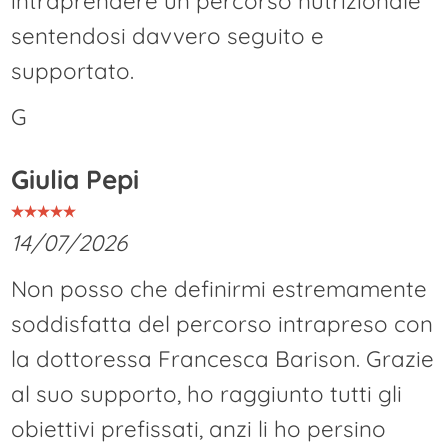
intraprendere un percorso nutrizionale
sentendosi davvero seguito e
supportato.
G
Giulia Pepi
14/07/2026
Non posso che definirmi estremamente
soddisfatta del percorso intrapreso con
la dottoressa Francesca Barison. Grazie
al suo supporto, ho raggiunto tutti gli
obiettivi prefissati, anzi li ho persino