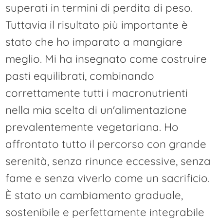
superati in termini di perdita di peso.
Tuttavia il risultato più importante è
stato che ho imparato a mangiare
meglio. Mi ha insegnato come costruire
pasti equilibrati, combinando
correttamente tutti i macronutrienti
nella mia scelta di un'alimentazione
prevalentemente vegetariana. Ho
affrontato tutto il percorso con grande
serenità, senza rinunce eccessive, senza
fame e senza viverlo come un sacrificio.
È stato un cambiamento graduale,
sostenibile e perfettamente integrabile