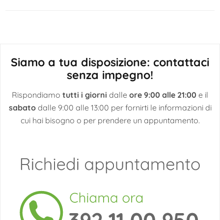
articoli
Siamo a tua disposizione: contattaci
senza impegno!
Rispondiamo
tutti i giorni
dalle
ore 9:00 alle 21:00
e il
sabato
dalle 9:00 alle 13:00 per fornirti le informazioni di
cui hai bisogno o per prendere un appuntamento.