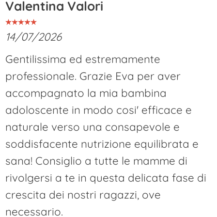
Valentina Valori
14/07/2026
Gentilissima ed estremamente
professionale. Grazie Eva per aver
accompagnato la mia bambina
adoloscente in modo cosi' efficace e
naturale verso una consapevole e
soddisfacente nutrizione equilibrata e
sana! Consiglio a tutte le mamme di
rivolgersi a te in questa delicata fase di
crescita dei nostri ragazzi, ove
necessario.