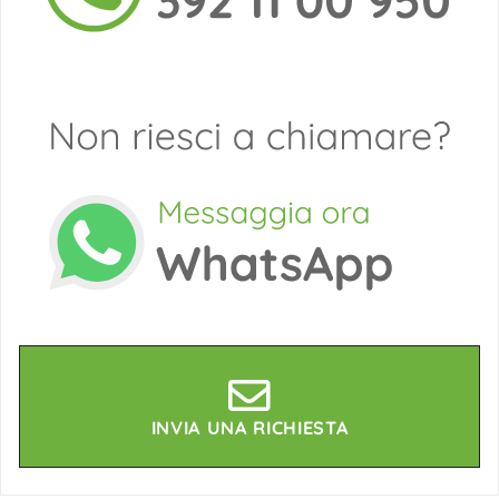
INVIA UNA RICHIESTA