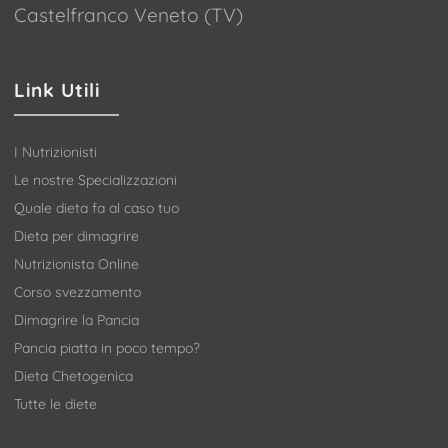
Castelfranco Veneto (TV)
Link Utili
I Nutrizionisti
Le nostre Specializzazioni
Quale dieta fa al caso tuo
Dieta per dimagrire
Nutrizionista Online
Corso svezzamento
Dimagrire la Pancia
Pancia piatta in poco tempo?
Dieta Chetogenica
Tutte le diete