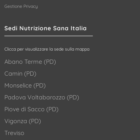
Gestione Privacy
Sedi Nutrizione Sana Italia
Clicca per visualizzare la sede sulla mappa
Abano Terme (PD)
Camin (PD)
Monselice (PD)
Padova Voltabarozzo (PD)
Piove di Sacco (PD)
Vigonza (PD)
Treviso