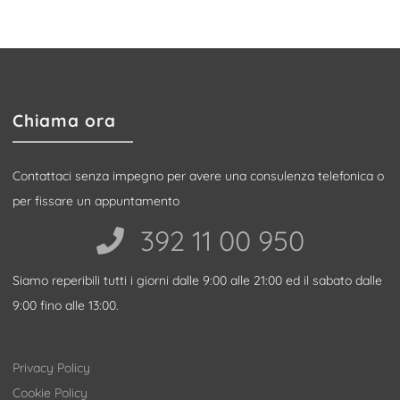
Chiama ora
Contattaci senza impegno per avere una consulenza telefonica o
per fissare un appuntamento
392 11 00 950‬
Siamo reperibili tutti i giorni dalle 9:00 alle 21:00 ed il sabato dalle
9:00 fino alle 13:00.
Privacy Policy
Cookie Policy