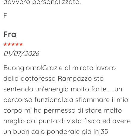
davvero personalizzato.
F
Fra
01/07/2026
Buongiorno!Grazie al mirato lavoro
della dottoressa Rampazzo sto
sentendo un’energia molto forte……un
percorso funzionale a sfiammare il mio
corpo mi ha permesso di stare molto
meglio dal punto di vista fisico ed avere
un buon calo ponderale già in 35