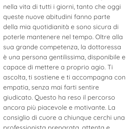
nella vita di tutti i giorni, tanto che oggi
queste nuove abitudini fanno parte
della mia quotidianità e sono sicura di
poterle mantenere nel tempo. Oltre alla
sua grande competenza, la dottoressa
è una persona gentilissima, disponibile e
capace di mettere a proprio agio. Ti
ascolta, ti sostiene e ti accompagna con
empatia, senza mai farti sentire
giudicato. Questo ha reso il percorso
ancora più piacevole e motivante. La
consiglio di cuore a chiunque cerchi una
professionista preparata, attenta e