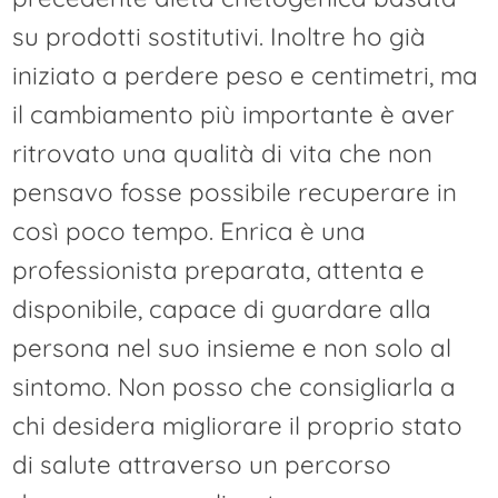
su prodotti sostitutivi. Inoltre ho già
iniziato a perdere peso e centimetri, ma
il cambiamento più importante è aver
ritrovato una qualità di vita che non
pensavo fosse possibile recuperare in
così poco tempo. Enrica è una
professionista preparata, attenta e
disponibile, capace di guardare alla
persona nel suo insieme e non solo al
sintomo. Non posso che consigliarla a
chi desidera migliorare il proprio stato
di salute attraverso un percorso