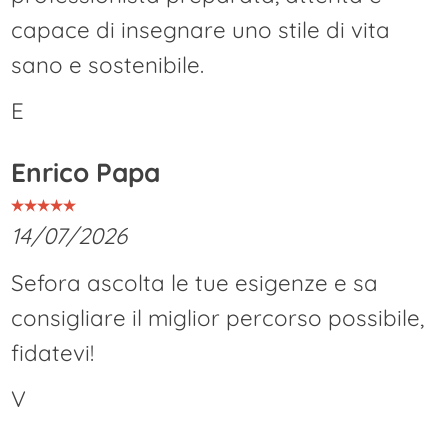
capace di insegnare uno stile di vita
sano e sostenibile.
E
Enrico Papa
14/07/2026
Sefora ascolta le tue esigenze e sa
consigliare il miglior percorso possibile,
fidatevi!
V