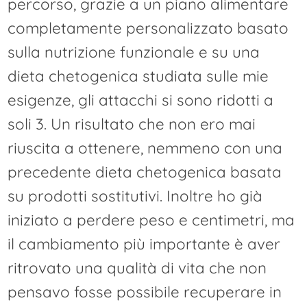
percorso, grazie a un piano alimentare
completamente personalizzato basato
sulla nutrizione funzionale e su una
dieta chetogenica studiata sulle mie
esigenze, gli attacchi si sono ridotti a
soli 3. Un risultato che non ero mai
riuscita a ottenere, nemmeno con una
precedente dieta chetogenica basata
su prodotti sostitutivi. Inoltre ho già
iniziato a perdere peso e centimetri, ma
il cambiamento più importante è aver
ritrovato una qualità di vita che non
pensavo fosse possibile recuperare in