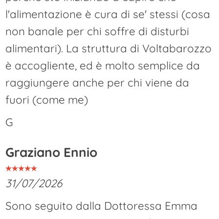
l'alimentazione è cura di se' stessi (cosa
non banale per chi soffre di disturbi
alimentari). La struttura di Voltabarozzo
è accogliente, ed è molto semplice da
raggiungere anche per chi viene da
fuori (come me)
G
Graziano Ennio
31/07/2026
Sono seguito dalla Dottoressa Emma