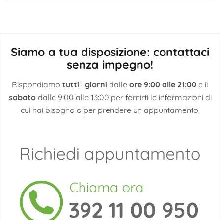
Siamo a tua disposizione: contattaci
senza impegno!
Rispondiamo
tutti i giorni
dalle
ore 9:00 alle 21:00
e il
sabato
dalle 9:00 alle 13:00 per fornirti le informazioni di
cui hai bisogno o per prendere un appuntamento.