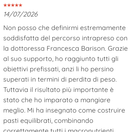
14/07/2026
Non posso che definirmi estremamente
soddisfatta del percorso intrapreso con
la dottoressa Francesca Barison. Grazie
al suo supporto, ho raggiunto tutti gli
obiettivi prefissati, anzi li ho persino
superati in termini di perdita di peso.
Tuttavia il risultato più importante è
stato che ho imparato a mangiare
meglio. Mi ha insegnato come costruire
pasti equilibrati, combinando
correttamente tutti i macronutrienti