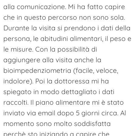
alla comunicazione. Mi ha fatto capire
che in questo percorso non sono sola.
Durante la visita si prendono i dati della
persona, le abitudini alimentari, il peso e
le misure. Con la possibilità di
aggiungere alla visita anche la
bioimpedenziometria (facile, veloce,
indolore). Poi la dottoressa mi ha
spiegato in modo dettagliato i dati
raccolti. Il piano alimentare mi è stato
inviato via email dopo 5 giorni circa. Al
momento sono molto soddisfatta
perchè sto iniziando a capire che