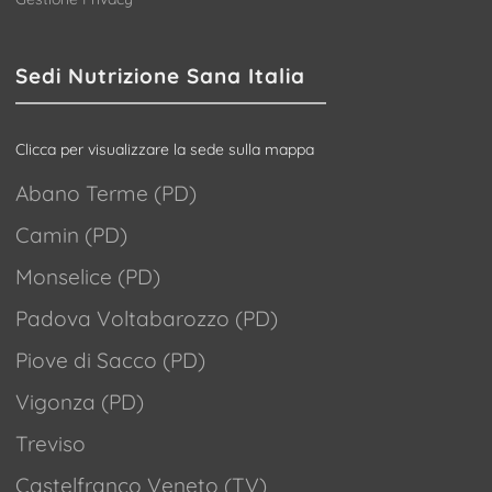
Sedi Nutrizione Sana Italia
Clicca per visualizzare la sede sulla mappa
Abano Terme (PD)
Camin (PD)
Monselice (PD)
Padova Voltabarozzo (PD)
Piove di Sacco (PD)
Vigonza (PD)
Treviso
Castelfranco Veneto (TV)