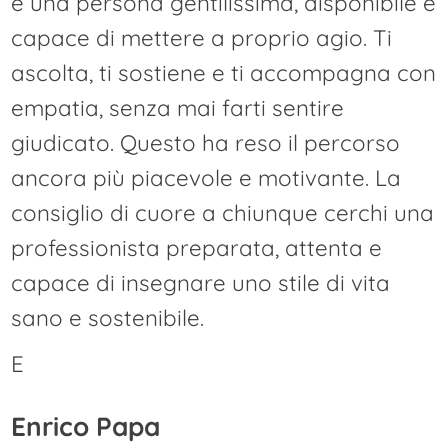
è una persona gentilissima, disponibile e
capace di mettere a proprio agio. Ti
ascolta, ti sostiene e ti accompagna con
empatia, senza mai farti sentire
giudicato. Questo ha reso il percorso
ancora più piacevole e motivante. La
consiglio di cuore a chiunque cerchi una
professionista preparata, attenta e
capace di insegnare uno stile di vita
sano e sostenibile.
E
Enrico Papa