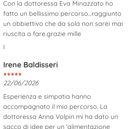
Con la dottoressa Eva Minazzato ho
fatto un bellissimo percorso...raggiunto
un obbiettivo che da sola non sarei mai
riuscita a fare.grazie mille
I
Irene Baldisseri
22/06/2026
Esperienza e simpatia hanno
accompagnato il mio percorso. La
dottoressa Anna Volpin mi ha dato un
sacco di idee per un 'alimentazione