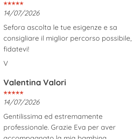
14/07/2026
Sefora ascolta le tue esigenze e sa
consigliare il miglior percorso possibile,
fidatevi!
V
Valentina Valori
14/07/2026
Gentilissima ed estremamente
professionale. Grazie Eva per aver
accompagnato la mia bambina