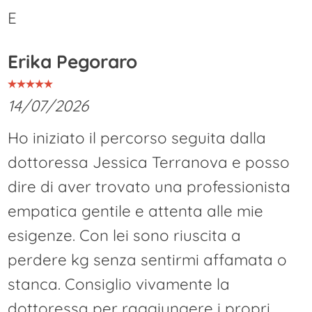
E
Erika Pegoraro
14/07/2026
Ho iniziato il percorso seguita dalla
dottoressa Jessica Terranova e posso
dire di aver trovato una professionista
empatica gentile e attenta alle mie
esigenze. Con lei sono riuscita a
perdere kg senza sentirmi affamata o
stanca. Consiglio vivamente la
dottoressa per raggiungere i propri