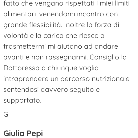
fatto che vengano rispettati i miei limiti
alimentari, venendomi incontro con
grande flessibilità. Inoltre la forza di
volontà e la carica che riesce a
trasmettermi mi aiutano ad andare
avanti e non rassegnarmi. Consiglio la
Dottoressa a chiunque voglia
intraprendere un percorso nutrizionale
sentendosi davvero seguito e
supportato.
G
Giulia Pepi