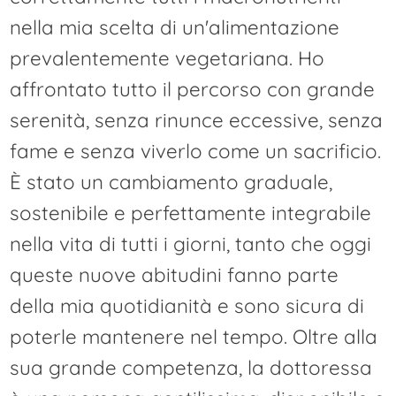
nella mia scelta di un'alimentazione
prevalentemente vegetariana. Ho
affrontato tutto il percorso con grande
serenità, senza rinunce eccessive, senza
fame e senza viverlo come un sacrificio.
È stato un cambiamento graduale,
sostenibile e perfettamente integrabile
nella vita di tutti i giorni, tanto che oggi
queste nuove abitudini fanno parte
della mia quotidianità e sono sicura di
poterle mantenere nel tempo. Oltre alla
sua grande competenza, la dottoressa