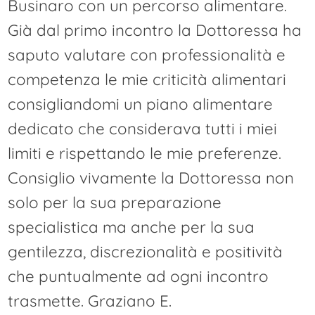
Businaro con un percorso alimentare.
Già dal primo incontro la Dottoressa ha
saputo valutare con professionalità e
competenza le mie criticità alimentari
consigliandomi un piano alimentare
dedicato che considerava tutti i miei
limiti e rispettando le mie preferenze.
Consiglio vivamente la Dottoressa non
solo per la sua preparazione
specialistica ma anche per la sua
gentilezza, discrezionalità e positività
che puntualmente ad ogni incontro
trasmette. Graziano E.