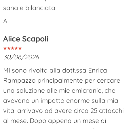
sana e bilanciata
A
Alice Scapoli
30/06/2026
Mi sono rivolta alla dott.ssa Enrica
Rampazzo principalmente per cercare
una soluzione alle mie emicranie, che
avevano un impatto enorme sulla mia
vita: arrivavo ad avere circa 25 attacchi
al mese. Dopo appena un mese di