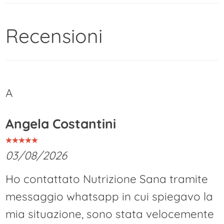
contenuto
Recensioni
A
Angela Costantini
03/08/2026
Ho contattato Nutrizione Sana tramite
messaggio whatsapp in cui spiegavo la
mia situazione, sono stata velocemente