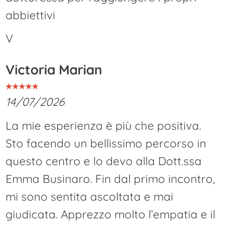
abbiettivi
V
Victoria Marian
14/07/2026
La mie esperienza è più che positiva.
Sto facendo un bellissimo percorso in
questo centro e lo devo alla Dott.ssa
Emma Businaro. Fin dal primo incontro,
mi sono sentita ascoltata e mai
giudicata. Apprezzo molto l’empatia e il