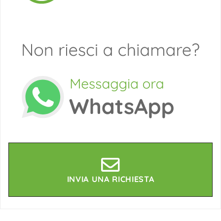
INVIA UNA RICHIESTA