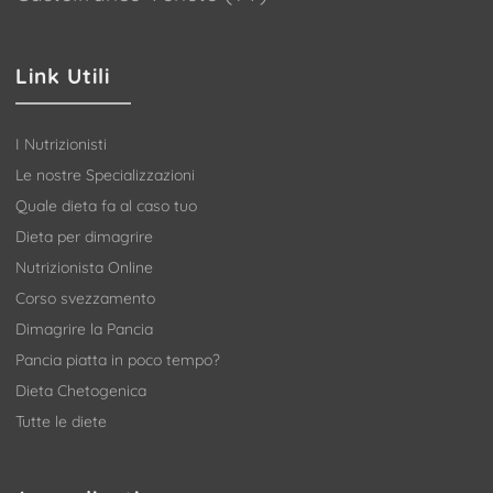
Link Utili
I Nutrizionisti
Le nostre Specializzazioni
Quale dieta fa al caso tuo
Dieta per dimagrire
Nutrizionista Online
Corso svezzamento
Dimagrire la Pancia
Pancia piatta in poco tempo?
Dieta Chetogenica
Tutte le diete