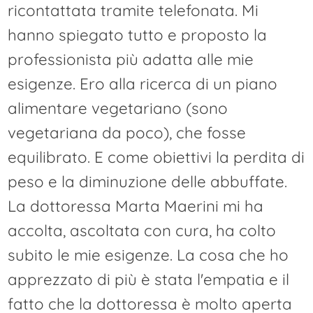
ricontattata tramite telefonata. Mi
hanno spiegato tutto e proposto la
professionista più adatta alle mie
esigenze. Ero alla ricerca di un piano
alimentare vegetariano (sono
vegetariana da poco), che fosse
equilibrato. E come obiettivi la perdita di
peso e la diminuzione delle abbuffate.
La dottoressa Marta Maerini mi ha
accolta, ascoltata con cura, ha colto
subito le mie esigenze. La cosa che ho
apprezzato di più è stata l'empatia e il
fatto che la dottoressa è molto aperta