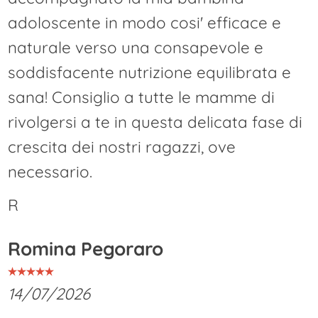
adoloscente in modo cosi' efficace e
naturale verso una consapevole e
soddisfacente nutrizione equilibrata e
sana! Consiglio a tutte le mamme di
rivolgersi a te in questa delicata fase di
crescita dei nostri ragazzi, ove
necessario.
R
Romina Pegoraro
14/07/2026