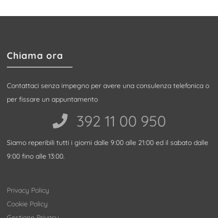
Chiama ora
Contattaci senza impegno per avere una consulenza telefonica o
per fissare un appuntamento
392 11 00 950‬
Siamo reperibili tutti i giorni dalle 9:00 alle 21:00 ed il sabato dalle
9:00 fino alle 13:00.
Privacy Policy
Cookie Policy
Gestione Privacy