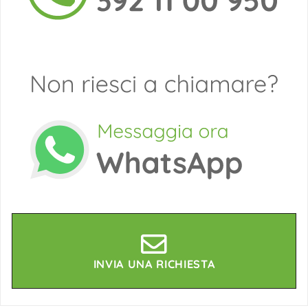
INVIA UNA RICHIESTA