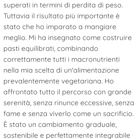
superati in termini di perdita di peso.
Tuttavia il risultato più importante è
stato che ho imparato a mangiare
meglio. Mi ha insegnato come costruire
pasti equilibrati, combinando
correttamente tutti i macronutrienti
nella mia scelta di un'alimentazione
prevalentemente vegetariana. Ho
affrontato tutto il percorso con grande
serenità, senza rinunce eccessive, senza
fame e senza viverlo come un sacrificio.
È stato un cambiamento graduale,
sostenibile e perfettamente integrabile