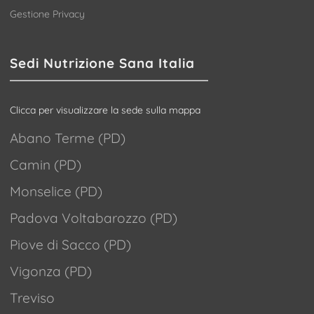
Gestione Privacy
Sedi Nutrizione Sana Italia
Clicca per visualizzare la sede sulla mappa
Abano Terme (PD)
Camin (PD)
Monselice (PD)
Padova Voltabarozzo (PD)
Piove di Sacco (PD)
Vigonza (PD)
Treviso