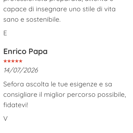
capace di insegnare uno stile di vita
sano e sostenibile.
E
Enrico Papa
14/07/2026
Sefora ascolta le tue esigenze e sa
consigliare il miglior percorso possibile,
fidatevi!
V