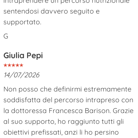
intraprendere un percorso nutrizionale
sentendosi davvero seguito e
supportato.
G
Giulia Pepi
14/07/2026
Non posso che definirmi estremamente
soddisfatta del percorso intrapreso con
la dottoressa Francesca Barison. Grazie
al suo supporto, ho raggiunto tutti gli
obiettivi prefissati, anzi li ho persino