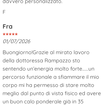
davvero personalizzato.
F
Fra
01/07/2026
Buongiorno!Grazie al mirato lavoro
della dottoressa Rampazzo sto
sentendo un’energia molto forte……un
percorso funzionale a sfiammare il mio
corpo mi ha permesso di stare molto
meglio dal punto di vista fisico ed avere
un buon calo ponderale già in 35