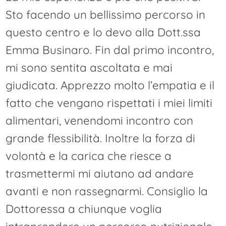
Sto facendo un bellissimo percorso in
questo centro e lo devo alla Dott.ssa
Emma Businaro. Fin dal primo incontro,
mi sono sentita ascoltata e mai
giudicata. Apprezzo molto l’empatia e il
fatto che vengano rispettati i miei limiti
alimentari, venendomi incontro con
grande flessibilità. Inoltre la forza di
volontà e la carica che riesce a
trasmettermi mi aiutano ad andare
avanti e non rassegnarmi. Consiglio la
Dottoressa a chiunque voglia