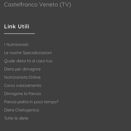
Castelfranco Veneto (TV)
Link Utili
I Nutrizionisti
Le nostre Specializzazioni
Quale dieta fa al caso tuo
Dieta per dimagrire
Nutrizionista Online
Corso svezzamento
Dimagrire la Pancia
Pancia piatta in poco tempo?
Dieta Chetogenica
Tutte le diete