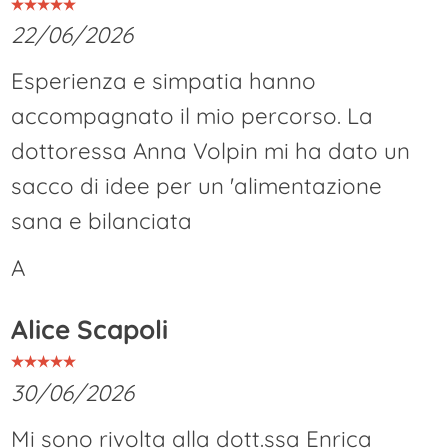
22/06/2026
Esperienza e simpatia hanno
accompagnato il mio percorso. La
dottoressa Anna Volpin mi ha dato un
sacco di idee per un 'alimentazione
sana e bilanciata
A
Alice Scapoli
30/06/2026
Mi sono rivolta alla dott.ssa Enrica