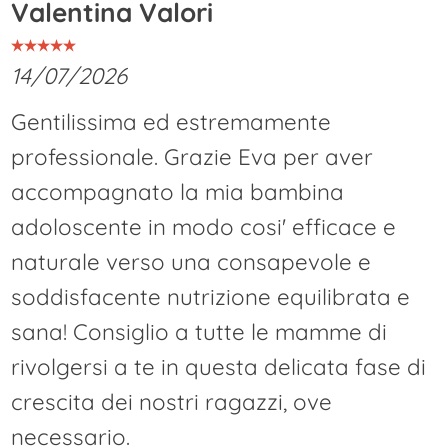
Valentina Valori
14/07/2026
Gentilissima ed estremamente
professionale. Grazie Eva per aver
accompagnato la mia bambina
adoloscente in modo cosi' efficace e
naturale verso una consapevole e
soddisfacente nutrizione equilibrata e
sana! Consiglio a tutte le mamme di
rivolgersi a te in questa delicata fase di
crescita dei nostri ragazzi, ove
necessario.