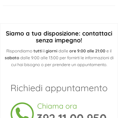
articoli
Siamo a tua disposizione: contattaci
senza impegno!
Rispondiamo
tutti i giorni
dalle
ore 9:00 alle 21:00
e il
sabato
dalle 9:00 alle 13:00 per fornirti le informazioni di
cui hai bisogno o per prendere un appuntamento.