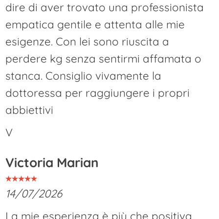
dire di aver trovato una professionista
empatica gentile e attenta alle mie
esigenze. Con lei sono riuscita a
perdere kg senza sentirmi affamata o
stanca. Consiglio vivamente la
dottoressa per raggiungere i propri
abbiettivi
V
Victoria Marian
14/07/2026
La mie esperienza è più che positiva.