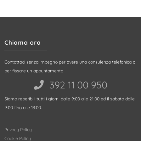
Chiama ora
Contattaci senza impegno per avere una consulenza telefonica o
per fissare un appuntamento
392 11 00 950‬
Siamo reperibili tutti i giorni dalle 9:00 alle 21:00 ed il sabato dalle
9:00 fino alle 13:00.
Privacy Policy
Cookie Policy