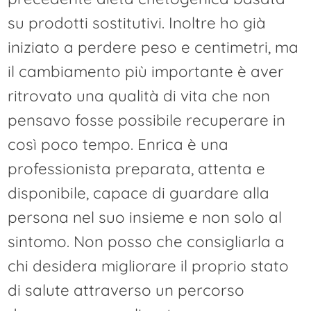
su prodotti sostitutivi. Inoltre ho già
iniziato a perdere peso e centimetri, ma
il cambiamento più importante è aver
ritrovato una qualità di vita che non
pensavo fosse possibile recuperare in
così poco tempo. Enrica è una
professionista preparata, attenta e
disponibile, capace di guardare alla
persona nel suo insieme e non solo al
sintomo. Non posso che consigliarla a
chi desidera migliorare il proprio stato
di salute attraverso un percorso