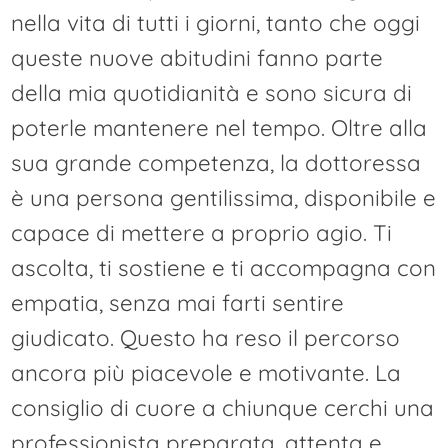
nella vita di tutti i giorni, tanto che oggi
queste nuove abitudini fanno parte
della mia quotidianità e sono sicura di
poterle mantenere nel tempo. Oltre alla
sua grande competenza, la dottoressa
è una persona gentilissima, disponibile e
capace di mettere a proprio agio. Ti
ascolta, ti sostiene e ti accompagna con
empatia, senza mai farti sentire
giudicato. Questo ha reso il percorso
ancora più piacevole e motivante. La
consiglio di cuore a chiunque cerchi una
professionista preparata, attenta e