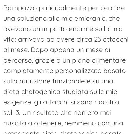
Rampazzo principalmente per cercare
una soluzione alle mie emicranie, che
avevano un impatto enorme sulla mia
vita: arrivavo ad avere circa 25 attacchi
al mese. Dopo appena un mese di
percorso, grazie a un piano alimentare
completamente personalizzato basato
sulla nutrizione funzionale e su una
dieta chetogenica studiata sulle mie
esigenze, gli attacchi si sono ridotti a
soli 3. Un risultato che non ero mai
riuscita a ottenere, nemmeno con una
precedente dieta chetogenica basata