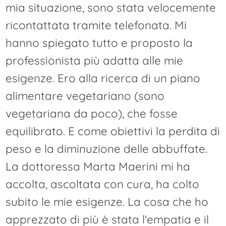
mia situazione, sono stata velocemente
ricontattata tramite telefonata. Mi
hanno spiegato tutto e proposto la
professionista più adatta alle mie
esigenze. Ero alla ricerca di un piano
alimentare vegetariano (sono
vegetariana da poco), che fosse
equilibrato. E come obiettivi la perdita di
peso e la diminuzione delle abbuffate.
La dottoressa Marta Maerini mi ha
accolta, ascoltata con cura, ha colto
subito le mie esigenze. La cosa che ho
apprezzato di più è stata l'empatia e il