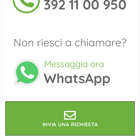
INVIA UNA RICHIESTA