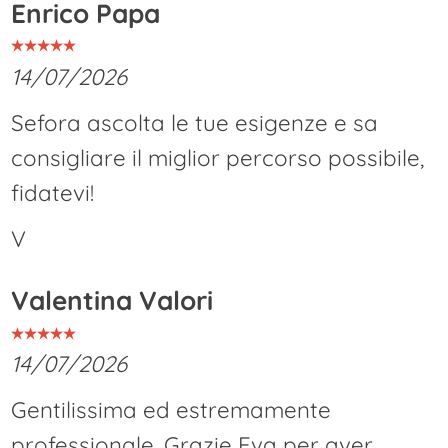
Enrico Papa
14/07/2026
Sefora ascolta le tue esigenze e sa
consigliare il miglior percorso possibile,
fidatevi!
V
Valentina Valori
14/07/2026
Gentilissima ed estremamente
professionale. Grazie Eva per aver