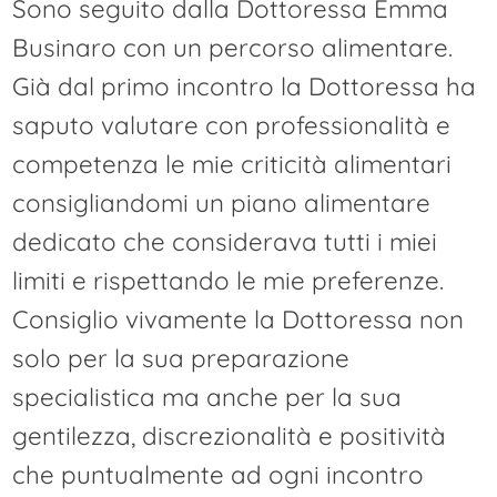
Sono seguito dalla Dottoressa Emma
Businaro con un percorso alimentare.
Già dal primo incontro la Dottoressa ha
saputo valutare con professionalità e
competenza le mie criticità alimentari
consigliandomi un piano alimentare
dedicato che considerava tutti i miei
limiti e rispettando le mie preferenze.
Consiglio vivamente la Dottoressa non
solo per la sua preparazione
specialistica ma anche per la sua
gentilezza, discrezionalità e positività
che puntualmente ad ogni incontro