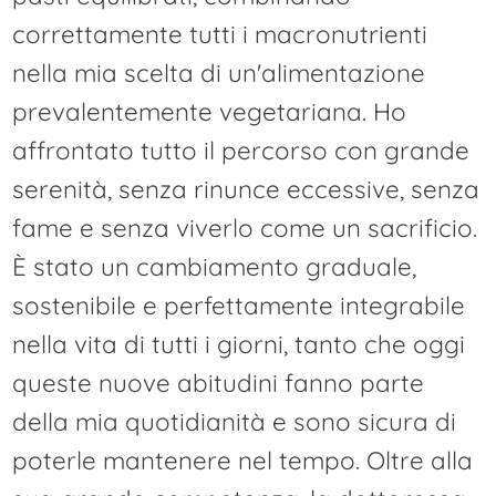
correttamente tutti i macronutrienti
nella mia scelta di un'alimentazione
prevalentemente vegetariana. Ho
affrontato tutto il percorso con grande
serenità, senza rinunce eccessive, senza
fame e senza viverlo come un sacrificio.
È stato un cambiamento graduale,
sostenibile e perfettamente integrabile
nella vita di tutti i giorni, tanto che oggi
queste nuove abitudini fanno parte
della mia quotidianità e sono sicura di
poterle mantenere nel tempo. Oltre alla