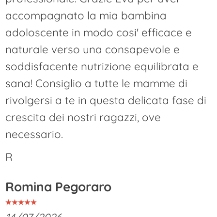
accompagnato la mia bambina
adoloscente in modo cosi' efficace e
naturale verso una consapevole e
soddisfacente nutrizione equilibrata e
sana! Consiglio a tutte le mamme di
rivolgersi a te in questa delicata fase di
crescita dei nostri ragazzi, ove
necessario.
R
Romina Pegoraro