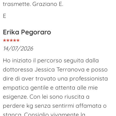
trasmette. Graziano E.
E
Erika Pegoraro
14/07/2026
Ho iniziato il percorso seguita dalla
dottoressa Jessica Terranova e posso
dire di aver trovato una professionista
empatica gentile e attenta alle mie
esigenze. Con lei sono riuscita a
perdere kg senza sentirmi affamata o
stanca. Consiglio vivamente la