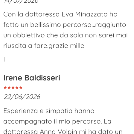
14/07/2026
Con la dottoressa Eva Minazzato ho
fatto un bellissimo percorso...raggiunto
un obbiettivo che da sola non sarei mai
riuscita a fare.grazie mille
I
Irene Baldisseri
22/06/2026
Esperienza e simpatia hanno
accompagnato il mio percorso. La
dottoressa Anna Volpin mi ha dato un