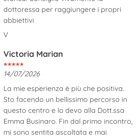
dottoressa per raggiungere i propri
abbiettivi
V
Victoria Marian
14/07/2026
La mie esperienza è più che positiva.
Sto facendo un bellissimo percorso in
questo centro e lo devo alla Dott.ssa
Emma Businaro. Fin dal primo incontro,
mi sono sentita ascoltata e mai