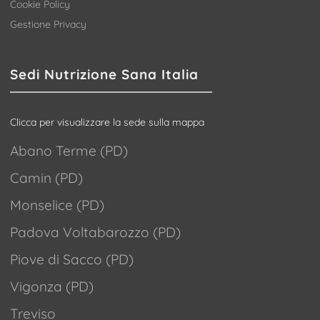
Cookie Policy
Gestione Privacy
Sedi Nutrizione Sana Italia
Clicca per visualizzare la sede sulla mappa
Abano Terme (PD)
Camin (PD)
Monselice (PD)
Padova Voltabarozzo (PD)
Piove di Sacco (PD)
Vigonza (PD)
Treviso