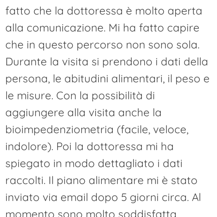
fatto che la dottoressa è molto aperta
alla comunicazione. Mi ha fatto capire
che in questo percorso non sono sola.
Durante la visita si prendono i dati della
persona, le abitudini alimentari, il peso e
le misure. Con la possibilità di
aggiungere alla visita anche la
bioimpedenziometria (facile, veloce,
indolore). Poi la dottoressa mi ha
spiegato in modo dettagliato i dati
raccolti. Il piano alimentare mi è stato
inviato via email dopo 5 giorni circa. Al
momento sono molto soddisfatta