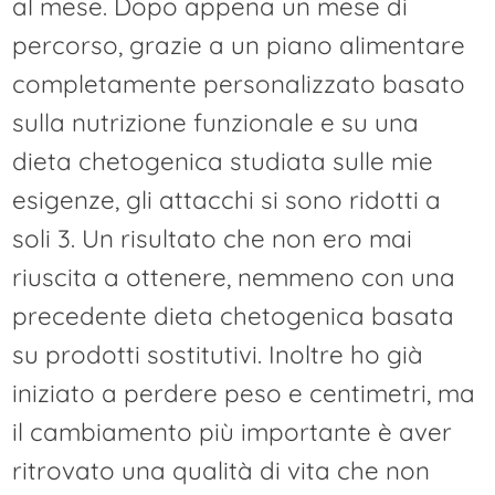
al mese. Dopo appena un mese di
percorso, grazie a un piano alimentare
completamente personalizzato basato
sulla nutrizione funzionale e su una
dieta chetogenica studiata sulle mie
esigenze, gli attacchi si sono ridotti a
soli 3. Un risultato che non ero mai
riuscita a ottenere, nemmeno con una
precedente dieta chetogenica basata
su prodotti sostitutivi. Inoltre ho già
iniziato a perdere peso e centimetri, ma
il cambiamento più importante è aver
ritrovato una qualità di vita che non