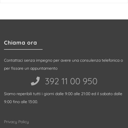
Chiama ora
Contattaci senza impegno per avere una consulenza telefonica o
per fissare un appuntamento
392 11 00 950‬
Siamo reperibili tutti i giorni dalle 9:00 alle 21:00 ed il sabato dalle
9:00 fino alle 13:00.
Privacy Policy