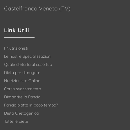
Castelfranco Veneto (TV)
Link Utili
I Nutrizionisti
Le nostre Specializzazioni
Quale dieta fa al caso tuo
Dieta per dimagrire
Nutrizionista Online
Corso svezzamento
Dimagrire la Pancia
Pancia piatta in poco tempo?
Dieta Chetogenica
Tutte le diete