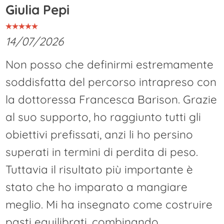
Giulia Pepi
14/07/2026
Non posso che definirmi estremamente
soddisfatta del percorso intrapreso con
la dottoressa Francesca Barison. Grazie
al suo supporto, ho raggiunto tutti gli
obiettivi prefissati, anzi li ho persino
superati in termini di perdita di peso.
Tuttavia il risultato più importante è
stato che ho imparato a mangiare
meglio. Mi ha insegnato come costruire
pasti equilibrati, combinando