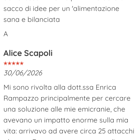
sacco di idee per un 'alimentazione
sana e bilanciata
A
Alice Scapoli
30/06/2026
Mi sono rivolta alla dott.ssa Enrica
Rampazzo principalmente per cercare
una soluzione alle mie emicranie, che
avevano un impatto enorme sulla mia
vita: arrivavo ad avere circa 25 attacchi