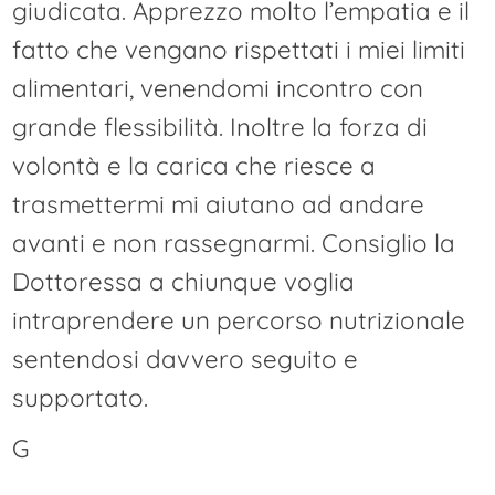
giudicata. Apprezzo molto l’empatia e il
fatto che vengano rispettati i miei limiti
alimentari, venendomi incontro con
grande flessibilità. Inoltre la forza di
volontà e la carica che riesce a
trasmettermi mi aiutano ad andare
avanti e non rassegnarmi. Consiglio la
Dottoressa a chiunque voglia
intraprendere un percorso nutrizionale
sentendosi davvero seguito e
supportato.
G