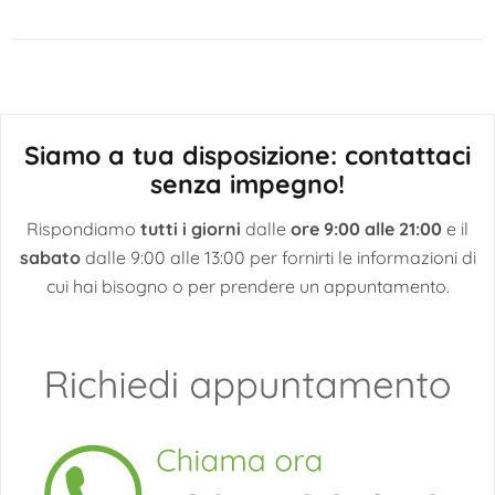
articoli
Siamo a tua disposizione: contattaci
senza impegno!
Rispondiamo
tutti i giorni
dalle
ore 9:00 alle 21:00
e il
sabato
dalle 9:00 alle 13:00 per fornirti le informazioni di
cui hai bisogno o per prendere un appuntamento.