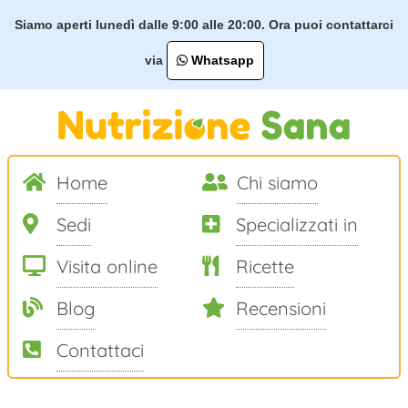
Siamo aperti lunedì dalle 9:00 alle 20:00. Ora puoi contattarci
via
Whatsapp
Home
Chi siamo
Sedi
Specializzati in
Visita online
Ricette
Blog
Recensioni
Contattaci
Salta