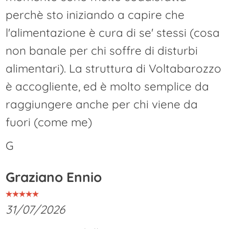
perchè sto iniziando a capire che
l'alimentazione è cura di se' stessi (cosa
non banale per chi soffre di disturbi
alimentari). La struttura di Voltabarozzo
è accogliente, ed è molto semplice da
raggiungere anche per chi viene da
fuori (come me)
G
Graziano Ennio
31/07/2026