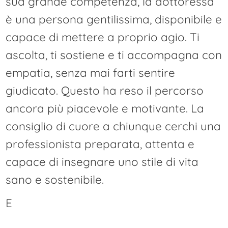
sua grande competenza, la dottoressa
è una persona gentilissima, disponibile e
capace di mettere a proprio agio. Ti
ascolta, ti sostiene e ti accompagna con
empatia, senza mai farti sentire
giudicato. Questo ha reso il percorso
ancora più piacevole e motivante. La
consiglio di cuore a chiunque cerchi una
professionista preparata, attenta e
capace di insegnare uno stile di vita
sano e sostenibile.
E