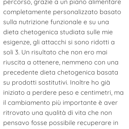
percorso, grazie a un piano alimentare
completamente personalizzato basato
sulla nutrizione funzionale e su una
dieta chetogenica studiata sulle mie
esigenze, gli attacchi si sono ridotti a
soli 3. Un risultato che non ero mai
riuscita a ottenere, nemmeno con una
precedente dieta chetogenica basata
su prodotti sostitutivi. Inoltre ho già
iniziato a perdere peso e centimetri, ma
il cambiamento più importante è aver
ritrovato una qualità di vita che non
pensavo fosse possibile recuperare in