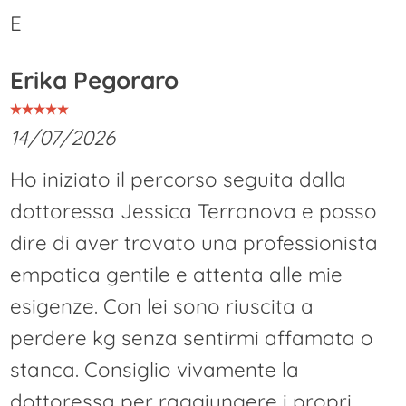
E
Erika Pegoraro
14/07/2026
Ho iniziato il percorso seguita dalla
dottoressa Jessica Terranova e posso
dire di aver trovato una professionista
empatica gentile e attenta alle mie
esigenze. Con lei sono riuscita a
perdere kg senza sentirmi affamata o
stanca. Consiglio vivamente la
dottoressa per raggiungere i propri