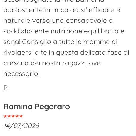
adoloscente in modo cosi' efficace e
naturale verso una consapevole e
soddisfacente nutrizione equilibrata e
sana! Consiglio a tutte le mamme di
rivolgersi a te in questa delicata fase di
crescita dei nostri ragazzi, ove
necessario.
R
Romina Pegoraro
14/07/2026