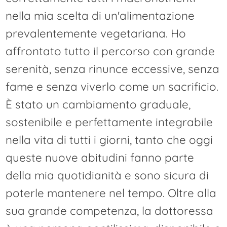
nella mia scelta di un'alimentazione
prevalentemente vegetariana. Ho
affrontato tutto il percorso con grande
serenità, senza rinunce eccessive, senza
fame e senza viverlo come un sacrificio.
È stato un cambiamento graduale,
sostenibile e perfettamente integrabile
nella vita di tutti i giorni, tanto che oggi
queste nuove abitudini fanno parte
della mia quotidianità e sono sicura di
poterle mantenere nel tempo. Oltre alla
sua grande competenza, la dottoressa