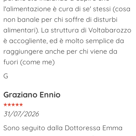
l'alimentazione è cura di se' stessi (cosa
non banale per chi soffre di disturbi
alimentari). La struttura di Voltabarozzo
è accogliente, ed è molto semplice da
raggiungere anche per chi viene da
fuori (come me)
G
Graziano Ennio
31/07/2026
Sono seguito dalla Dottoressa Emma