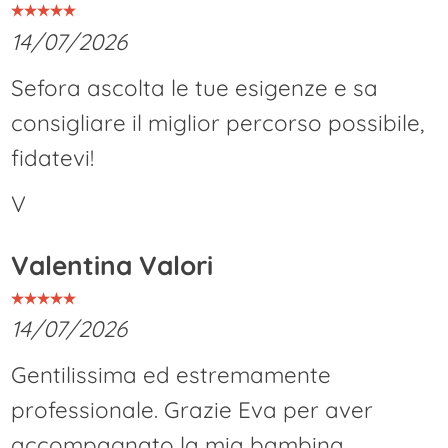
14/07/2026
Sefora ascolta le tue esigenze e sa
consigliare il miglior percorso possibile,
fidatevi!
V
Valentina Valori
14/07/2026
Gentilissima ed estremamente
professionale. Grazie Eva per aver
accompagnato la mia bambina