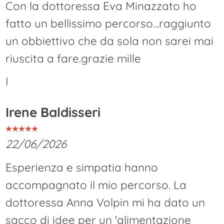
Con la dottoressa Eva Minazzato ho
fatto un bellissimo percorso...raggiunto
un obbiettivo che da sola non sarei mai
riuscita a fare.grazie mille
I
Irene Baldisseri
22/06/2026
Esperienza e simpatia hanno
accompagnato il mio percorso. La
dottoressa Anna Volpin mi ha dato un
sacco di idee per un 'alimentazione