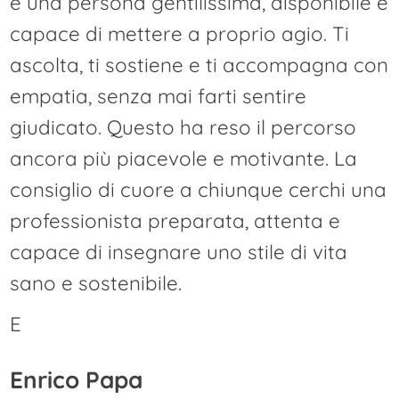
è una persona gentilissima, disponibile e
capace di mettere a proprio agio. Ti
ascolta, ti sostiene e ti accompagna con
empatia, senza mai farti sentire
giudicato. Questo ha reso il percorso
ancora più piacevole e motivante. La
consiglio di cuore a chiunque cerchi una
professionista preparata, attenta e
capace di insegnare uno stile di vita
sano e sostenibile.
E
Enrico Papa