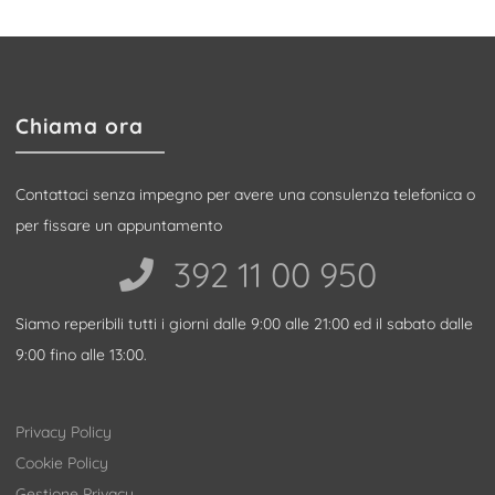
Chiama ora
Contattaci senza impegno per avere una consulenza telefonica o
per fissare un appuntamento
392 11 00 950‬
Siamo reperibili tutti i giorni dalle 9:00 alle 21:00 ed il sabato dalle
9:00 fino alle 13:00.
Privacy Policy
Cookie Policy
Gestione Privacy