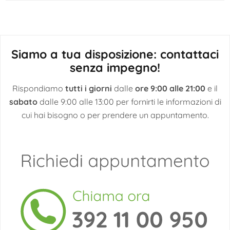
Siamo a tua disposizione: contattaci
senza impegno!
Rispondiamo
tutti i giorni
dalle
ore 9:00 alle 21:00
e il
sabato
dalle 9:00 alle 13:00 per fornirti le informazioni di
cui hai bisogno o per prendere un appuntamento.