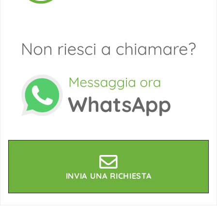
INVIA UNA RICHIESTA