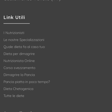
Link Utili
I Nutrizionisti
Le nostre Specializzazioni
Quale dieta fa al caso tuo
Dieta per dimagrire
Nutrizionista Online
Corso svezzamento
Dimagrire la Pancia
Pancia piatta in poco tempo?
Dieta Chetogenica
Tutte le diete