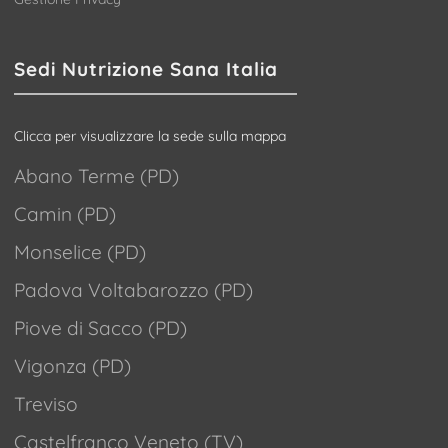
Sedi Nutrizione Sana Italia
Clicca per visualizzare la sede sulla mappa
Abano Terme (PD)
Camin (PD)
Monselice (PD)
Padova Voltabarozzo (PD)
Piove di Sacco (PD)
Vigonza (PD)
Treviso
Castelfranco Veneto (TV)