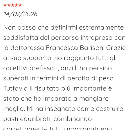
14/07/2026
Non posso che definirmi estremamente
soddisfatta del percorso intrapreso con
la dottoressa Francesca Barison. Grazie
al suo supporto, ho raggiunto tutti gli
obiettivi prefissati, anzi li ho persino
superati in termini di perdita di peso.
Tuttavia il risultato più importante è
stato che ho imparato a mangiare
meglio. Mi ha insegnato come costruire
pasti equilibrati, combinando
correttamente tutti i macronutrienti