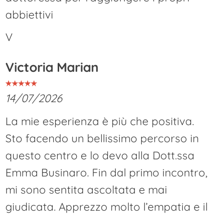
abbiettivi
V
Victoria Marian
14/07/2026
La mie esperienza è più che positiva.
Sto facendo un bellissimo percorso in
questo centro e lo devo alla Dott.ssa
Emma Businaro. Fin dal primo incontro,
mi sono sentita ascoltata e mai
giudicata. Apprezzo molto l’empatia e il