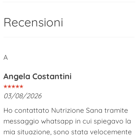
contenuto
Recensioni
A
Angela Costantini
03/08/2026
Ho contattato Nutrizione Sana tramite
messaggio whatsapp in cui spiegavo la
mia situazione, sono stata velocemente