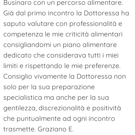
Businaro con un percorso alimentare.
Già dal primo incontro la Dottoressa ha
saputo valutare con professionalità e
competenza le mie criticità alimentari
consigliandomi un piano alimentare
dedicato che considerava tutti i miei
limiti e rispettando le mie preferenze.
Consiglio vivamente la Dottoressa non
solo per la sua preparazione
specialistica ma anche per la sua
gentilezza, discrezionalità e positività
che puntualmente ad ogni incontro
trasmette. Graziano E.