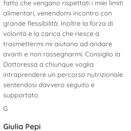
fatto che vengano rispettati i miei limiti
alimentari, venendomi incontro con
grande flessibilità. Inoltre la forza di
volontà e la carica che riesce a
trasmettermi mi aiutano ad andare
avanti e non rassegnarmi. Consiglio la
Dottoressa a chiunque voglia
intraprendere un percorso nutrizionale
sentendosi davvero seguito e
supportato.
G
Giulia Pepi