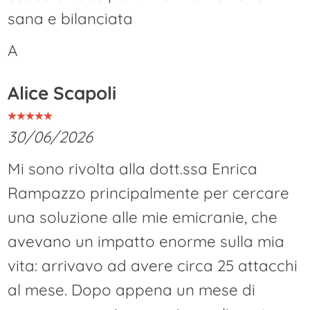
sana e bilanciata
A
Alice Scapoli
30/06/2026
Mi sono rivolta alla dott.ssa Enrica
Rampazzo principalmente per cercare
una soluzione alle mie emicranie, che
avevano un impatto enorme sulla mia
vita: arrivavo ad avere circa 25 attacchi
al mese. Dopo appena un mese di