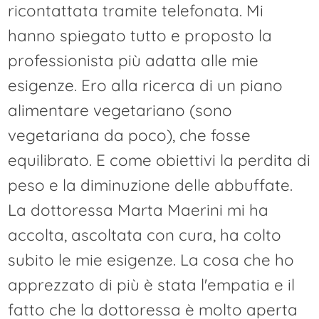
ricontattata tramite telefonata. Mi
hanno spiegato tutto e proposto la
professionista più adatta alle mie
esigenze. Ero alla ricerca di un piano
alimentare vegetariano (sono
vegetariana da poco), che fosse
equilibrato. E come obiettivi la perdita di
peso e la diminuzione delle abbuffate.
La dottoressa Marta Maerini mi ha
accolta, ascoltata con cura, ha colto
subito le mie esigenze. La cosa che ho
apprezzato di più è stata l'empatia e il
fatto che la dottoressa è molto aperta