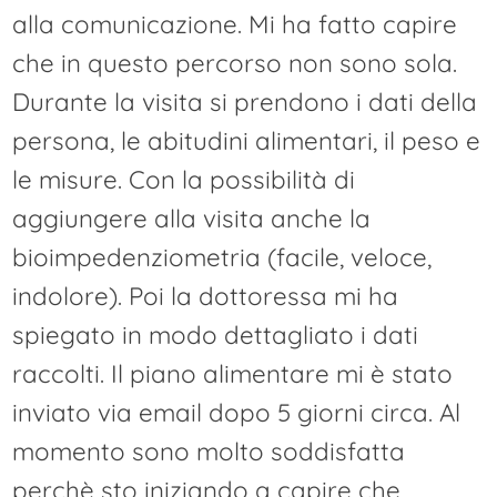
alla comunicazione. Mi ha fatto capire
che in questo percorso non sono sola.
Durante la visita si prendono i dati della
persona, le abitudini alimentari, il peso e
le misure. Con la possibilità di
aggiungere alla visita anche la
bioimpedenziometria (facile, veloce,
indolore). Poi la dottoressa mi ha
spiegato in modo dettagliato i dati
raccolti. Il piano alimentare mi è stato
inviato via email dopo 5 giorni circa. Al
momento sono molto soddisfatta
perchè sto iniziando a capire che