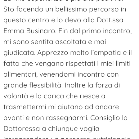
Sto facendo un bellissimo percorso in
questo centro e lo devo alla Dott.ssa
Emma Businaro. Fin dal primo incontro,
mi sono sentita ascoltata e mai
giudicata. Apprezzo molto l’empatia e il
fatto che vengano rispettati i miei limiti
alimentari, venendomi incontro con
grande flessibilità. Inoltre la forza di
volontà e la carica che riesce a
trasmettermi mi aiutano ad andare
avanti e non rassegnarmi. Consiglio la
Dottoressa a chiunque voglia