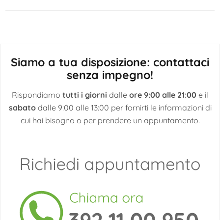
articoli
Siamo a tua disposizione: contattaci
senza impegno!
Rispondiamo
tutti i giorni
dalle
ore 9:00 alle 21:00
e il
sabato
dalle 9:00 alle 13:00 per fornirti le informazioni di
cui hai bisogno o per prendere un appuntamento.