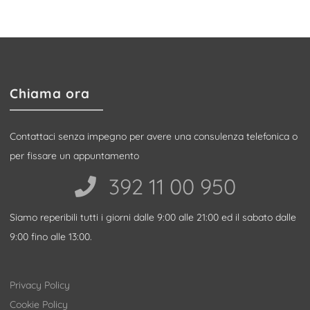
Chiama ora
Contattaci senza impegno per avere una consulenza telefonica o
per fissare un appuntamento
392 11 00 950‬
Siamo reperibili tutti i giorni dalle 9:00 alle 21:00 ed il sabato dalle
9:00 fino alle 13:00.
Privacy Policy
Cookie Policy