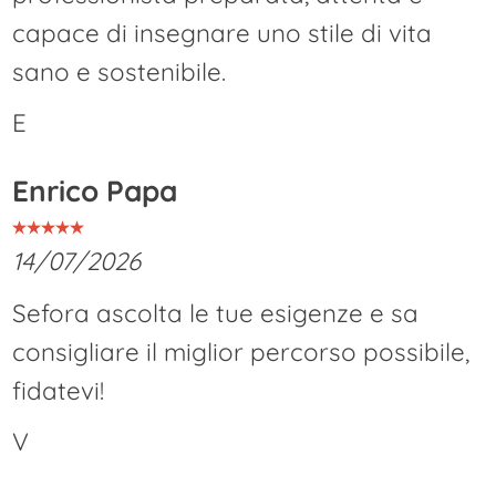
capace di insegnare uno stile di vita
sano e sostenibile.
E
Enrico Papa
14/07/2026
Sefora ascolta le tue esigenze e sa
consigliare il miglior percorso possibile,
fidatevi!
V