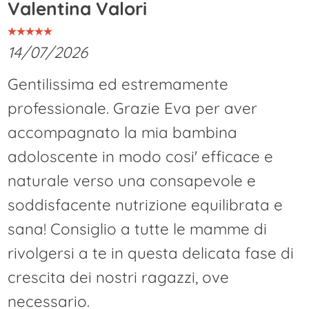
Valentina Valori
14/07/2026
Gentilissima ed estremamente
professionale. Grazie Eva per aver
accompagnato la mia bambina
adoloscente in modo cosi' efficace e
naturale verso una consapevole e
soddisfacente nutrizione equilibrata e
sana! Consiglio a tutte le mamme di
rivolgersi a te in questa delicata fase di
crescita dei nostri ragazzi, ove
necessario.