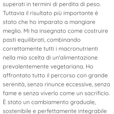
superati in termini di perdita di peso.
Tuttavia il risultato più importante è
stato che ho imparato a mangiare
meglio. Mi ha insegnato come costruire
pasti equilibrati, combinando
correttamente tutti i macronutrienti
nella mia scelta di un'alimentazione
prevalentemente vegetariana. Ho
affrontato tutto il percorso con grande
serenità, senza rinunce eccessive, senza
fame e senza viverlo come un sacrificio.
È stato un cambiamento graduale,
sostenibile e perfettamente integrabile