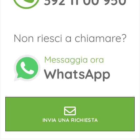
INVIA UNA RICHIESTA