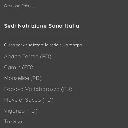
Gestione Privacy
Sedi Nutrizione Sana Italia
Clicca per visualizzare la sede sulla mappa
Abano Terme (PD)
Camin (PD)
Monselice (PD)
Padova Voltabarozzo (PD)
Piove di Sacco (PD)
Vigonza (PD)
Treviso