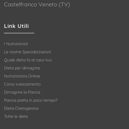
Castelfranco Veneto (TV)
Link Utili
I Nutrizionisti
Le nostre Specializzazioni
Quale dieta fa al caso tuo
Dieta per dimagrire
Nutrizionista Online
Corso svezzamento
Dimagrire la Pancia
Pancia piatta in poco tempo?
Dieta Chetogenica
Tutte le diete