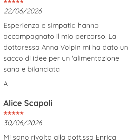
22/06/2026
Esperienza e simpatia hanno
accompagnato il mio percorso. La
dottoressa Anna Volpin mi ha dato un
sacco di idee per un 'alimentazione
sana e bilanciata
A
Alice Scapoli
30/06/2026
Mi sono rivolta alla dott.ssa Enrica