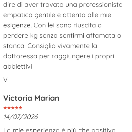
dire di aver trovato una professionista
empatica gentile e attenta alle mie
esigenze. Con lei sono riuscita a
perdere kg senza sentirmi affamata o
stanca. Consiglio vivamente la
dottoressa per raggiungere i propri
abbiettivi
V
Victoria Marian
14/07/2026
La mie esperienza è più che positiva.