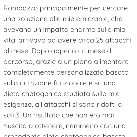
Rampazzo principalmente per cercare
una soluzione alle mie emicranie, che
avevano un impatto enorme sulla mia
vita: arrivavo ad avere circa 25 attacchi
al mese. Dopo appena un mese di
percorso, grazie a un piano alimentare
completamente personalizzato basato
sulla nutrizione funzionale e su una
dieta chetogenica studiata sulle mie
esigenze, gli attacchi si sono ridotti a
soli 3. Un risultato che non ero mai
riuscita a ottenere, nemmeno con una
precedente dieta chetogenica basata