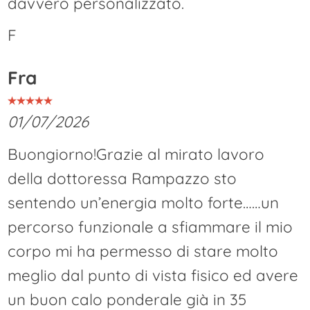
davvero personalizzato.
F
Fra
01/07/2026
Buongiorno!Grazie al mirato lavoro
della dottoressa Rampazzo sto
sentendo un’energia molto forte……un
percorso funzionale a sfiammare il mio
corpo mi ha permesso di stare molto
meglio dal punto di vista fisico ed avere
un buon calo ponderale già in 35