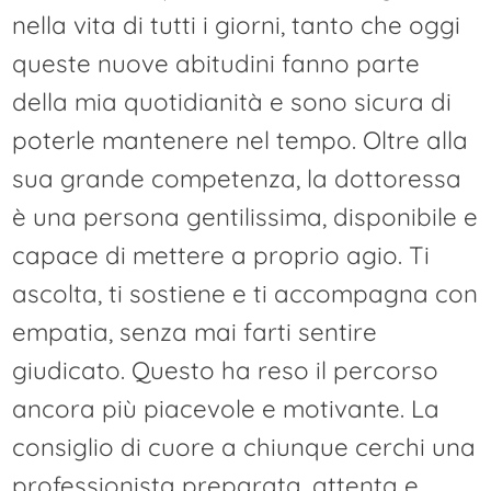
nella vita di tutti i giorni, tanto che oggi
queste nuove abitudini fanno parte
della mia quotidianità e sono sicura di
poterle mantenere nel tempo. Oltre alla
sua grande competenza, la dottoressa
è una persona gentilissima, disponibile e
capace di mettere a proprio agio. Ti
ascolta, ti sostiene e ti accompagna con
empatia, senza mai farti sentire
giudicato. Questo ha reso il percorso
ancora più piacevole e motivante. La
consiglio di cuore a chiunque cerchi una
professionista preparata, attenta e