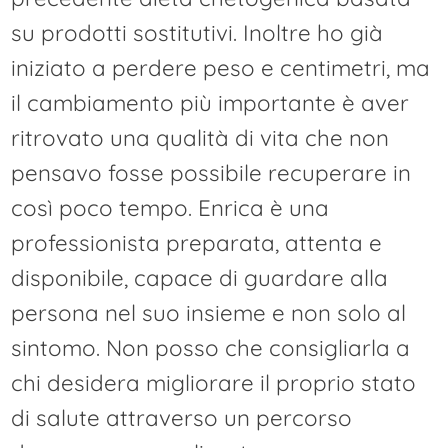
su prodotti sostitutivi. Inoltre ho già
iniziato a perdere peso e centimetri, ma
il cambiamento più importante è aver
ritrovato una qualità di vita che non
pensavo fosse possibile recuperare in
così poco tempo. Enrica è una
professionista preparata, attenta e
disponibile, capace di guardare alla
persona nel suo insieme e non solo al
sintomo. Non posso che consigliarla a
chi desidera migliorare il proprio stato
di salute attraverso un percorso