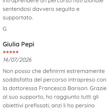
intraprendere un percorso nutrizionale
sentendosi davvero seguito e
supportato.
G
Giulia Pepi
14/07/2026
Non posso che definirmi estremamente
soddisfatta del percorso intrapreso con
la dottoressa Francesca Barison. Grazie
al suo supporto, ho raggiunto tutti gli
obiettivi prefissati, anzi li ho persino