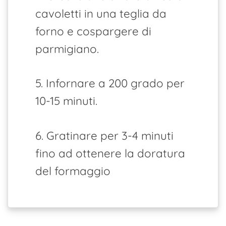
cavoletti in una teglia da
forno e cospargere di
parmigiano.
5. Infornare a 200 grado per
10-15 minuti.
6. Gratinare per 3-4 minuti
fino ad ottenere la doratura
del formaggio