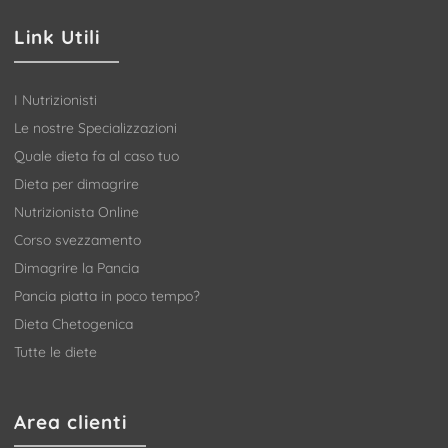
Link Utili
I Nutrizionisti
Le nostre Specializzazioni
Quale dieta fa al caso tuo
Dieta per dimagrire
Nutrizionista Online
Corso svezzamento
Dimagrire la Pancia
Pancia piatta in poco tempo?
Dieta Chetogenica
Tutte le diete
Area clienti