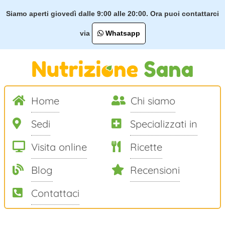
Siamo aperti giovedì dalle 9:00 alle 20:00. Ora puoi contattarci
via
Whatsapp
Home
Chi siamo
Sedi
Specializzati in
Visita online
Ricette
Blog
Recensioni
Contattaci
Salta