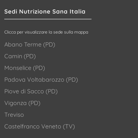
Sedi Nutrizione Sana Italia
Clicca per visualizzare la sede sulla mappa
Abano Terme (PD)
Camin (PD)
Monselice (PD)
Padova Voltabarozzo (PD)
Piove di Sacco (PD)
Vigonza (PD)
Treviso
Castelfranco Veneto (TV)