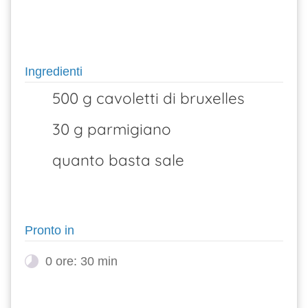
Ingredienti
500 g cavoletti di bruxelles
30 g parmigiano
quanto basta sale
Pronto in
0 ore: 30 min