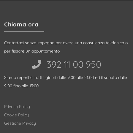
Chiama ora
Contattaci senza impegno per avere una consulenza telefonica o
per fissare un appuntamento
392 11 00 950‬
Siamo reperibili tutti i giorni dalle 9:00 alle 21:00 ed il sabato dalle
9:00 fino alle 13:00.
Privacy Policy
Cookie Policy
Gestione Privacy