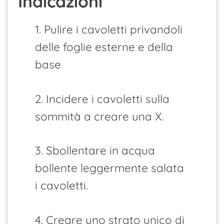
Indicazioni
1. Pulire i cavoletti privandoli
delle foglie esterne e della
base
2. Incidere i cavoletti sulla
sommità a creare una X.
3. Sbollentare in acqua
bollente leggermente salata
i cavoletti.
4. Creare uno strato unico di