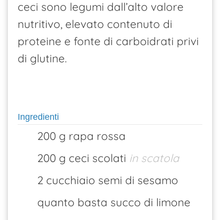
ceci sono legumi dall’alto valore
nutritivo, elevato contenuto di
proteine e fonte di carboidrati privi
di glutine.
Ingredienti
200 g rapa rossa
200 g ceci scolati
in scatola
2 cucchiaio semi di sesamo
quanto basta succo di limone