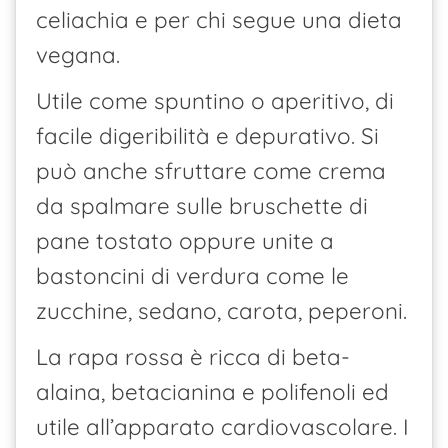
celiachia e per chi segue una dieta
vegana.
Utile come spuntino o aperitivo, di
facile digeribilità e depurativo. Si
può anche sfruttare come crema
da spalmare sulle bruschette di
pane tostato oppure unite a
bastoncini di verdura come le
zucchine, sedano, carota, peperoni.
La rapa rossa è ricca di beta-
alaina, betacianina e polifenoli ed
utile all’apparato cardiovascolare. I