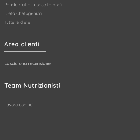
Pancia piatta in poco tempo?
Dieta Chetogenica
Tutte le diete
Area clienti
Lascia una recensione
Team Nutrizionisti
Lavora con noi