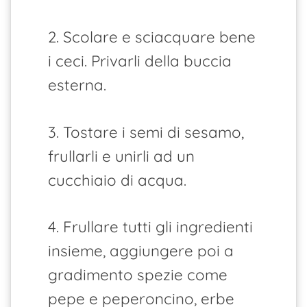
2. Scolare e sciacquare bene
i ceci. Privarli della buccia
esterna.
3. Tostare i semi di sesamo,
frullarli e unirli ad un
cucchiaio di acqua.
4. Frullare tutti gli ingredienti
insieme, aggiungere poi a
gradimento spezie come
pepe e peperoncino, erbe