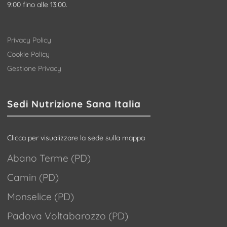
9:00 fino alle 13:00.
Privacy Policy
Cookie Policy
Gestione Privacy
Sedi Nutrizione Sana Italia
Clicca per visualizzare la sede sulla mappa
Abano Terme (PD)
Camin (PD)
Monselice (PD)
Padova Voltabarozzo (PD)