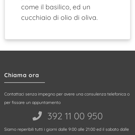
come il basilico, ed un
cucchiaio di olio di oliva.
Chiama ora
Contattaci senza impegno per avere una consulenza telefonica o
per fissare un appuntamento
392 11 00 950‬
Siamo reperibili tutti i giorni dalle 9:00 alle 21:00 ed il sabato dalle