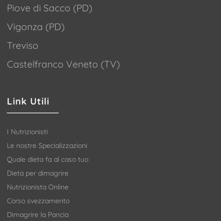
Piove di Sacco (PD)
Vigonza (PD)
Treviso
Castelfranco Veneto (TV)
Link Utili
I Nutrizionisti
Le nostre Specializzazioni
Quale dieta fa al caso tuo
Dieta per dimagrire
Nutrizionista Online
Corso svezzamento
Dimagrire la Pancia