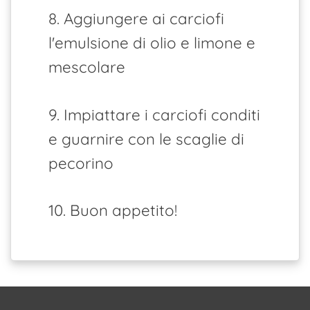
8. Aggiungere ai carciofi
l'emulsione di olio e limone e
mescolare
9. Impiattare i carciofi conditi
e guarnire con le scaglie di
pecorino
10. Buon appetito!