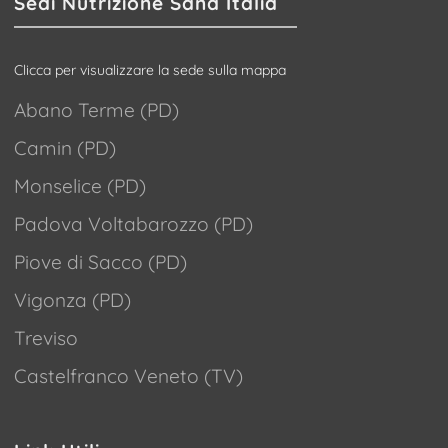
Sedi Nutrizione Sana Italia
Clicca per visualizzare la sede sulla mappa
Abano Terme (PD)
Camin (PD)
Monselice (PD)
Padova Voltabarozzo (PD)
Piove di Sacco (PD)
Vigonza (PD)
Treviso
Castelfranco Veneto (TV)