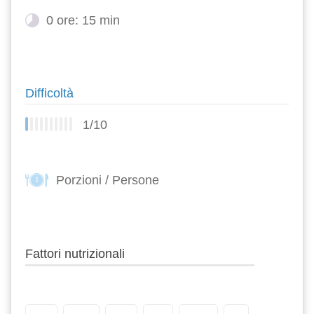
0 ore: 15 min
Difficoltà
1/10
Porzioni / Persone
1
Fattori nutrizionali