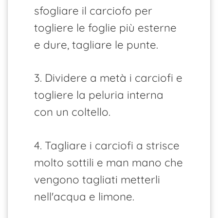
sfogliare il carciofo per
togliere le foglie più esterne
e dure, tagliare le punte.
3. Dividere a metà i carciofi e
togliere la peluria interna
con un coltello.
4. Tagliare i carciofi a strisce
molto sottili e man mano che
vengono tagliati metterli
nell'acqua e limone.