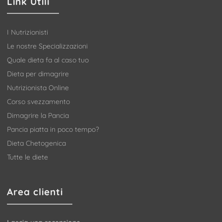
Link Utili
I Nutrizionisti
Le nostre Specializzazioni
Quale dieta fa al caso tuo
Dieta per dimagrire
Nutrizionista Online
Corso svezzamento
Dimagrire la Pancia
Pancia piatta in poco tempo?
Dieta Chetogenica
Tutte le diete
Area clienti