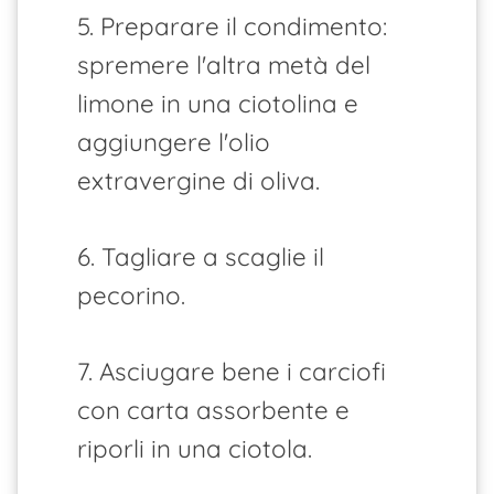
5. Preparare il condimento:
spremere l'altra metà del
limone in una ciotolina e
aggiungere l'olio
extravergine di oliva.
6. Tagliare a scaglie il
pecorino.
7. Asciugare bene i carciofi
con carta assorbente e
riporli in una ciotola.