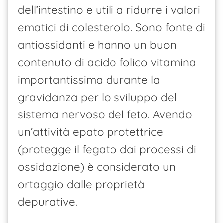
dell’intestino e utili a ridurre i valori
ematici di colesterolo. Sono fonte di
antiossidanti e hanno un buon
contenuto di acido folico vitamina
importantissima durante la
gravidanza per lo sviluppo del
sistema nervoso del feto. Avendo
un’attività epato protettrice
(protegge il fegato dai processi di
ossidazione) è considerato un
ortaggio dalle proprietà
depurative.