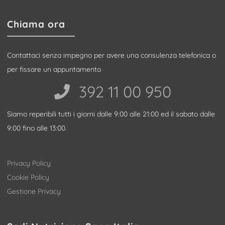
Chiama ora
Contattaci senza impegno per avere una consulenza telefonica o
per fissare un appuntamento
392 11 00 950‬
Siamo reperibili tutti i giorni dalle 9:00 alle 21:00 ed il sabato dalle
9:00 fino alle 13:00.
Privacy Policy
Cookie Policy
Gestione Privacy