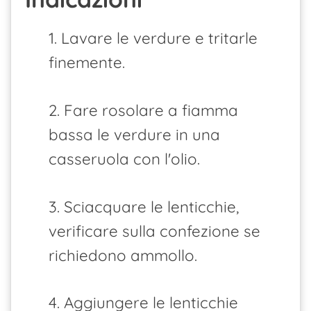
1. Lavare le verdure e tritarle
finemente.
2. Fare rosolare a fiamma
bassa le verdure in una
casseruola con l'olio.
3. Sciacquare le lenticchie,
verificare sulla confezione se
richiedono ammollo.
4. Aggiungere le lenticchie