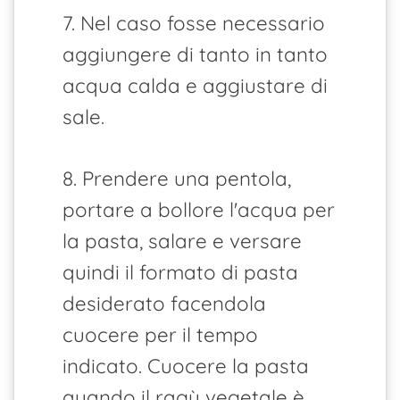
7. Nel caso fosse necessario
aggiungere di tanto in tanto
acqua calda e aggiustare di
sale.
8. Prendere una pentola,
portare a bollore l'acqua per
la pasta, salare e versare
quindi il formato di pasta
desiderato facendola
cuocere per il tempo
indicato. Cuocere la pasta
quando il ragù vegetale è