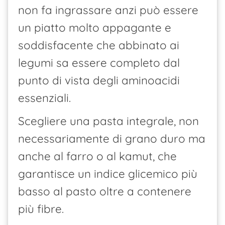
non fa ingrassare anzi può essere
un piatto molto appagante e
soddisfacente che abbinato ai
legumi sa essere completo dal
punto di vista degli aminoacidi
essenziali.
Scegliere una pasta integrale, non
necessariamente di grano duro ma
anche al farro o al kamut, che
garantisce un indice glicemico più
basso al pasto oltre a contenere
più fibre.