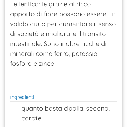
Le lenticchie grazie al ricco
apporto di fibre possono essere un
valido aiuto per aumentare il senso
di sazietà e migliorare il transito
intestinale. Sono inoltre ricche di
minerali come ferro, potassio,
fosforo e zinco
Ingredienti
quanto basta cipolla, sedano,
carote