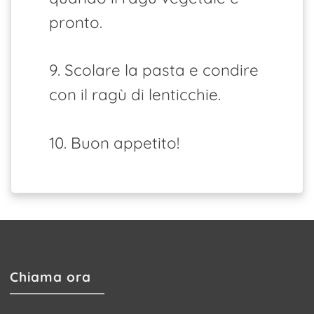
pronto.
9. Scolare la pasta e condire
con il ragù di lenticchie.
10. Buon appetito!
Chiama ora