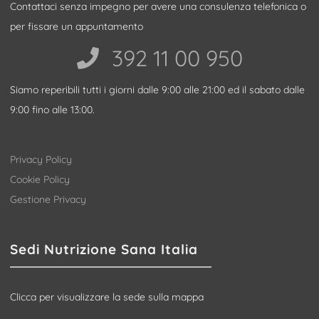
Contattaci senza impegno per avere una consulenza telefonica o
per fissare un appuntamento
392 11 00 950‬
Siamo reperibili tutti i giorni dalle 9:00 alle 21:00 ed il sabato dalle
9:00 fino alle 13:00.
Privacy Policy
Cookie Policy
Gestione Privacy
Sedi Nutrizione Sana Italia
Clicca per visualizzare la sede sulla mappa