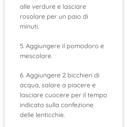
alle verdure e lasciare
rosolare per un paio di
minuti.
5. Aggiungere il pomodoro e
mescolare.
6. Aggiungere 2 bicchieri di
acqua, salare a piacere e
lasciare cuocere per il tempo
indicato sulla confezione
delle lenticchie.