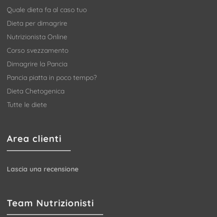
Quale dieta fa al caso tuo
Dieta per dimagrire
Nutrizionista Online
Corso svezzamento
Dimagrire la Pancia
Pancia piatta in poco tempo?
Dieta Chetogenica
Tutte le diete
Area clienti
Lascia una recensione
Team Nutrizionisti