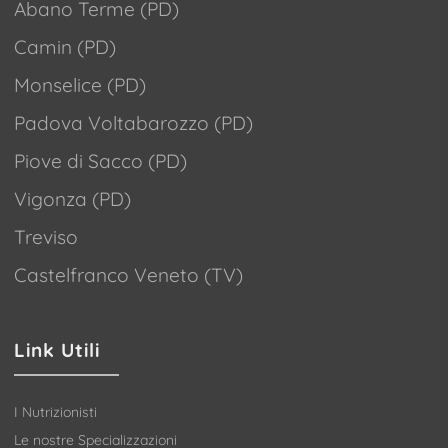
Abano Terme (PD)
Camin (PD)
Monselice (PD)
Padova Voltabarozzo (PD)
Piove di Sacco (PD)
Vigonza (PD)
Treviso
Castelfranco Veneto (TV)
Link Utili
I Nutrizionisti
Le nostre Specializzazioni