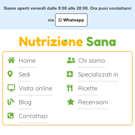
Siamo aperti venerdì dalle 9:00 alle 20:00. Ora puoi contattarci
via
Whatsapp
Home
Chi siamo
Sedi
Specializzati in
Visita online
Ricette
Blog
Recensioni
Contattaci
Salta