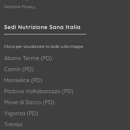
Gestione Privacy
Sedi Nutrizione Sana Italia
Clicca per visualizzare la sede sulla mappa
Abano Terme (PD)
Camin (PD)
Monselice (PD)
Padova Voltabarozzo (PD)
Piove di Sacco (PD)
Vigonza (PD)
Treviso