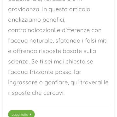
gravidanza. In questo articolo
analizziamo benefici,
controindicazioni e differenze con
l’acqua naturale, sfatando i falsi miti
e offrendo risposte basate sulla
scienza. Se ti sei mai chiesto se
l’acqua frizzante possa far
ingrassare o gonfiare, qui troverai le
risposte che cercavi.
Leggi tutto