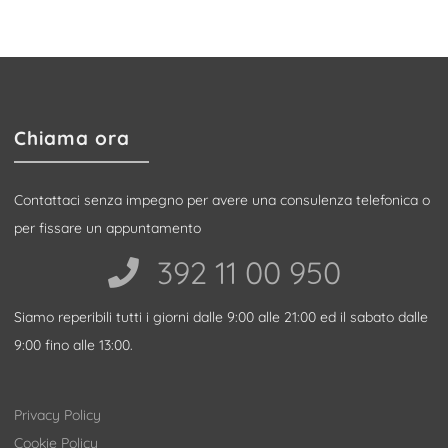
Chiama ora
Contattaci senza impegno per avere una consulenza telefonica o
per fissare un appuntamento
392 11 00 950‬
Siamo reperibili tutti i giorni dalle 9:00 alle 21:00 ed il sabato dalle
9:00 fino alle 13:00.
Privacy Policy
Cookie Policy