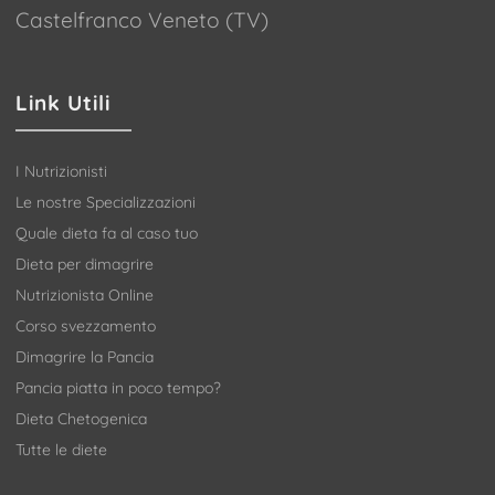
Castelfranco Veneto (TV)
Link Utili
I Nutrizionisti
Le nostre Specializzazioni
Quale dieta fa al caso tuo
Dieta per dimagrire
Nutrizionista Online
Corso svezzamento
Dimagrire la Pancia
Pancia piatta in poco tempo?
Dieta Chetogenica
Tutte le diete