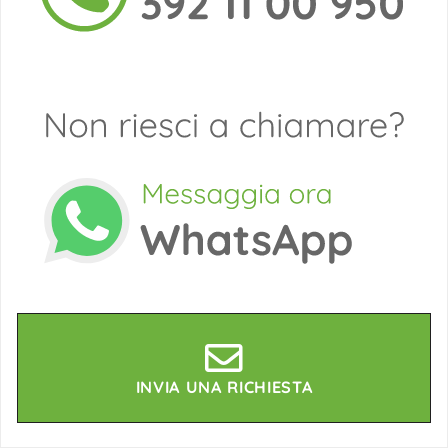
INVIA UNA RICHIESTA