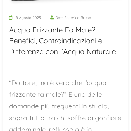
18 Agosto 2025
Dott. Federico Bruno
Acqua Frizzante Fa Male?
Benefici, Controindicazioni e
Differenze con l’Acqua Naturale
“Dottore, ma è vero che l’acqua
frizzante fa male?” È una delle
domande più frequenti in studio,
soprattutto tra chi soffre di gonfiore
addominale, reflusso o è in