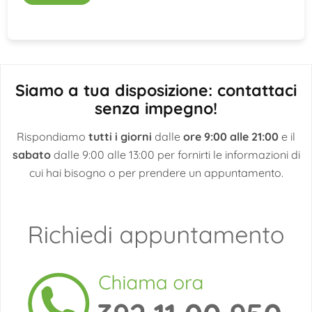
Siamo a tua disposizione: contattaci
senza impegno!
Rispondiamo
tutti i giorni
dalle
ore 9:00 alle 21:00
e il
sabato
dalle 9:00 alle 13:00 per fornirti le informazioni di
cui hai bisogno o per prendere un appuntamento.