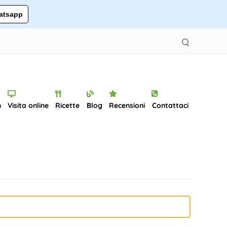
tsapp
n
Visita online
Ricette
Blog
Recensioni
Contattaci