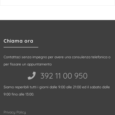
Chiama ora
Contattaci senza impegno per avere una consulenza telefonica o
per fissare un appuntamento
392 11 00 950‬
Siamo reperibili tutti i giorni dalle 9:00 alle 21:00 ed il sabato dalle
9:00 fino alle 13:00.
Privacy Policy