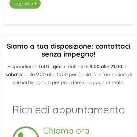
Leggi tutto
Siamo a tua disposizione: contattaci
senza impegno!
Rispondiamo
tutti i giorni
dalle
ore 9:00 alle 21:00
e il
sabato
dalle 9:00 alle 13:00 per fornirti le informazioni di
cui hai bisogno o per prendere un appuntamento.