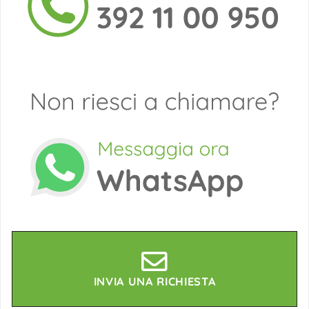
INVIA UNA RICHIESTA