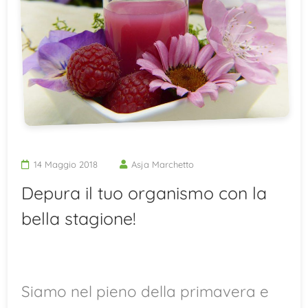
14 Maggio 2018
Asja Marchetto
Depura il tuo organismo con la
bella stagione!
Siamo nel pieno della primavera e