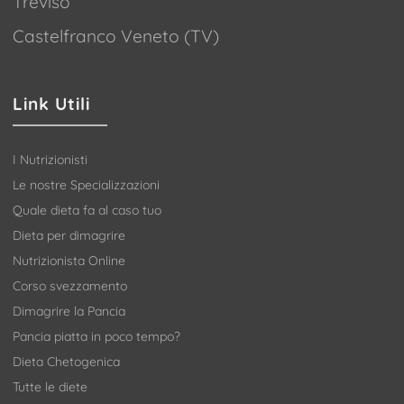
Treviso
Castelfranco Veneto (TV)
Link Utili
I Nutrizionisti
Le nostre Specializzazioni
Quale dieta fa al caso tuo
Dieta per dimagrire
Nutrizionista Online
Corso svezzamento
Dimagrire la Pancia
Pancia piatta in poco tempo?
Dieta Chetogenica
Tutte le diete