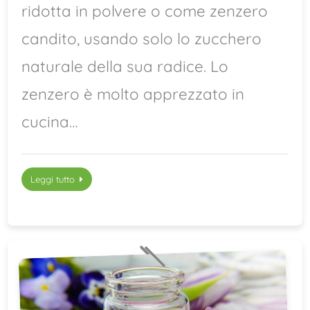
ridotta in polvere o come zenzero
candito, usando solo lo zucchero
naturale della sua radice. Lo
zenzero è molto apprezzato in
cucina…
Leggi tutto