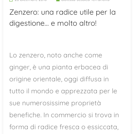
Zenzero: una radice utile per la
digestione… e molto altro!
Lo zenzero, noto anche come
ginger, è una pianta erbacea di
origine orientale, oggi diffusa in
tutto il mondo e apprezzata per le
sue numerosissime proprietà
benefiche. In commercio si trova in
forma di radice fresca o essiccata,