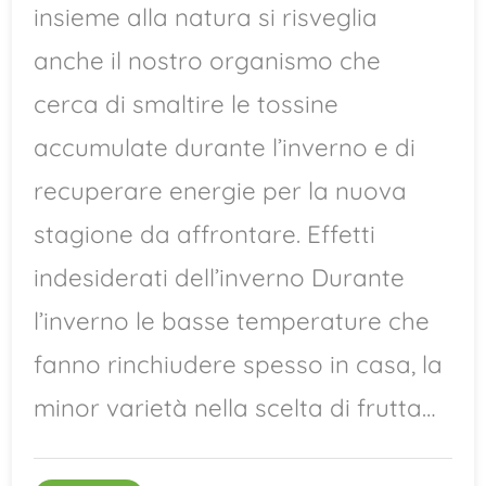
insieme alla natura si risveglia
anche il nostro organismo che
cerca di smaltire le tossine
accumulate durante l’inverno e di
recuperare energie per la nuova
stagione da affrontare. Effetti
indesiderati dell’inverno Durante
l’inverno le basse temperature che
fanno rinchiudere spesso in casa, la
minor varietà nella scelta di frutta…