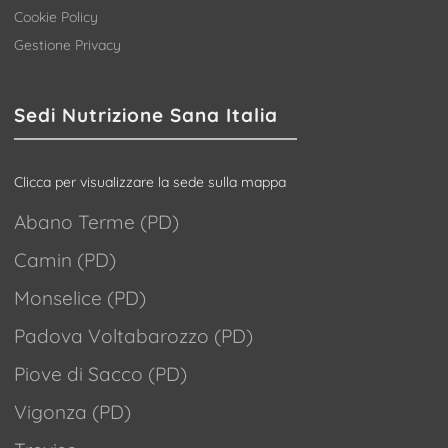
Cookie Policy
Gestione Privacy
Sedi Nutrizione Sana Italia
Clicca per visualizzare la sede sulla mappa
Abano Terme (PD)
Camin (PD)
Monselice (PD)
Padova Voltabarozzo (PD)
Piove di Sacco (PD)
Vigonza (PD)