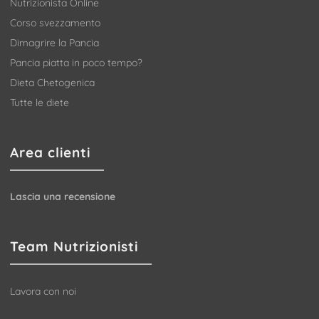
Nutrizionista Online
Corso svezzamento
Dimagrire la Pancia
Pancia piatta in poco tempo?
Dieta Chetogenica
Tutte le diete
Area clienti
Lascia una recensione
Team Nutrizionisti
Lavora con noi