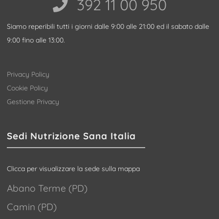
392 11 00 950‬
Siamo reperibili tutti i giorni dalle 9:00 alle 21:00 ed il sabato dalle
9:00 fino alle 13:00.
Privacy Policy
Cookie Policy
Gestione Privacy
Sedi Nutrizione Sana Italia
Clicca per visualizzare la sede sulla mappa
Abano Terme (PD)
Camin (PD)