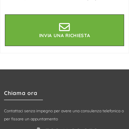
INVIA UNA RICHIESTA
Chiama ora
Contattaci senza impegno per avere una consulenza telefonica o
per fissare un appuntamento