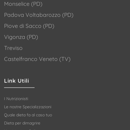
Monselice (PD)
Padova Voltabarozzo (PD)
Piove di Sacco (PD)
Vigonza (PD)
Treviso
Castelfranco Veneto (TV)
Link Utili
I Nutrizionisti
Le nostre Specializzazioni
Quale dieta fa al caso tuo
Dieta per dimagrire