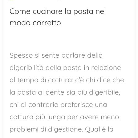
Come cucinare la pasta nel
modo corretto
Spesso si sente parlare della
digeribilità della pasta in relazione
al tempo di cottura: c’è chi dice che
la pasta al dente sia più digeribile,
chi al contrario preferisce una
cottura più lunga per avere meno
problemi di digestione. Qual è la