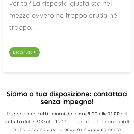
verità? La risposta giusta sta nel
mezzo ovvero né troppo cruda né
troppo…
Leggi tutto
Siamo a tua disposizione: contattaci
senza impegno!
Rispondiamo
tutti i giorni
dalle
ore 9:00 alle 21:00
e il
sabato
dalle 9:00 alle 13:00 per fornirti le informazioni di
cui hai bisogno o per prendere un appuntamento.