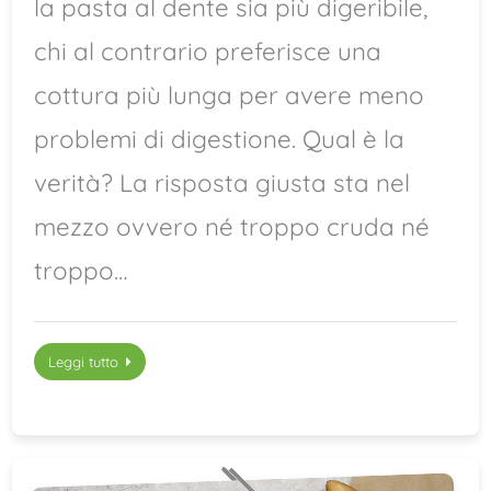
la pasta al dente sia più digeribile,
chi al contrario preferisce una
cottura più lunga per avere meno
problemi di digestione. Qual è la
verità? La risposta giusta sta nel
mezzo ovvero né troppo cruda né
troppo…
Leggi tutto