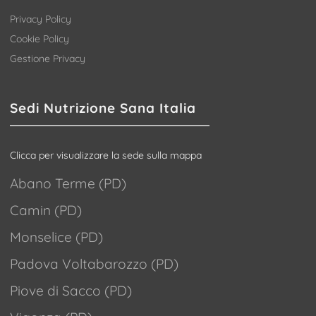
Privacy Policy
Cookie Policy
Gestione Privacy
Sedi Nutrizione Sana Italia
Clicca per visualizzare la sede sulla mappa
Abano Terme (PD)
Camin (PD)
Monselice (PD)
Padova Voltabarozzo (PD)
Piove di Sacco (PD)