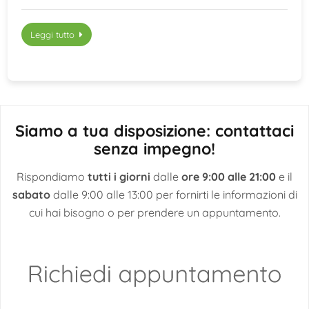
Leggi tutto
Siamo a tua disposizione: contattaci
senza impegno!
Rispondiamo
tutti i giorni
dalle
ore 9:00 alle 21:00
e il
sabato
dalle 9:00 alle 13:00 per fornirti le informazioni di
cui hai bisogno o per prendere un appuntamento.