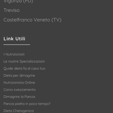
Vigonza (PD)
Treviso
Castelfranco Veneto (TV)
Link Utili
I Nutrizionisti
Le nostre Specializzazioni
Quale dieta fa al caso tuo
Dieta per dimagrire
Nutrizionista Online
Corso svezzamento
Dimagrire la Pancia
Pancia piatta in poco tempo?
Dieta Chetogenica