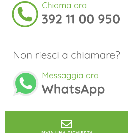
INVIA UNA RICHIESTA