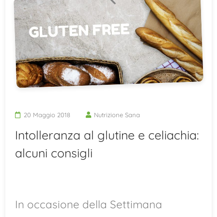
20 Maggio 2018
Nutrizione Sana
Intolleranza al glutine e celiachia:
alcuni consigli
In occasione della Settimana