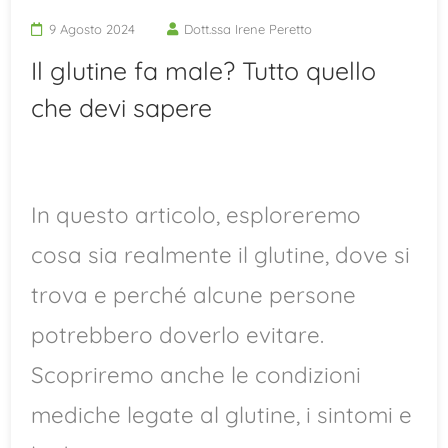
9 Agosto 2024
Dott.ssa Irene Peretto
Il glutine fa male? Tutto quello
che devi sapere
In questo articolo, esploreremo
cosa sia realmente il glutine, dove si
trova e perché alcune persone
potrebbero doverlo evitare.
Scopriremo anche le condizioni
mediche legate al glutine, i sintomi e