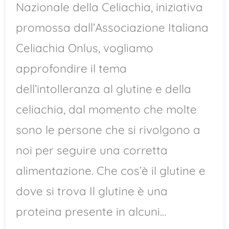
Nazionale della Celiachia, iniziativa
promossa dall’Associazione Italiana
Celiachia Onlus, vogliamo
approfondire il tema
dell’intolleranza al glutine e della
celiachia, dal momento che molte
sono le persone che si rivolgono a
noi per seguire una corretta
alimentazione. Che cos’è il glutine e
dove si trova Il glutine è una
proteina presente in alcuni…