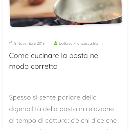
8 Novembre 2018
Dott.ssa Francesca Ballin
Come cucinare la pasta nel
modo corretto
Spesso si sente parlare della
digeribilità della pasta in relazione
al tempo di cottura: c’è chi dice che