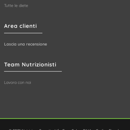
Tutte le diete
Area clienti
Lascia una recensione
Team Nutrizionisti
Lavora con noi