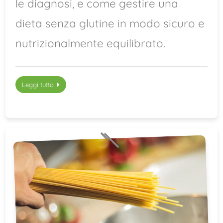
le diagnosi, e come gestire una
dieta senza glutine in modo sicuro e
nutrizionalmente equilibrato.
Leggi tutto