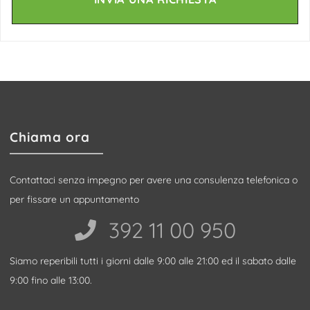
Chiama ora
Contattaci senza impegno per avere una consulenza telefonica o
per fissare un appuntamento
392 11 00 950‬
Siamo reperibili tutti i giorni dalle 9:00 alle 21:00 ed il sabato dalle
9:00 fino alle 13:00.