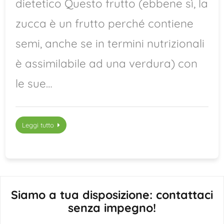
dietetico Questo frutto (ebbene sì, la
zucca è un frutto perché contiene
semi, anche se in termini nutrizionali
è assimilabile ad una verdura) con
le sue…
Leggi tutto
Siamo a tua disposizione: contattaci
senza impegno!