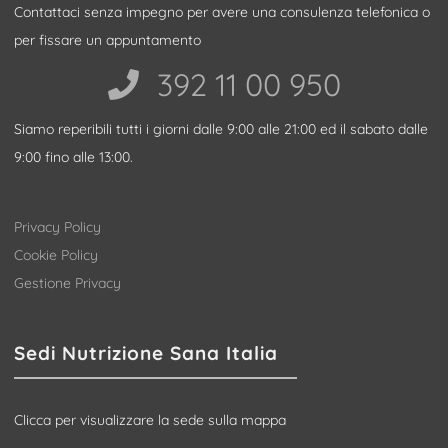
Contattaci senza impegno per avere una consulenza telefonica o
per fissare un appuntamento
392 11 00 950‬
Siamo reperibili tutti i giorni dalle 9:00 alle 21:00 ed il sabato dalle
9:00 fino alle 13:00.
Privacy Policy
Cookie Policy
Gestione Privacy
Sedi Nutrizione Sana Italia
Clicca per visualizzare la sede sulla mappa