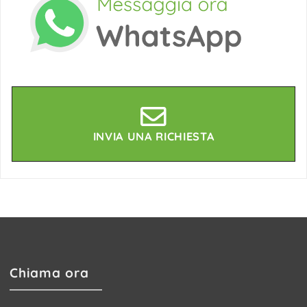
INVIA UNA RICHIESTA
Chiama ora