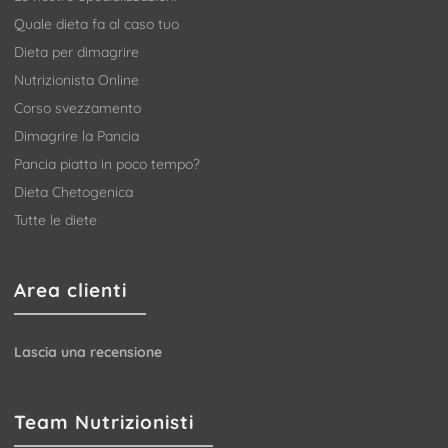
Quale dieta fa al caso tuo
Dieta per dimagrire
Nutrizionista Online
Corso svezzamento
Dimagrire la Pancia
Pancia piatta in poco tempo?
Dieta Chetogenica
Tutte le diete
Area clienti
Lascia una recensione
Team Nutrizionisti