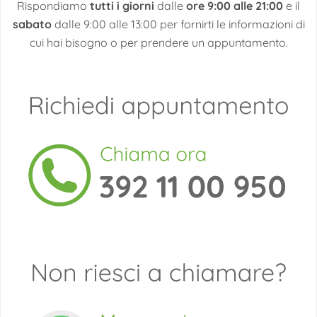
Rispondiamo
tutti i giorni
dalle
ore 9:00 alle 21:00
e il
sabato
dalle 9:00 alle 13:00 per fornirti le informazioni di
cui hai bisogno o per prendere un appuntamento.