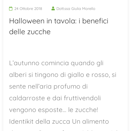
24 Ottobre 2018
Dott.ssa Giulia Morello
Halloween in tavola: i benefici
delle zucche
L’autunno comincia quando gli
alberi si tingono di giallo e rosso, si
sente nell’aria profumo di
caldarroste e dai fruttivendoli
vengono esposte… le zucche!
Identikit della zucca Un alimento