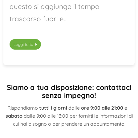
questo si aggiunge il tempo
trascorso fuori e…
Leggi tutto
Siamo a tua disposizione: contattaci
senza impegno!
Rispondiamo
tutti i giorni
dalle
ore 9:00 alle 21:00
e il
sabato
dalle 9:00 alle 13:00 per fornirti le informazioni di
cui hai bisogno o per prendere un appuntamento.