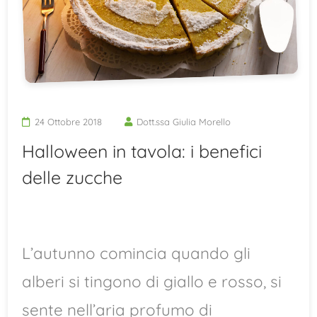
24 Ottobre 2018
Dott.ssa Giulia Morello
Halloween in tavola: i benefici
delle zucche
L’autunno comincia quando gli
alberi si tingono di giallo e rosso, si
sente nell’aria profumo di