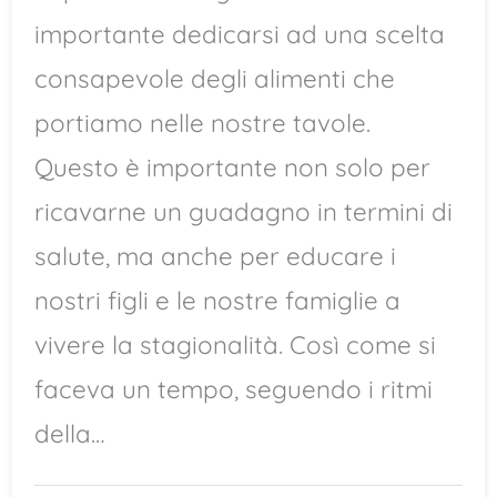
importante dedicarsi ad una scelta
consapevole degli alimenti che
portiamo nelle nostre tavole.
Questo è importante non solo per
ricavarne un guadagno in termini di
salute, ma anche per educare i
nostri figli e le nostre famiglie a
vivere la stagionalità. Così come si
faceva un tempo, seguendo i ritmi
della…