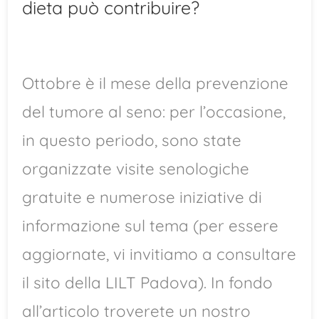
dieta può contribuire?
Ottobre è il mese della prevenzione
del tumore al seno: per l’occasione,
in questo periodo, sono state
organizzate visite senologiche
gratuite e numerose iniziative di
informazione sul tema (per essere
aggiornate, vi invitiamo a consultare
il sito della LILT Padova). In fondo
all’articolo troverete un nostro