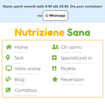
Siamo aperti venerdì dalle 9:00 alle 20:00. Ora puoi contattarci
via
Whatsapp
Home
Chi siamo
Sedi
Specializzati in
Visita online
Ricette
Blog
Recensioni
Contattaci
Salta