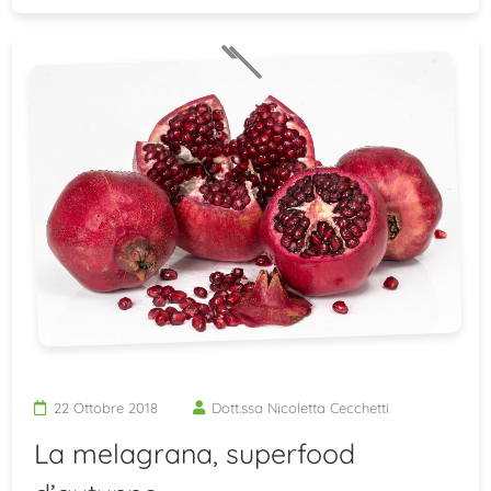
22 Ottobre 2018
Dott.ssa Nicoletta Cecchetti
La melagrana, superfood