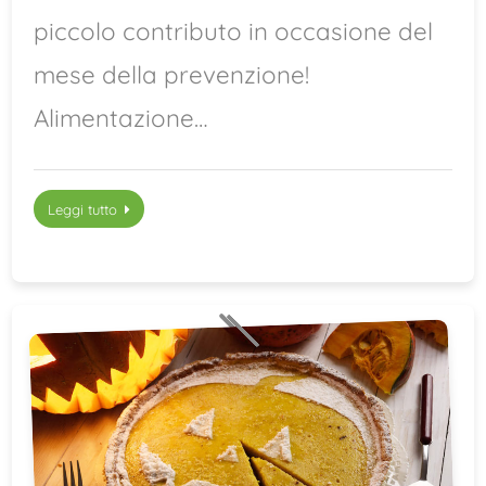
piccolo contributo in occasione del
mese della prevenzione!
Alimentazione…
Leggi tutto