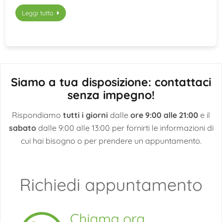
Leggi tutto
Siamo a tua disposizione: contattaci
senza impegno!
Rispondiamo
tutti i giorni
dalle
ore 9:00 alle 21:00
e il
sabato
dalle 9:00 alle 13:00 per fornirti le informazioni di
cui hai bisogno o per prendere un appuntamento.