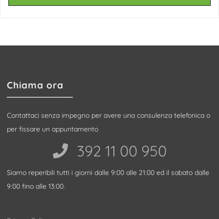
Chiama ora
Contattaci senza impegno per avere una consulenza telefonica o
per fissare un appuntamento
392 11 00 950‬
Siamo reperibili tutti i giorni dalle 9:00 alle 21:00 ed il sabato dalle
9:00 fino alle 13:00.