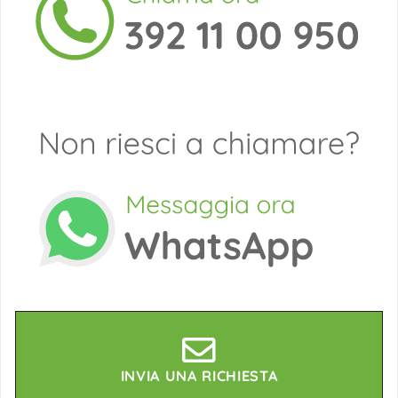
INVIA UNA RICHIESTA