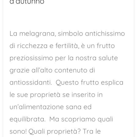
d’autunno
La melagrana, simbolo antichissimo
di ricchezza e fertilità, è un frutto
preziosissimo per la nostra salute
grazie all’alto contenuto di
antiossidanti. Questo frutto esplica
le sue proprietà se inserito in
un’alimentazione sana ed
equilibrata. Ma scopriamo quali
sono! Quali proprietà? Tra le