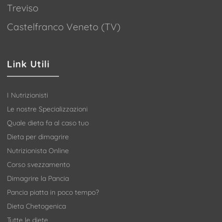
Treviso
Castelfranco Veneto (TV)
Link Utili
I Nutrizionisti
Le nostre Specializzazioni
Quale dieta fa al caso tuo
Dieta per dimagrire
Nutrizionista Online
Corso svezzamento
Dimagrire la Pancia
Pancia piatta in poco tempo?
Dieta Chetogenica
Tutte le diete