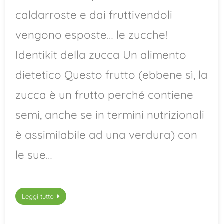
caldarroste e dai fruttivendoli
vengono esposte… le zucche!
Identikit della zucca Un alimento
dietetico Questo frutto (ebbene sì, la
zucca è un frutto perché contiene
semi, anche se in termini nutrizionali
è assimilabile ad una verdura) con
le sue…
Leggi tutto