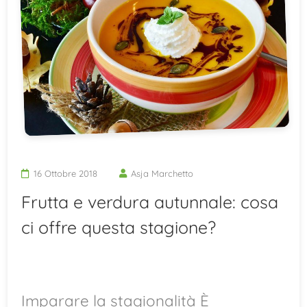
16 Ottobre 2018
Asja Marchetto
Frutta e verdura autunnale: cosa
ci offre questa stagione?
Imparare la stagionalità È