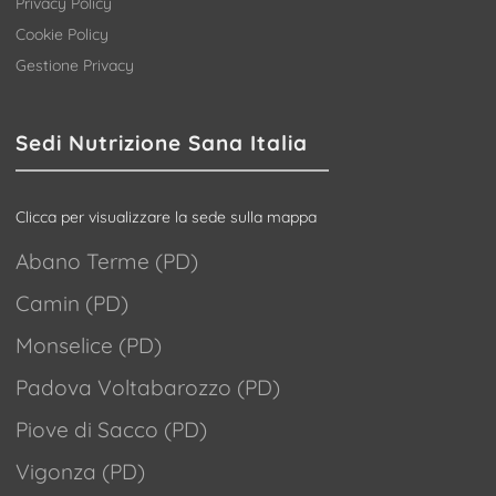
Privacy Policy
Cookie Policy
Gestione Privacy
Sedi Nutrizione Sana Italia
Clicca per visualizzare la sede sulla mappa
Abano Terme (PD)
Camin (PD)
Monselice (PD)
Padova Voltabarozzo (PD)
Piove di Sacco (PD)
Vigonza (PD)