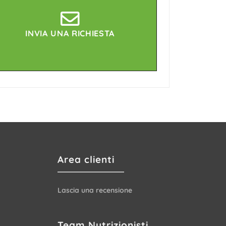
INVIA UNA RICHIESTA
Area clienti
Lascia una recensione
Team Nutrizionisti