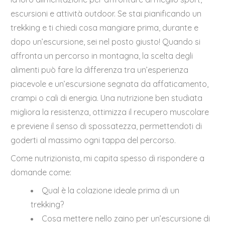
escursioni e attività outdoor. Se stai pianificando un
trekking e ti chiedi cosa mangiare prima, durante e
dopo un’escursione, sei nel posto giusto! Quando si
affronta un percorso in montagna, la scelta degli
alimenti può fare la differenza tra un’esperienza
piacevole e un’escursione segnata da affaticamento,
crampi o cali di energia. Una nutrizione ben studiata
migliora la resistenza, ottimizza il recupero muscolare
e previene il senso di spossatezza, permettendoti di
goderti al massimo ogni tappa del percorso.
Come nutrizionista, mi capita spesso di rispondere a
domande come:
Qual è la colazione ideale prima di un
trekking?
Cosa mettere nello zaino per un’escursione di