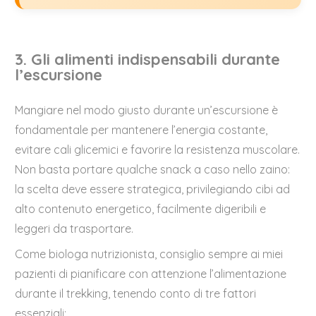
3. Gli alimenti indispensabili durante
l’escursione
Mangiare nel modo giusto durante un’escursione è
fondamentale per mantenere l’energia costante,
evitare cali glicemici e favorire la resistenza muscolare.
Non basta portare qualche snack a caso nello zaino:
la scelta deve essere strategica, privilegiando cibi ad
alto contenuto energetico, facilmente digeribili e
leggeri da trasportare.
Come biologa nutrizionista, consiglio sempre ai miei
pazienti di pianificare con attenzione l’alimentazione
durante il trekking, tenendo conto di tre fattori
essenziali: