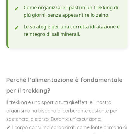
Come organizzare i pasti in un trekking di
più giorni, senza appesantire lo zaino.
Le strategie per una corretta idratazione e
reintegro di sali minerali.
Perché l’alimentazione è fondamentale
per il trekking?
Il trekking è uno sport a tutti gli effetti e il nostro
organismo ha bisogno di carburante costante per
sostenere lo sforzo. Durante un’escursione:
✔ Il corpo consuma carboidrati come fonte primaria di