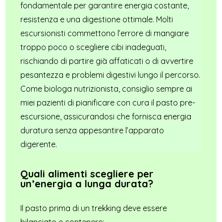
fondamentale per garantire energia costante,
resistenza e una digestione ottimale. Molti
escursionisti commettono l’errore di mangiare
troppo poco o scegliere cibi inadeguati,
rischiando di partire già affaticati o di avvertire
pesantezza e problemi digestivi lungo il percorso.
Come biologa nutrizionista, consiglio sempre ai
miei pazienti di pianificare con cura il pasto pre-
escursione, assicurandosi che fornisca energia
duratura senza appesantire l’apparato
digerente.
Quali alimenti scegliere per
un’energia a lunga durata?
Il pasto prima di un trekking deve essere