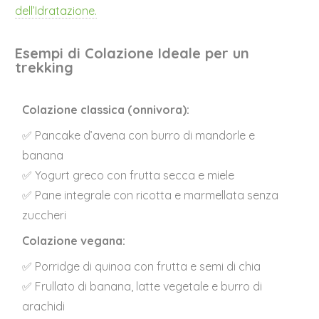
dell’Idratazione.
Esempi di Colazione Ideale per un
trekking
Colazione classica (onnivora):
✅ Pancake d’avena con burro di mandorle e
banana
✅ Yogurt greco con frutta secca e miele
✅ Pane integrale con ricotta e marmellata senza
zuccheri
Colazione vegana:
✅ Porridge di quinoa con frutta e semi di chia
✅ Frullato di banana, latte vegetale e burro di
arachidi