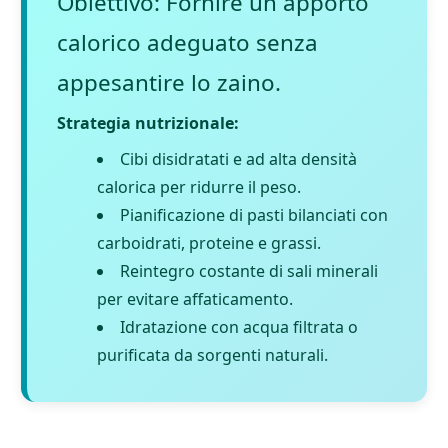
Obiettivo: Fornire un apporto
calorico adeguato senza
appesantire lo zaino.
Strategia nutrizionale:
Cibi disidratati e ad alta densità
calorica per ridurre il peso.
Pianificazione di pasti bilanciati con
carboidrati, proteine e grassi.
Reintegro costante di sali minerali
per evitare affaticamento.
Idratazione con acqua filtrata o
purificata da sorgenti naturali.