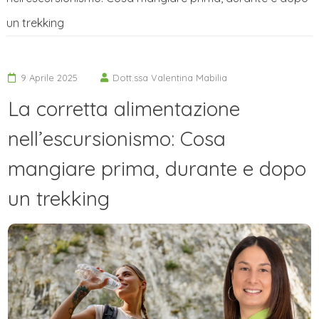
un trekking
9 Aprile 2025
Dott.ssa Valentina Mabilia
La corretta alimentazione
nell’escursionismo: Cosa
mangiare prima, durante e dopo
un trekking