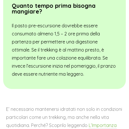
Quanto tempo prima bisogna
mangiare?
Il pasto pre-escursione dovrebbe essere
consumato almeno 1,5 – 2 ore prima della
partenza per permettere una digestione
ottimale. Se il trekking è al mattino presto, è
importante fare una colazione equilibrata. Se
invece l’escursione inizia nel pomeriggio, il pranzo
deve essere nutriente ma leggero.
E’ necessario mantenersi idratati non solo in condizioni
particolari come un trekking, ma anche nella vita
quotidiana. Perché? Scoprilo leggendo
L’Importanza