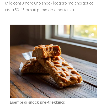
utile consumare uno snack leggero ma energetico
circa 30-45 minuti prima della partenza.
Esempi di snack pre-trekking: