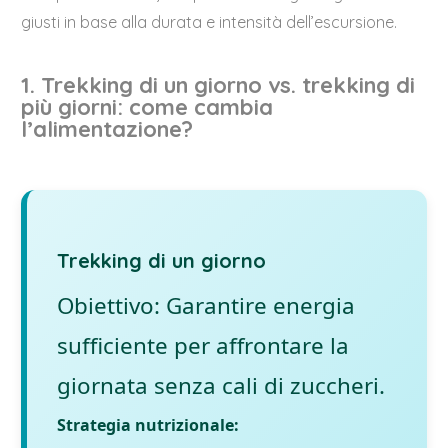
giusti in base alla durata e intensità dell’escursione.
1. Trekking di un giorno vs. trekking di
più giorni: come cambia
l’alimentazione?
Trekking di un giorno
Obiettivo: Garantire energia
sufficiente per affrontare la
giornata senza cali di zuccheri.
Strategia nutrizionale: