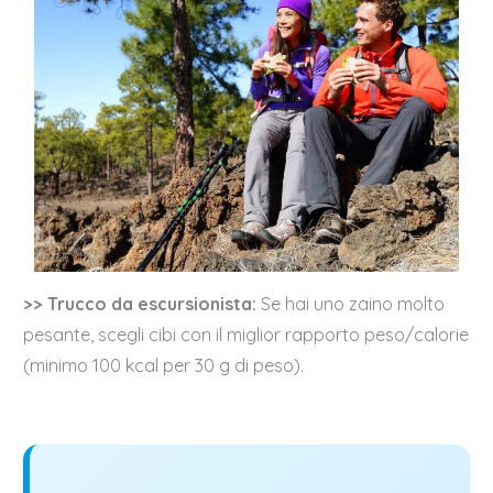
>>
Trucco da escursionista:
Se hai uno zaino molto
pesante, scegli cibi con il miglior rapporto peso/calorie
(minimo 100 kcal per 30 g di peso).