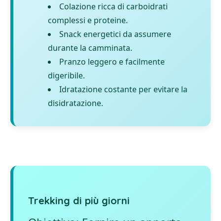
Colazione ricca di carboidrati
complessi e proteine.
Snack energetici da assumere
durante la camminata.
Pranzo leggero e facilmente
digeribile.
Idratazione costante per evitare la
disidratazione.
Trekking di più giorni