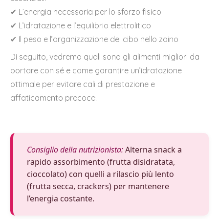
✔ L’energia necessaria per lo sforzo fisico
✔ L’idratazione e l’equilibrio elettrolitico
✔ Il peso e l’organizzazione del cibo nello zaino
Di seguito, vedremo quali sono gli alimenti migliori da
portare con sé e come garantire un’idratazione
ottimale per evitare cali di prestazione e
affaticamento precoce.
Consiglio della nutrizionista:
Alterna snack a
rapido assorbimento (frutta disidratata,
cioccolato) con quelli a rilascio più lento
(frutta secca, crackers) per mantenere
l’energia costante.