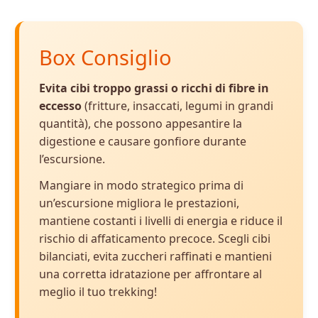
Box Consiglio
Evita cibi troppo grassi o ricchi di fibre in
eccesso
(fritture, insaccati, legumi in grandi
quantità), che possono appesantire la
digestione e causare gonfiore durante
l’escursione.
Mangiare in modo strategico prima di
un’escursione migliora le prestazioni,
mantiene costanti i livelli di energia e riduce il
rischio di affaticamento precoce. Scegli cibi
bilanciati, evita zuccheri raffinati e mantieni
una corretta idratazione per affrontare al
meglio il tuo trekking!