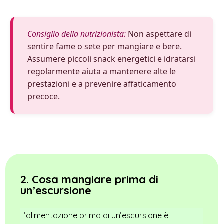
Consiglio della nutrizionista:
Non aspettare di
sentire fame o sete per mangiare e bere.
Assumere piccoli snack energetici e idratarsi
regolarmente aiuta a mantenere alte le
prestazioni e a prevenire affaticamento
precoce.
2. Cosa mangiare prima di
un’escursione
L’alimentazione prima di un’escursione è