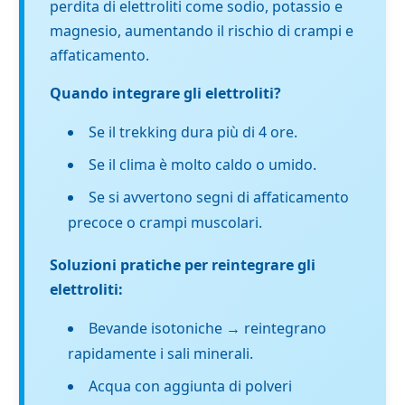
perdita di elettroliti come sodio, potassio e
magnesio, aumentando il rischio di crampi e
affaticamento.
Quando integrare gli elettroliti?
Se il trekking dura più di 4 ore.
Se il clima è molto caldo o umido.
Se si avvertono segni di affaticamento
precoce o crampi muscolari.
Soluzioni pratiche per reintegrare gli
elettroliti:
Bevande isotoniche → reintegrano
rapidamente i sali minerali.
Acqua con aggiunta di polveri