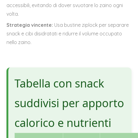
accessibili, evitando di dover svuotare lo zaino ogni
volta.
Strategia vincente:
Usa bustine ziplock per separare
snack e cibi disidratati e ridurre il volume occupato
nello zaino.
Tabella con snack
suddivisi per apporto
calorico e nutrienti