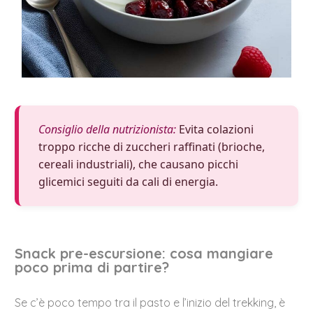
Consiglio della nutrizionista:
Evita colazioni
troppo ricche di zuccheri raffinati (brioche,
cereali industriali), che causano picchi
glicemici seguiti da cali di energia.
Snack pre-escursione: cosa mangiare
poco prima di partire?
Se c’è poco tempo tra il pasto e l’inizio del trekking, è