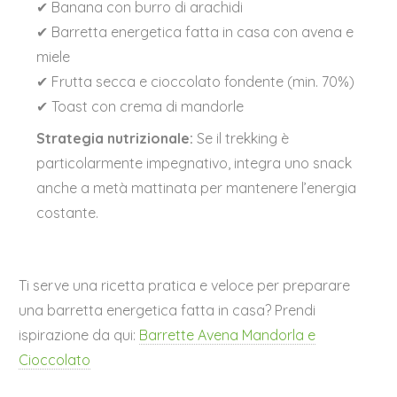
✔ Banana con burro di arachidi
✔ Barretta energetica fatta in casa con avena e
miele
✔ Frutta secca e cioccolato fondente (min. 70%)
✔ Toast con crema di mandorle
Strategia nutrizionale:
Se il trekking è
particolarmente impegnativo, integra uno snack
anche a metà mattinata per mantenere l’energia
costante.
Ti serve una ricetta pratica e veloce per preparare
una barretta energetica fatta in casa? Prendi
ispirazione da qui:
Barrette Avena Mandorla e
Cioccolato