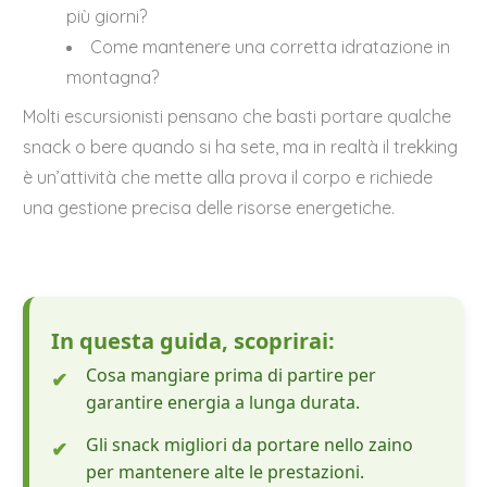
più giorni?
Come mantenere una corretta idratazione in
montagna?
Molti escursionisti pensano che basti portare qualche
snack o bere quando si ha sete, ma in realtà il trekking
è un’attività che mette alla prova il corpo e richiede
una gestione precisa delle risorse energetiche.
In questa guida, scoprirai:
Cosa mangiare prima di partire per
garantire energia a lunga durata.
Gli snack migliori da portare nello zaino
per mantenere alte le prestazioni.