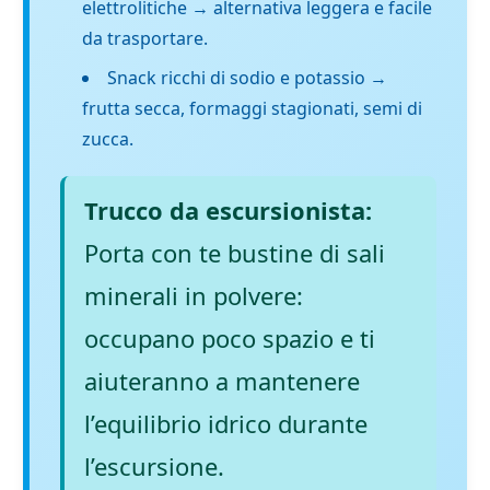
elettrolitiche → alternativa leggera e facile
da trasportare.
Snack ricchi di sodio e potassio →
frutta secca, formaggi stagionati, semi di
zucca.
Trucco da escursionista:
Porta con te bustine di sali
minerali in polvere:
occupano poco spazio e ti
aiuteranno a mantenere
l’equilibrio idrico durante
l’escursione.