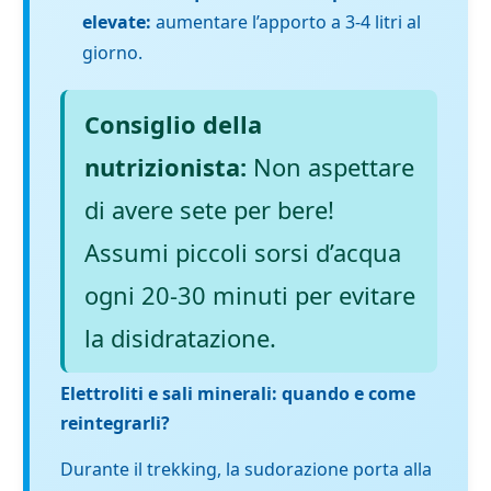
elevate:
aumentare l’apporto a 3-4 litri al
giorno.
Consiglio della
nutrizionista:
Non aspettare
di avere sete per bere!
Assumi piccoli sorsi d’acqua
ogni 20-30 minuti per evitare
la disidratazione.
Elettroliti e sali minerali: quando e come
reintegrarli?
Durante il trekking, la sudorazione porta alla