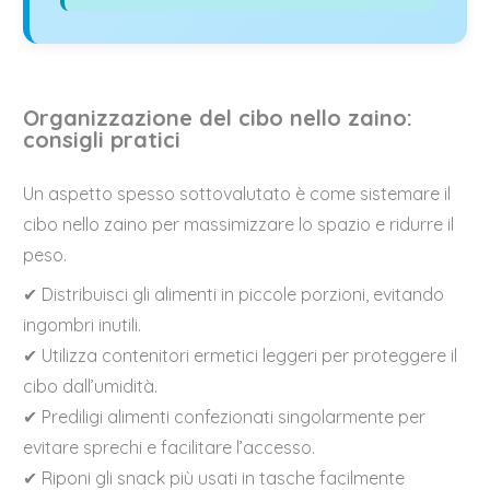
Organizzazione del cibo nello zaino:
consigli pratici
Un aspetto spesso sottovalutato è come sistemare il
cibo nello zaino per massimizzare lo spazio e ridurre il
peso.
✔ Distribuisci gli alimenti in piccole porzioni, evitando
ingombri inutili.
✔ Utilizza contenitori ermetici leggeri per proteggere il
cibo dall’umidità.
✔ Prediligi alimenti confezionati singolarmente per
evitare sprechi e facilitare l’accesso.
✔ Riponi gli snack più usati in tasche facilmente