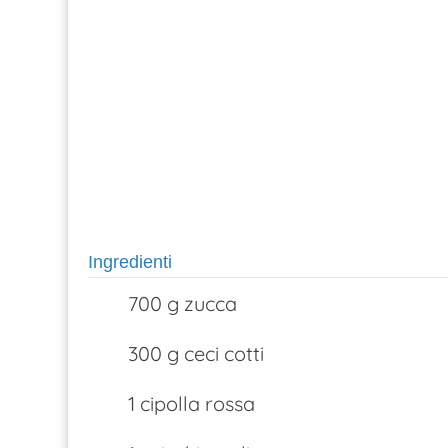
Ingredienti
700 g zucca
300 g ceci cotti
1 cipolla rossa