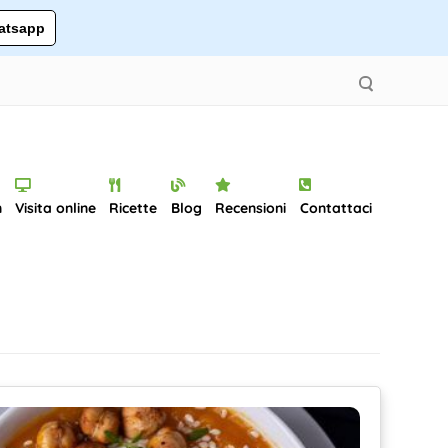
tsapp
n
Visita online
Ricette
Blog
Recensioni
Contattaci