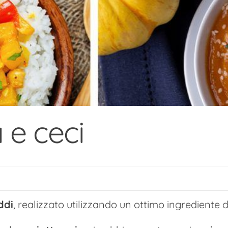
 e ceci
ddi
, realizzato utilizzando un ottimo ingrediente d