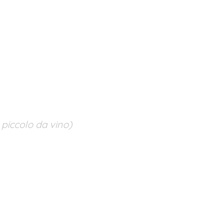
 piccolo da vino)