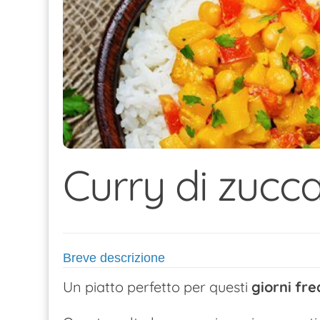
Curry di zucca
Breve descrizione
Un piatto perfetto per questi
giorni
fre