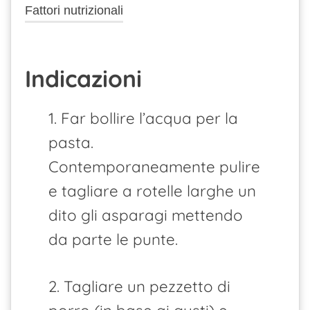
Fattori nutrizionali
Indicazioni
1. Far bollire l’acqua per la
pasta.
Contemporaneamente pulire
e tagliare a rotelle larghe un
dito gli asparagi mettendo
da parte le punte.
2. Tagliare un pezzetto di