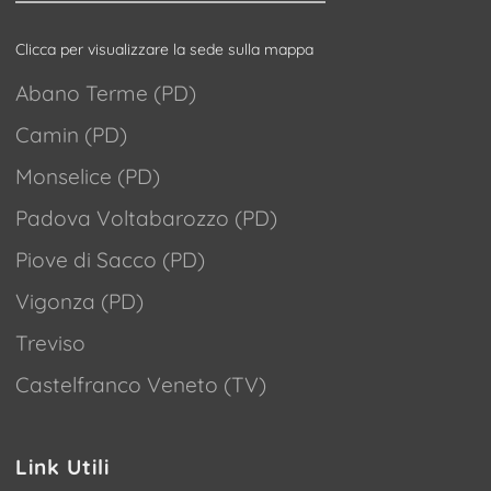
Clicca per visualizzare la sede sulla mappa
Abano Terme (PD)
Camin (PD)
Monselice (PD)
Padova Voltabarozzo (PD)
Piove di Sacco (PD)
Vigonza (PD)
Treviso
Castelfranco Veneto (TV)
Link Utili