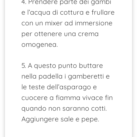
4. Prendere parte dei gambi
e l’acqua di cottura e frullare
con un mixer ad immersione
per ottenere una crema
omogenea.
5. A questo punto buttare
nella padella i gamberetti e
le teste dell’asparago e
cuocere a fiamma vivace fin
quando non saranno cotti.
Aggiungere sale e pepe.