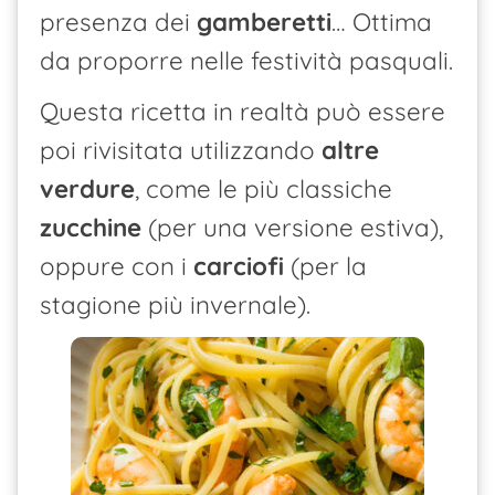
presenza dei
gamberetti
… Ottima
da proporre nelle festività pasquali.
Questa ricetta in realtà può essere
poi rivisitata utilizzando
altre
verdure
, come le più classiche
zucchine
(per una versione estiva),
oppure con i
carciofi
(per la
stagione più invernale).