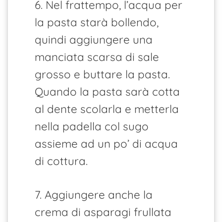
6. Nel frattempo, l’acqua per
la pasta starà bollendo,
quindi aggiungere una
manciata scarsa di sale
grosso e buttare la pasta.
Quando la pasta sarà cotta
al dente scolarla e metterla
nella padella col sugo
assieme ad un po’ di acqua
di cottura.
7. Aggiungere anche la
crema di asparagi frullata