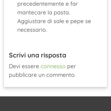
precedentemente e far
mantecare la pasta.
Aggiustare di sale e pepe se
necessario.
Scrivi una risposta
Devi essere
connesso
per
pubblicare un commento.