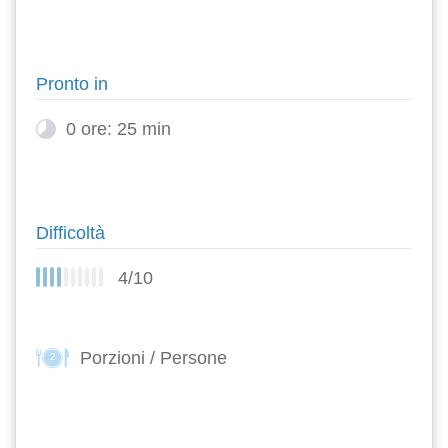
Pronto in
0 ore: 25 min
Difficoltà
4/10
Porzioni / Persone
2