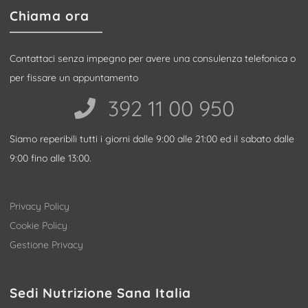
Chiama ora
Contattaci senza impegno per avere una consulenza telefonica o
per fissare un appuntamento
392 11 00 950‬
Siamo reperibili tutti i giorni dalle 9:00 alle 21:00 ed il sabato dalle
9:00 fino alle 13:00.
Privacy Policy
Cookie Policy
Gestione Privacy
Sedi Nutrizione Sana Italia