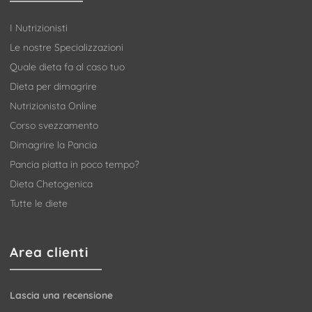
I Nutrizionisti
Le nostre Specializzazioni
Quale dieta fa al caso tuo
Dieta per dimagrire
Nutrizionista Online
Corso svezzamento
Dimagrire la Pancia
Pancia piatta in poco tempo?
Dieta Chetogenica
Tutte le diete
Area clienti
Lascia una recensione