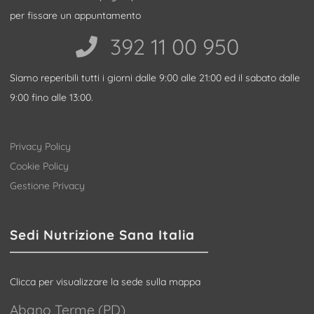
per fissare un appuntamento
392 11 00 950‬
Siamo reperibili tutti i giorni dalle 9:00 alle 21:00 ed il sabato dalle
9:00 fino alle 13:00.
Privacy Policy
Cookie Policy
Gestione Privacy
Sedi Nutrizione Sana Italia
Clicca per visualizzare la sede sulla mappa
Abano Terme (PD)