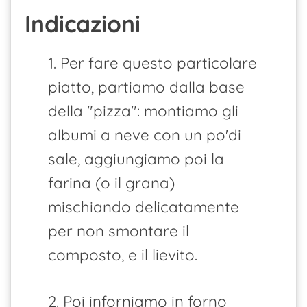
Indicazioni
1. Per fare questo particolare
piatto, partiamo dalla base
della "pizza": montiamo gli
albumi a neve con un po'di
sale, aggiungiamo poi la
farina (o il grana)
mischiando delicatamente
per non smontare il
composto, e il lievito.
2. Poi inforniamo in forno