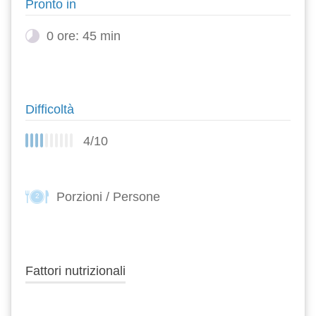
Pronto in
0 ore: 45 min
Difficoltà
4/10
Porzioni / Persone
2
Fattori nutrizionali