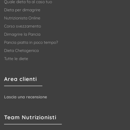
Quale dieta fa al caso tuo
Dieta per dimagrire
Nutrizionista Online
Corso svezzamento
Dimagrire la Pancia
Pancia piatta in poco tempo?
Dieta Chetogenica
Tutte le diete
Area clienti
Lascia una recensione
Team Nutrizionisti