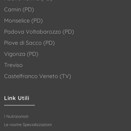
Camin (PD)
Monselice (PD)
Padova Voltabarozzo (PD)
Piove di Sacco (PD)
Vigonza (PD)
Treviso
Castelfranco Veneto (TV)
Link Utili
I Nutrizionisti
Le nostre Specializzazioni