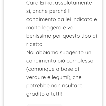
Cara Erika, assolutamente
sì, anche perché il
condimento da lei indicato è
molto leggero e va
benissimo per questo tipo di
ricetta.
Noi abbiamo suggerito un
condimento più complesso
(comunque a base di
verdure e legumi), che
potrebbe non risultare
gradito a tutti!