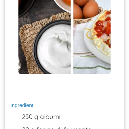
Ingredienti
250 g albumi