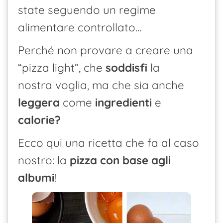
state seguendo un regime
alimentare controllato…
Perché non provare a creare una
“pizza light”, che
soddisfi
la
nostra voglia, ma che sia anche
leggera
come
ingredienti
e
calorie?
Ecco qui una ricetta che fa al caso
nostro: la
pizza con base agli
albumi
!