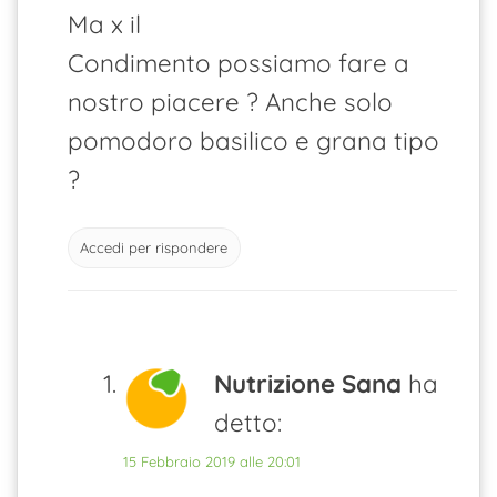
Ma x il
Condimento possiamo fare a
nostro piacere ? Anche solo
pomodoro basilico e grana tipo
?
Accedi per rispondere
Nutrizione Sana
ha
detto:
15 Febbraio 2019 alle 20:01