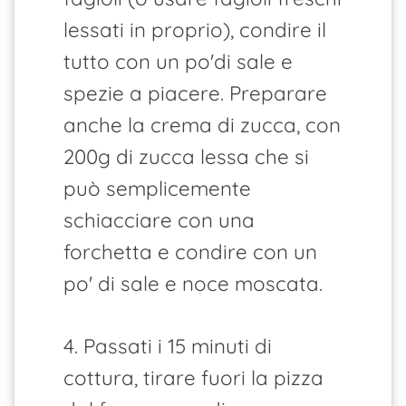
lessati in proprio), condire il
tutto con un po'di sale e
spezie a piacere. Preparare
anche la crema di zucca, con
200g di zucca lessa che si
può semplicemente
schiacciare con una
forchetta e condire con un
po' di sale e noce moscata.
4. Passati i 15 minuti di
cottura, tirare fuori la pizza