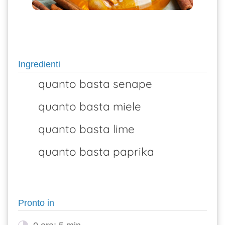
Ingredienti
quanto basta senape
quanto basta miele
quanto basta lime
quanto basta paprika
Pronto in