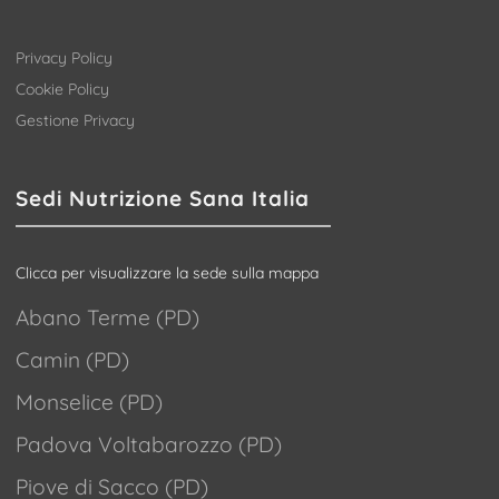
Privacy Policy
Cookie Policy
Gestione Privacy
Sedi Nutrizione Sana Italia
Clicca per visualizzare la sede sulla mappa
Abano Terme (PD)
Camin (PD)
Monselice (PD)
Padova Voltabarozzo (PD)
Piove di Sacco (PD)