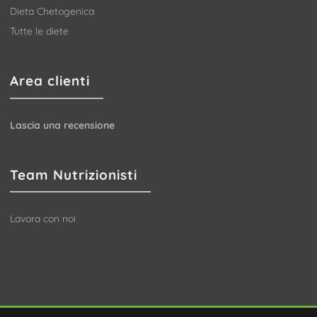
Dieta Chetogenica
Tutte le diete
Area clienti
Lascia una recensione
Team Nutrizionisti
Lavora con noi