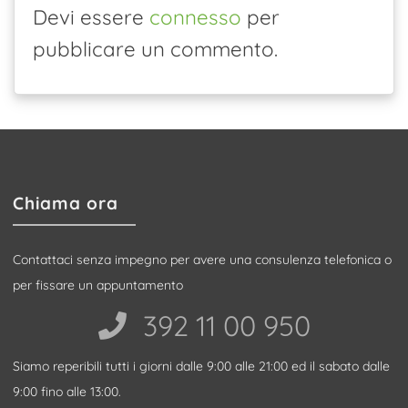
Devi essere
connesso
per
pubblicare un commento.
Chiama ora
Contattaci senza impegno per avere una consulenza telefonica o
per fissare un appuntamento
392 11 00 950‬
Siamo reperibili tutti i giorni dalle 9:00 alle 21:00 ed il sabato dalle
9:00 fino alle 13:00.