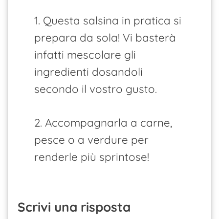
1. Questa salsina in pratica si
prepara da sola! Vi basterà
infatti mescolare gli
ingredienti dosandoli
secondo il vostro gusto.
2. Accompagnarla a carne,
pesce o a verdure per
renderle più sprintose!
Scrivi una risposta