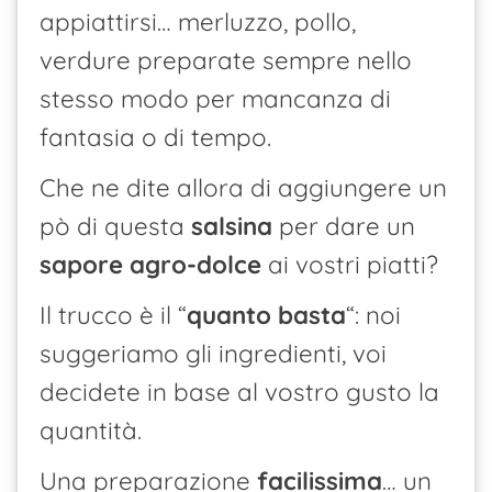
appiattirsi… merluzzo, pollo,
verdure preparate sempre nello
stesso modo per mancanza di
fantasia o di tempo.
Che ne dite allora di aggiungere un
pò di questa
salsina
per dare un
sapore agro-dolce
ai vostri piatti?
Il trucco è il “
quanto basta
“: noi
suggeriamo gli ingredienti, voi
decidete in base al vostro gusto la
quantità.
Una preparazione
facilissima
… un