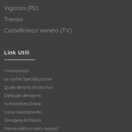
Vigonza (PD)
Treviso
Castelfranco Veneto (TV)
Link Utili
I Nutrizionisti
Le nostre Specializzazioni
Quale dieta fa al caso tuo
Dieta per dimagrire
Nutrizionista Online
Corso svezzamento
Dimagrire la Pancia
Pancia piatta in poco tempo?