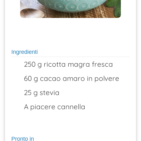
Ingredienti
250 g ricotta magra fresca
60 g cacao amaro in polvere
25 g stevia
A piacere cannella
Pronto in