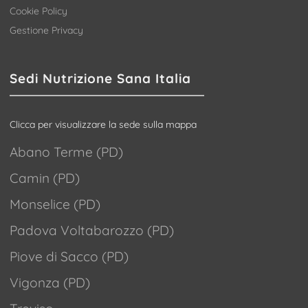
Cookie Policy
Gestione Privacy
Sedi Nutrizione Sana Italia
Clicca per visualizzare la sede sulla mappa
Abano Terme (PD)
Camin (PD)
Monselice (PD)
Padova Voltabarozzo (PD)
Piove di Sacco (PD)
Vigonza (PD)