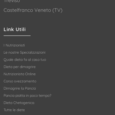
Treviso
Castelfranco Veneto (TV)
Link Utili
I Nutrizionisti
Le nostre Specializzazioni
Quale dieta fa al caso tuo
Dieta per dimagrire
Nutrizionista Online
Corso svezzamento
Dimagrire la Pancia
Pancia piatta in poco tempo?
Dieta Chetogenica
Tutte le diete