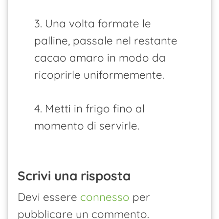
3. Una volta formate le
palline, passale nel restante
cacao amaro in modo da
ricoprirle uniformemente.
4. Metti in frigo fino al
momento di servirle.
Scrivi una risposta
Devi essere
connesso
per
pubblicare un commento.