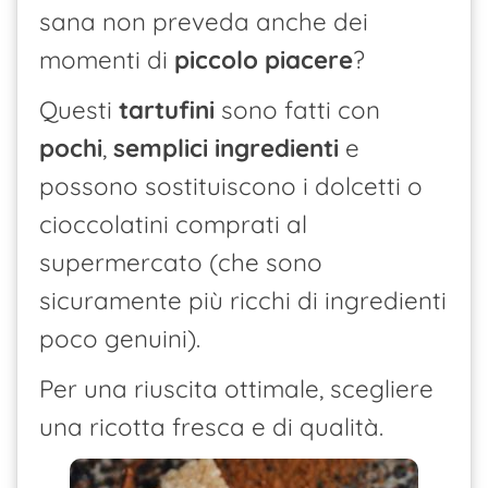
sana non preveda anche dei
momenti di
piccolo piacere
?
Questi
tartufini
sono fatti con
pochi
,
semplici
ingredienti
e
possono sostituiscono i dolcetti o
cioccolatini comprati al
supermercato (che sono
sicuramente più ricchi di ingredienti
poco genuini).
Per una riuscita ottimale, scegliere
una ricotta fresca e di qualità.