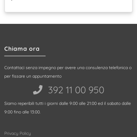
Chiama ora
Contattaci senza impegno per avere una consulenza telefonica o
per fissare un appuntamento
392 11 00 950‬
Siamo reperibili tutti i giorni dalle 9:00 alle 21:00 ed il sabato dalle
9:00 fino alle 13:00.
Privacy Policy