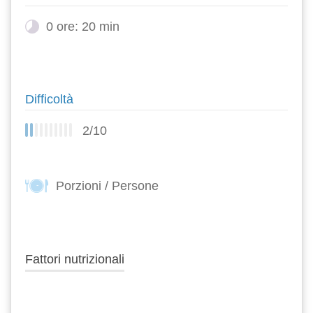
0 ore: 20 min
Difficoltà
2/10
Porzioni / Persone
-
Fattori nutrizionali