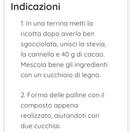
Indicazioni
1. In una terrina metti la
ricotta dopo averla ben
sgocciolata, unisci la stevia,
la cannella e 40 g di cacao.
Mescola bene gli ingredienti
con un cucchiaio di legno.
2. Forma delle palline con il
composto appena
realizzato, aiutandoti con
due cucchiai.