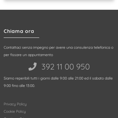
Chiama ora
Contattaci senza impegno per avere una consulenza telefonica o
per fissare un appuntamento
392 11 00 950‬
Siamo reperibili tutti i giorni dalle 9:00 alle 21:00 ed il sabato dalle
9:00 fino alle 13:00.
Privacy Policy
Cookie Policy