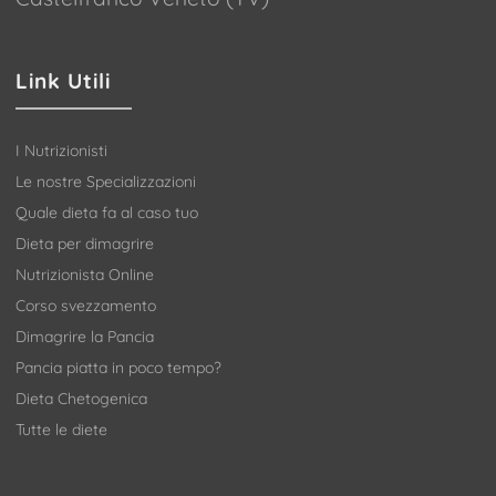
Link Utili
I Nutrizionisti
Le nostre Specializzazioni
Quale dieta fa al caso tuo
Dieta per dimagrire
Nutrizionista Online
Corso svezzamento
Dimagrire la Pancia
Pancia piatta in poco tempo?
Dieta Chetogenica
Tutte le diete