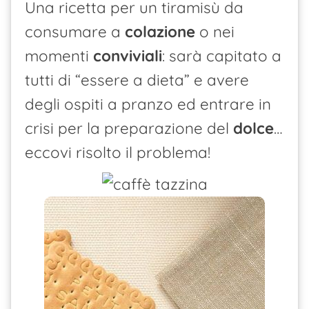
Una ricetta per un tiramisù da
consumare a
colazione
o nei
momenti
conviviali
: sarà capitato a
tutti di “essere a dieta” e avere
degli ospiti a pranzo ed entrare in
crisi per la preparazione del
dolce
…
eccovi risolto il problema!