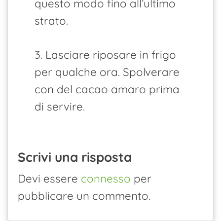
questo modo fino all’ultimo
strato.
3. Lasciare riposare in frigo
per qualche ora. Spolverare
con del cacao amaro prima
di servire.
Scrivi una risposta
Devi essere
connesso
per
pubblicare un commento.