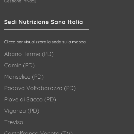
Gestione Privacy
Sedi Nutrizione Sana Italia
Clicca per visualizzare la sede sulla mappa
Abano Terme (PD)
Camin (PD)
Monselice (PD)
Padova Voltabarozzo (PD)
Piove di Sacco (PD)
Vigonza (PD)
Treviso
Castelfranco Veneto (TV)