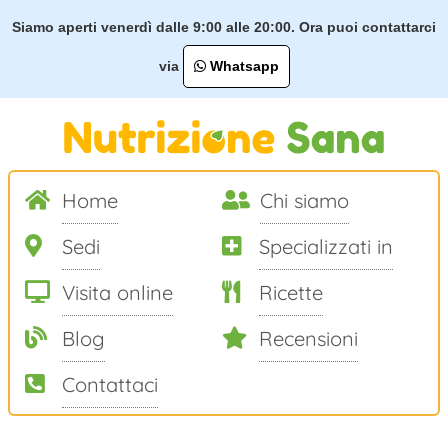
Siamo aperti venerdì dalle 9:00 alle 20:00. Ora puoi contattarci
via
Whatsapp
Home
Chi siamo
Sedi
Specializzati in
Visita online
Ricette
Blog
Recensioni
Contattaci
Salta