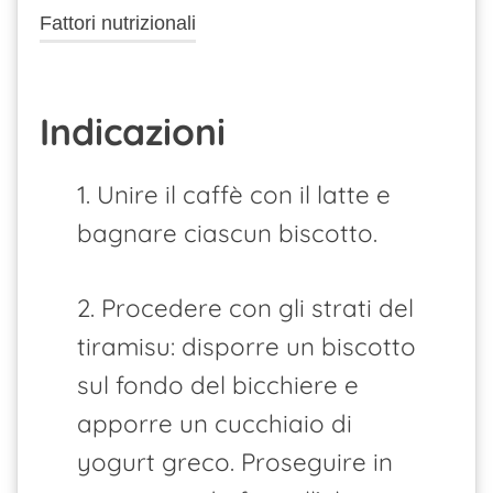
Fattori nutrizionali
Indicazioni
1. Unire il caffè con il latte e
bagnare ciascun biscotto.
2. Procedere con gli strati del
tiramisu: disporre un biscotto
sul fondo del bicchiere e
apporre un cucchiaio di
yogurt greco. Proseguire in