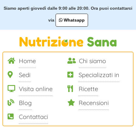
Siamo aperti giovedì dalle 9:00 alle 20:00. Ora puoi contattarci
via
Whatsapp
Home
Chi siamo
Sedi
Specializzati in
Visita online
Ricette
Blog
Recensioni
Contattaci
Salta