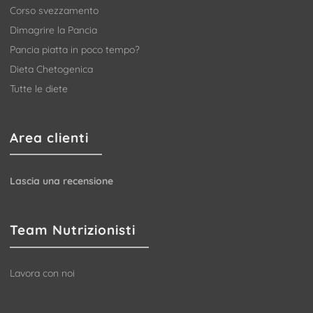
Corso svezzamento
Dimagrire la Pancia
Pancia piatta in poco tempo?
Dieta Chetogenica
Tutte le diete
Area clienti
Lascia una recensione
Team Nutrizionisti
Lavora con noi