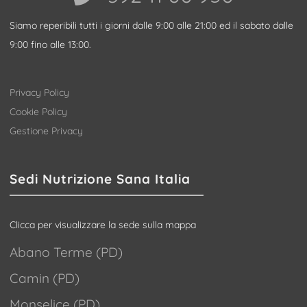
Siamo reperibili tutti i giorni dalle 9:00 alle 21:00 ed il sabato dalle
9:00 fino alle 13:00.
Privacy Policy
Cookie Policy
Gestione Privacy
Sedi Nutrizione Sana Italia
Clicca per visualizzare la sede sulla mappa
Abano Terme (PD)
Camin (PD)
Monselice (PD)