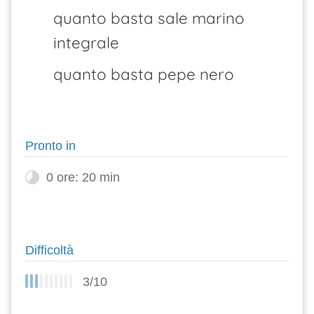
quanto basta sale marino
integrale
quanto basta pepe nero
Pronto in
0 ore: 20 min
Difficoltà
3/10