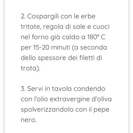
2. Cospargili con le erbe
tritate, regola di sale e cuoci
nel forno già caldo a 180° C
per 15-20 minuti (a seconda
dello spessore dei filetti di
trota).
3. Servi in tavola condendo
con l’olio extravergine d’oliva
spolverizzandolo con il pepe
nero.