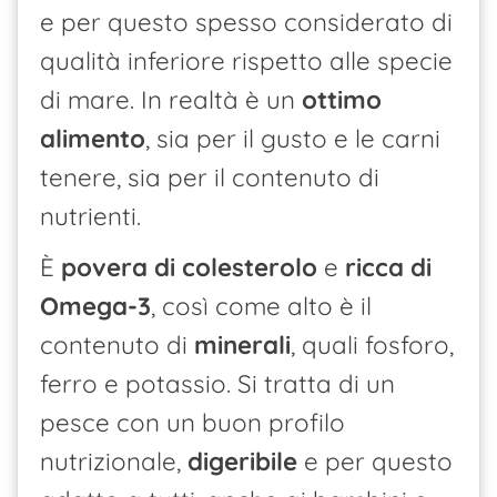
e per questo spesso considerato di
qualità inferiore rispetto alle specie
di mare. In realtà è un
ottimo
alimento
, sia per il gusto e le carni
tenere, sia per il contenuto di
nutrienti.
È
povera di colesterolo
e
ricca di
Omega-3
, così come alto è il
contenuto di
minerali
, quali fosforo,
ferro e potassio. Si tratta di un
pesce con un buon profilo
nutrizionale,
digeribile
e per questo