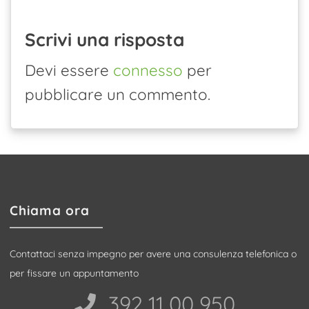
Scrivi una risposta
Devi essere
connesso
per
pubblicare un commento.
Chiama ora
Contattaci senza impegno per avere una consulenza telefonica o
per fissare un appuntamento
392 11 00 950‬