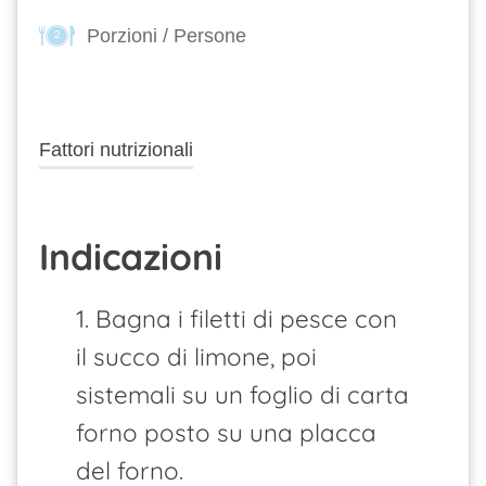
Porzioni / Persone
2
Fattori nutrizionali
Indicazioni
1. Bagna i filetti di pesce con
il succo di limone, poi
sistemali su un foglio di carta
forno posto su una placca
del forno.