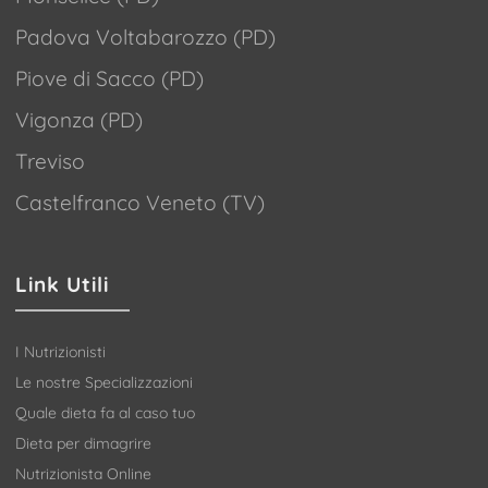
Padova Voltabarozzo (PD)
Piove di Sacco (PD)
Vigonza (PD)
Treviso
Castelfranco Veneto (TV)
Link Utili
I Nutrizionisti
Le nostre Specializzazioni
Quale dieta fa al caso tuo
Dieta per dimagrire
Nutrizionista Online