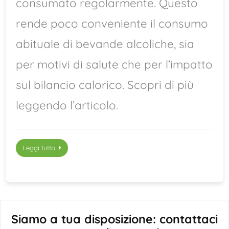
consumato regolarmente. Questo
rende poco conveniente il consumo
abituale di bevande alcoliche, sia
per motivi di salute che per l’impatto
sul bilancio calorico. Scopri di più
leggendo l’articolo.
Leggi tutto
Siamo a tua disposizione: contattaci