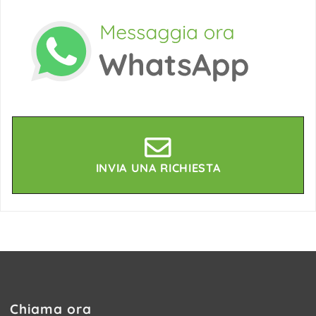
INVIA UNA RICHIESTA
Chiama ora