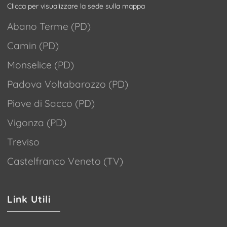
Clicca per visualizzare la sede sulla mappa
Abano Terme (PD)
Camin (PD)
Monselice (PD)
Padova Voltabarozzo (PD)
Piove di Sacco (PD)
Vigonza (PD)
Treviso
Castelfranco Veneto (TV)
Link Utili