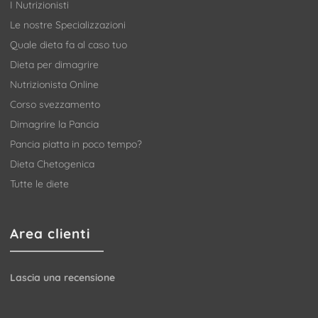
I Nutrizionisti
Le nostre Specializzazioni
Quale dieta fa al caso tuo
Dieta per dimagrire
Nutrizionista Online
Corso svezzamento
Dimagrire la Pancia
Pancia piatta in poco tempo?
Dieta Chetogenica
Tutte le diete
Area clienti
Lascia una recensione