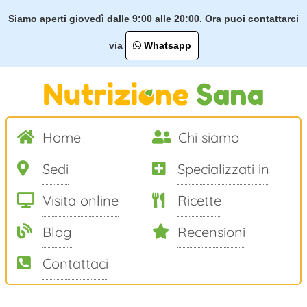
Siamo aperti giovedì dalle 9:00 alle 20:00. Ora puoi contattarci
via
Whatsapp
Home
Chi siamo
Sedi
Specializzati in
Visita online
Ricette
Blog
Recensioni
Contattaci
Salta