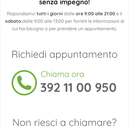
senza impegno!
Rispondiamo
tutti i giorni
dalle
ore 9:00 alle 21:00
e il
sabato
dalle 9:00 alle 13:00 per fornirti le informazioni di
cui hai bisogno o per prendere un appuntamento.