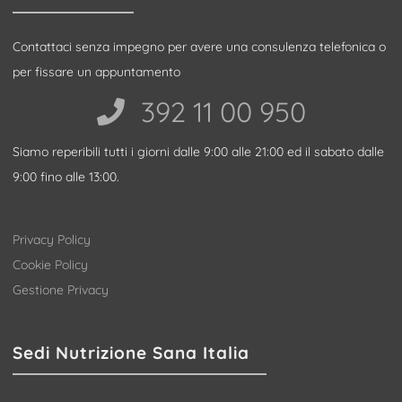
Contattaci senza impegno per avere una consulenza telefonica o
per fissare un appuntamento
392 11 00 950‬
Siamo reperibili tutti i giorni dalle 9:00 alle 21:00 ed il sabato dalle
9:00 fino alle 13:00.
Privacy Policy
Cookie Policy
Gestione Privacy
Sedi Nutrizione Sana Italia