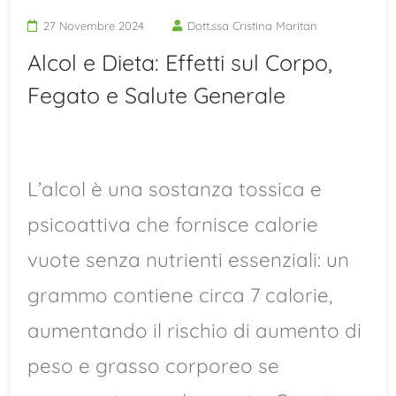
27 Novembre 2024
Dott.ssa Cristina Maritan
Alcol e Dieta: Effetti sul Corpo,
Fegato e Salute Generale
L’alcol è una sostanza tossica e
psicoattiva che fornisce calorie
vuote senza nutrienti essenziali: un
grammo contiene circa 7 calorie,
aumentando il rischio di aumento di
peso e grasso corporeo se