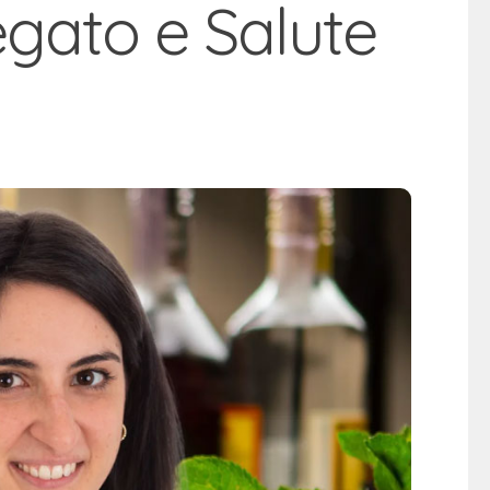
Fegato e Salute