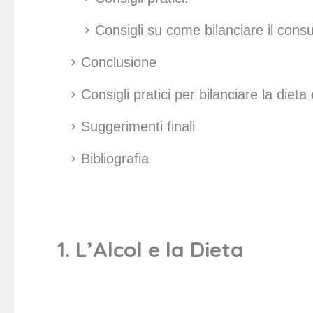
Consigli su come bilanciare il con
Conclusione
Consigli pratici per bilanciare la dieta
Suggerimenti finali
Bibliografia
1. L’Alcol e la Dieta