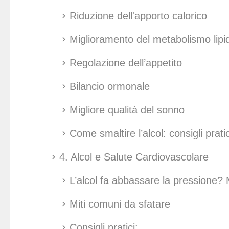
Riduzione dell'apporto calorico
Miglioramento del metabolismo lipi
Regolazione dell’appetito
Bilancio ormonale
Migliore qualità del sonno
Come smaltire l’alcol: consigli pratic
4. Alcol e Salute Cardiovascolare
L’alcol fa abbassare la pressione? Mi
Miti comuni da sfatare
Consigli pratici: