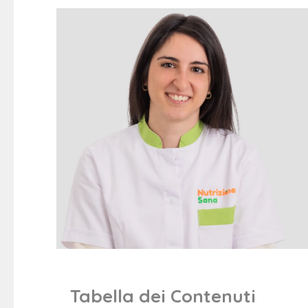
Tabella dei Contenuti