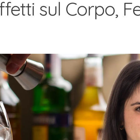
Effetti sul Corpo, 