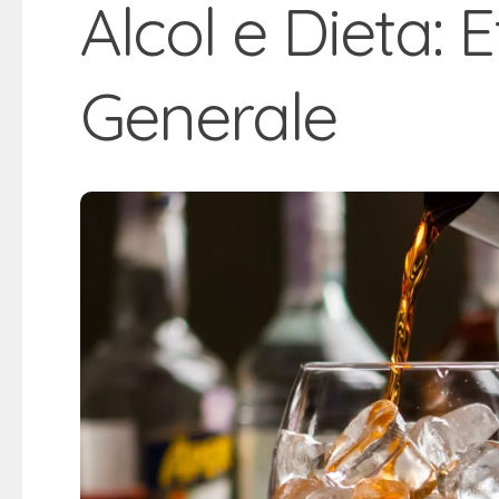
Alcol e Dieta: 
Generale