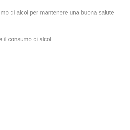
sumo di alcol per mantenere una buona salute
 e il consumo di alcol