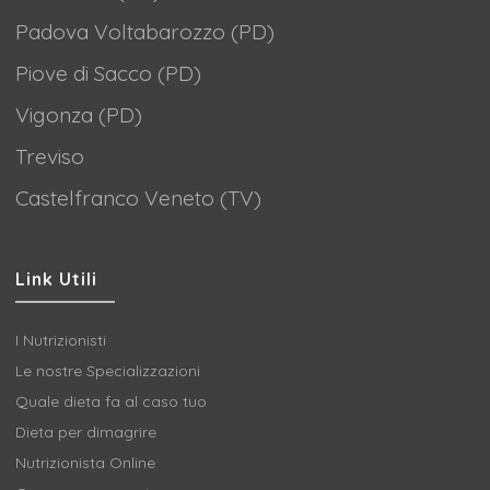
Padova Voltabarozzo (PD)
Piove di Sacco (PD)
Vigonza (PD)
Treviso
Castelfranco Veneto (TV)
Link Utili
I Nutrizionisti
Le nostre Specializzazioni
Quale dieta fa al caso tuo
Dieta per dimagrire
Nutrizionista Online