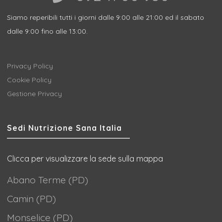
Siamo reperibili tutti i giorni dalle 9:00 alle 21:00 ed il sabato
dalle 9:00 fino alle 13:00.
Privacy Policy
Cookie Policy
Gestione Privacy
Sedi Nutrizione Sana Italia
Clicca per visualizzare la sede sulla mappa
Abano Terme (PD)
Camin (PD)
Monselice (PD)