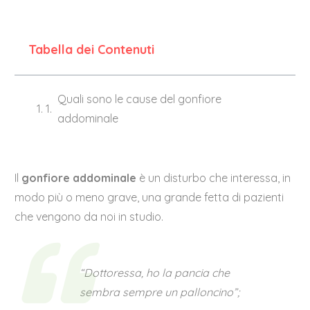
Tabella dei Contenuti
Quali sono le cause del gonfiore
addominale
Il
gonfiore addominale
è un disturbo che interessa, in
modo più o meno grave, una grande fetta di pazienti
che vengono da noi in studio.
“Dottoressa, ho la pancia che
sembra sempre un palloncino”;