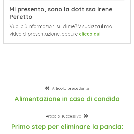
Mi presento, sono la dott.ssa Irene
Peretto
Vuoi più informazioni su di me? Visualizza il mio
video di presentazione, oppure
clicca qui
.
Articolo precedente
Alimentazione in caso di candida
Articolo successivo
Primo step per eliminare la pancia: