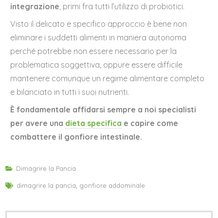
integrazione
, primi fra tutti l’utilizzo di probiotici.
Visto il delicato e specifico approccio è bene non
eliminare i suddetti alimenti in maniera autonoma
perché potrebbe non essere necessario per la
problematica soggettiva, oppure essere difficile
mantenere comunque un regime alimentare completo
e bilanciato in tutti i suoi nutrienti.
È fondamentale affidarsi sempre a noi specialisti
per avere una
dieta specifica
e capire come
combattere il gonfiore intestinale.
Dimagrire la Pancia
dimagrire la pancia
,
gonfiore addominale