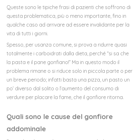
Queste sono le tipiche frasi di pazienti che soffrono di
questa problematica, più o meno importante, fino in
qualche caso ad arrivare ad essere invalidante per la
vita di tutti i giorni.
Spesso, per usanza comune, si prova a ridurre quasi
totalmente i carboidrati dalla dieta, perché “si sa che
la pasta e il pane gonfiano!” Ma in questo modo il
problema rimane o si riduce solo in piccola parte o per
un breve periodo; infatti basta una pizza, un pasto un
po’ diverso dal solito o l’aumento del consumo di
verdure per placare la fame, che il gonfiore ritorna.
Quali sono le cause del gonfiore
addominale