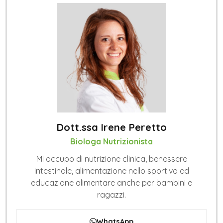
Dott.ssa Irene Peretto
Biologa Nutrizionista
Mi occupo di nutrizione clinica, benessere
intestinale, alimentazione nello sportivo ed
educazione alimentare anche per bambini e
ragazzi.
WhatsApp