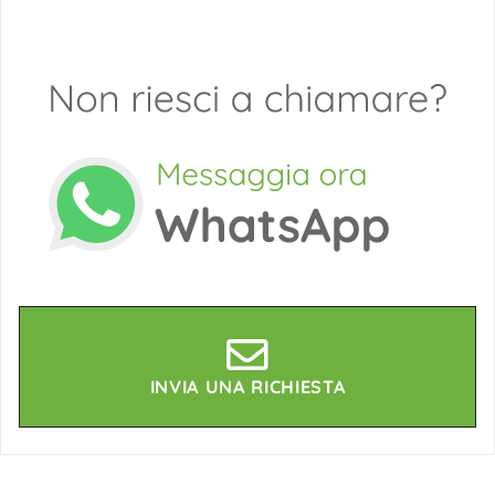
INVIA UNA RICHIESTA