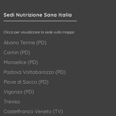
Sedi Nutrizione Sana Italia
Clicca per visualizzare la sede sulla mappa
Abano Terme (PD)
Camin (PD)
Monselice (PD)
Padova Voltabarozzo (PD)
Piove di Sacco (PD)
Vigonza (PD)
Treviso
Castelfranco Veneto (TV)