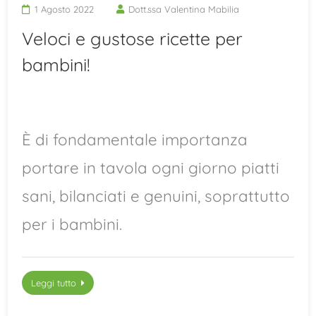
1 Agosto 2022
Dott.ssa Valentina Mabilia
Veloci e gustose ricette per
bambini!
È di fondamentale importanza
portare in tavola ogni giorno piatti
sani, bilanciati e genuini, soprattutto
per i bambini.
Leggi tutto