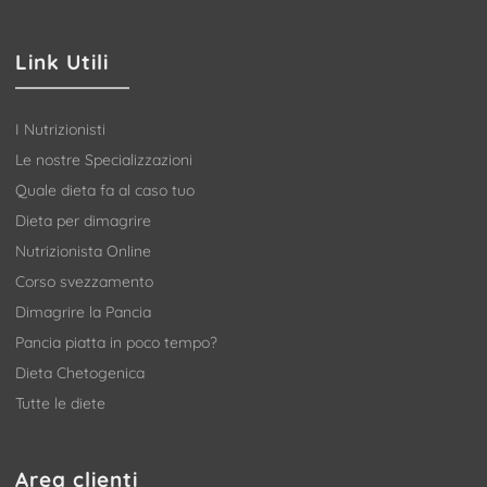
Link Utili
I Nutrizionisti
Le nostre Specializzazioni
Quale dieta fa al caso tuo
Dieta per dimagrire
Nutrizionista Online
Corso svezzamento
Dimagrire la Pancia
Pancia piatta in poco tempo?
Dieta Chetogenica
Tutte le diete
Area clienti