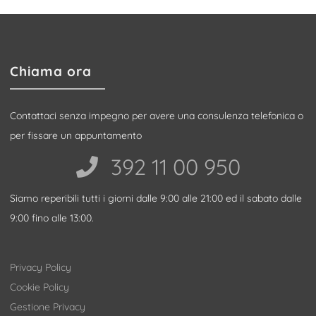
Chiama ora
Contattaci senza impegno per avere una consulenza telefonica o
per fissare un appuntamento
392 11 00 950‬
Siamo reperibili tutti i giorni dalle 9:00 alle 21:00 ed il sabato dalle
9:00 fino alle 13:00.
Privacy Policy
Cookie Policy
Gestione Privacy