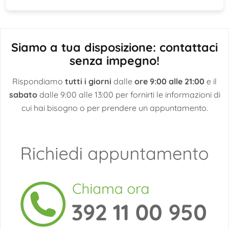
Siamo a tua disposizione: contattaci
senza impegno!
Rispondiamo
tutti i giorni
dalle
ore 9:00 alle 21:00
e il
sabato
dalle 9:00 alle 13:00 per fornirti le informazioni di
cui hai bisogno o per prendere un appuntamento.