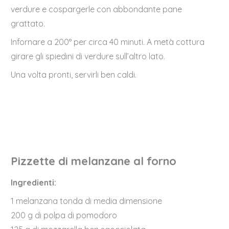
verdure e cospargerle con abbondante pane
grattato.
Infornare a 200° per circa 40 minuti. A metà cottura
girare gli spiedini di verdure sull’altro lato.
Una volta pronti, servirli ben caldi.
Pizzette di melanzane al forno
Ingredienti:
1 melanzana tonda di media dimensione
200 g di polpa di pomodoro