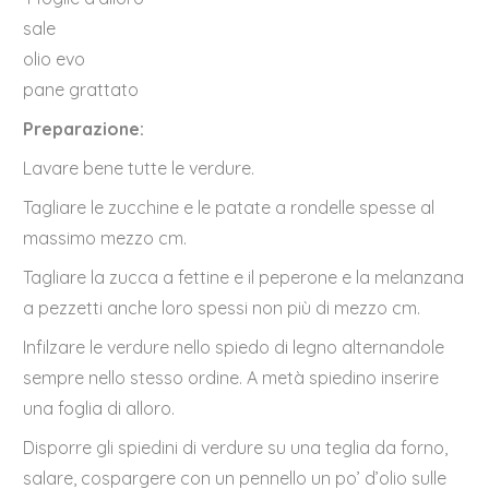
sale
olio evo
pane grattato
Preparazione:
Lavare bene tutte le verdure.
Tagliare le zucchine e le patate a rondelle spesse al
massimo mezzo cm.
Tagliare la zucca a fettine e il peperone e la melanzana
a pezzetti anche loro spessi non più di mezzo cm.
Infilzare le verdure nello spiedo di legno alternandole
sempre nello stesso ordine. A metà spiedino inserire
una foglia di alloro.
Disporre gli spiedini di verdure su una teglia da forno,
salare, cospargere con un pennello un po’ d’olio sulle