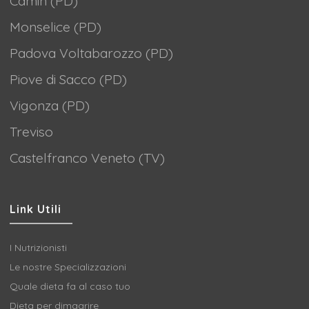
Camin (PD)
Monselice (PD)
Padova Voltabarozzo (PD)
Piove di Sacco (PD)
Vigonza (PD)
Treviso
Castelfranco Veneto (TV)
Link Utili
I Nutrizionisti
Le nostre Specializzazioni
Quale dieta fa al caso tuo
Dieta per dimagrire