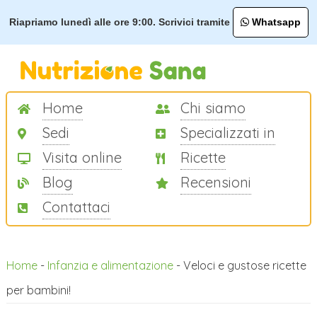
Riapriamo lunedì alle ore 9:00. Scrivici tramite
Whatsapp
Home
Chi siamo
Sedi
Specializzati in
Visita online
Ricette
Blog
Recensioni
Contattaci
Home
-
Infanzia e alimentazione
-
Veloci e gustose ricette
per bambini!