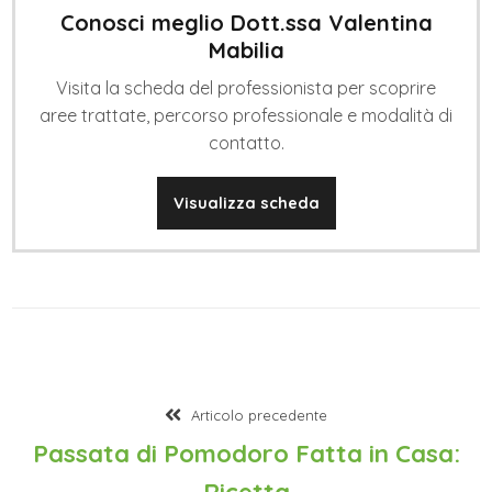
Conosci meglio Dott.ssa Valentina
Mabilia
Visita la scheda del professionista per scoprire
aree trattate, percorso professionale e modalità di
contatto.
Visualizza scheda
Articolo precedente
Passata di Pomodoro Fatta in Casa:
Ricetta