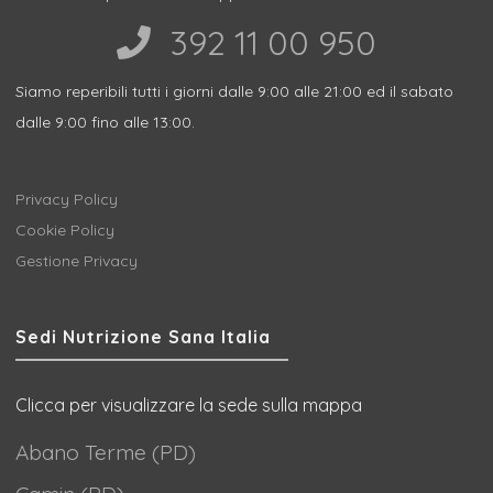
392 11 00 950‬
Siamo reperibili tutti i giorni dalle 9:00 alle 21:00 ed il sabato
dalle 9:00 fino alle 13:00.
Privacy Policy
Cookie Policy
Gestione Privacy
Sedi Nutrizione Sana Italia
Clicca per visualizzare la sede sulla mappa
Abano Terme (PD)