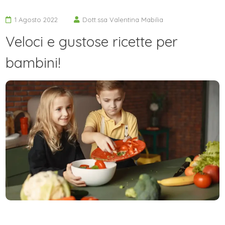
1 Agosto 2022
Dott.ssa Valentina Mabilia
Veloci e gustose ricette per
bambini!