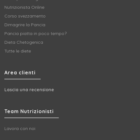
Nutrizionista Online
Corso svezzamento
Dimagrire la Pancia
Pancia piatta in poco tempo?
Dieta Chetogenica
Tutte le diete
Area clienti
Lascia una recensione
Team Nutrizionisti
Lavora con noi