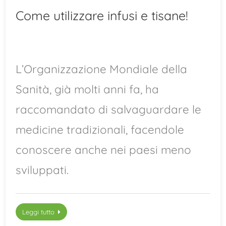
Come utilizzare infusi e tisane!
L’Organizzazione Mondiale della
Sanità, già molti anni fa, ha
raccomandato di salvaguardare le
medicine tradizionali, facendole
conoscere anche nei paesi meno
sviluppati.
Leggi tutto