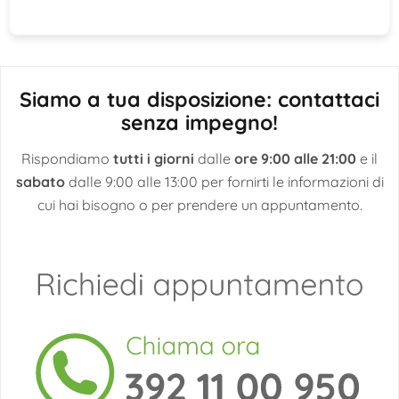
Siamo a tua disposizione: contattaci
senza impegno!
Rispondiamo
tutti i giorni
dalle
ore 9:00 alle 21:00
e il
sabato
dalle 9:00 alle 13:00 per fornirti le informazioni di
cui hai bisogno o per prendere un appuntamento.