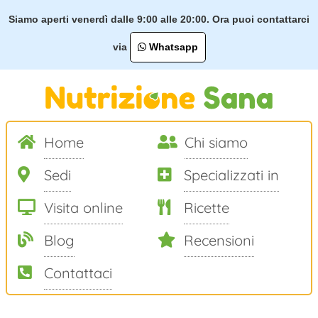
Siamo aperti venerdì dalle 9:00 alle 20:00. Ora puoi contattarci
via
Whatsapp
Home
Chi siamo
Sedi
Specializzati in
Visita online
Ricette
Blog
Recensioni
Contattaci
Salta