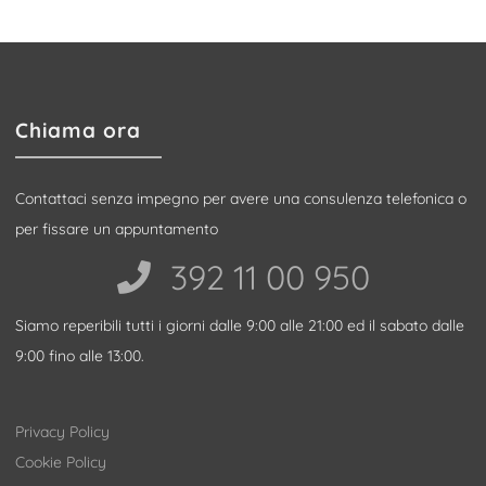
Chiama ora
Contattaci senza impegno per avere una consulenza telefonica o
per fissare un appuntamento
392 11 00 950‬
Siamo reperibili tutti i giorni dalle 9:00 alle 21:00 ed il sabato dalle
9:00 fino alle 13:00.
Privacy Policy
Cookie Policy