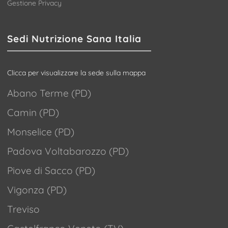
Gestione Privacy
Sedi Nutrizione Sana Italia
Clicca per visualizzare la sede sulla mappa
Abano Terme (PD)
Camin (PD)
Monselice (PD)
Padova Voltabarozzo (PD)
Piove di Sacco (PD)
Vigonza (PD)
Treviso