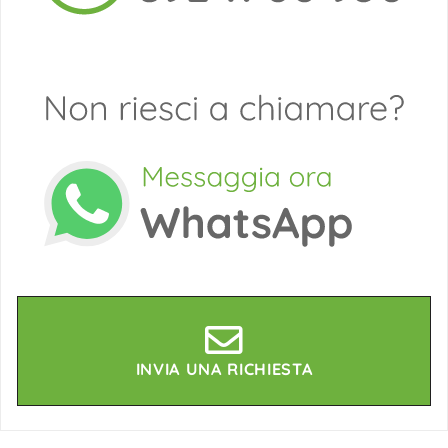
INVIA UNA RICHIESTA