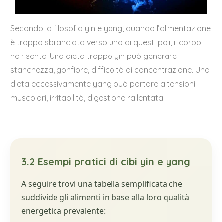
Secondo la filosofia yin e yang, quando l’alimentazione
è troppo sbilanciata verso uno di questi poli, il corpo
ne risente. Una dieta troppo yin può generare
stanchezza, gonfiore, difficoltà di concentrazione. Una
dieta eccessivamente yang può portare a tensioni
muscolari, irritabilità, digestione rallentata.
3.2 Esempi pratici di cibi yin e yang
A seguire trovi una tabella semplificata che
suddivide gli alimenti in base alla loro qualità
energetica prevalente: