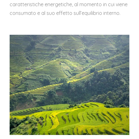
caratteristiche energetiche, al momento in cui viene
consumato e al suo effetto sull’equilibrio interno.