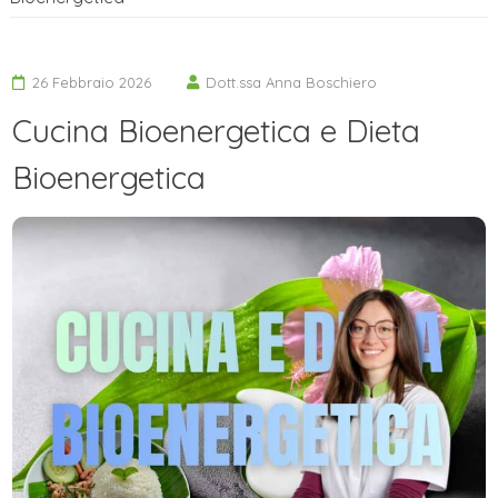
26 Febbraio 2026
Dott.ssa Anna Boschiero
Cucina Bioenergetica e Dieta
Bioenergetica