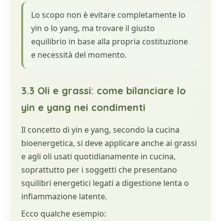
Lo scopo non è evitare completamente lo
yin o lo yang, ma trovare il giusto
equilibrio in base alla propria costituzione
e necessità del momento.
3.3 Oli e grassi: come bilanciare lo
yin e yang nei condimenti
Il concetto di yin e yang, secondo la cucina
bioenergetica, si deve applicare anche ai grassi
e agli oli usati quotidianamente in cucina,
soprattutto per i soggetti che presentano
squilibri energetici legati a digestione lenta o
infiammazione latente.
Ecco qualche esempio: