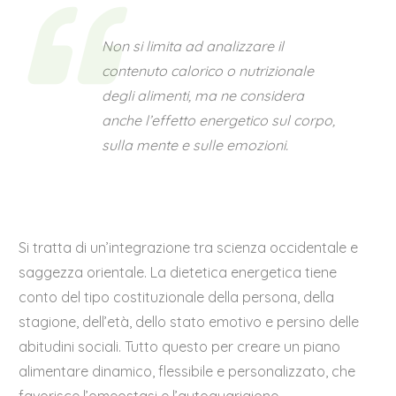
Non si limita ad analizzare il
contenuto calorico o nutrizionale
degli alimenti, ma ne considera
anche l’effetto energetico sul corpo,
sulla mente e sulle emozioni.
Si tratta di un’integrazione tra scienza occidentale e
saggezza orientale. La dietetica energetica tiene
conto del tipo costituzionale della persona, della
stagione, dell’età, dello stato emotivo e persino delle
abitudini sociali. Tutto questo per creare un piano
alimentare dinamico, flessibile e personalizzato, che