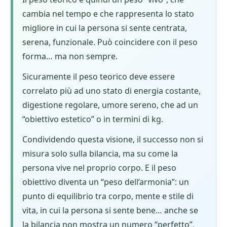
cambia nel tempo e che rappresenta lo stato
migliore in cui la persona si sente centrata,
serena, funzionale. Può coincidere con il peso
forma… ma non sempre.
Sicuramente il peso teorico deve essere
correlato più ad uno stato di energia costante,
digestione regolare, umore sereno, che ad un
“obiettivo estetico” o in termini di kg.
Condividendo questa visione, il successo non si
misura solo sulla bilancia, ma su come la
persona vive nel proprio corpo. E il peso
obiettivo diventa un “peso dell’armonia”: un
punto di equilibrio tra corpo, mente e stile di
vita, in cui la persona si sente bene… anche se
la bilancia non mostra un numero “perfetto”.