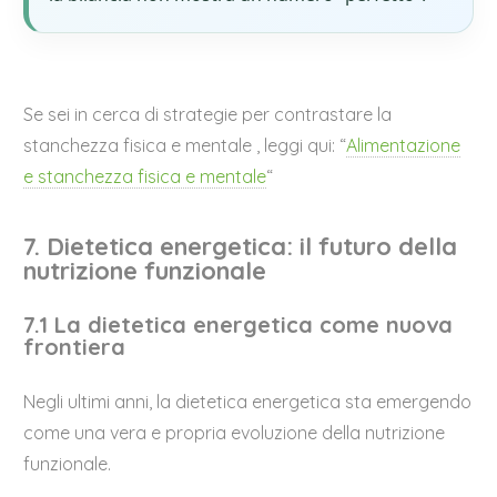
Se sei in cerca di strategie per contrastare la
stanchezza fisica e mentale , leggi qui: “
Alimentazione
e stanchezza fisica e mentale
“
7. Dietetica energetica: il futuro della
nutrizione funzionale
7.1 La dietetica energetica come nuova
frontiera
Negli ultimi anni, la dietetica energetica sta emergendo
come una vera e propria evoluzione della nutrizione
funzionale.