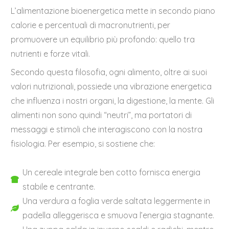
L’alimentazione bioenergetica mette in secondo piano
calorie e percentuali di macronutrienti, per
promuovere un equilibrio più profondo: quello tra
nutrienti e forze vitali.
Secondo questa filosofia, ogni alimento, oltre ai suoi
valori nutrizionali, possiede una vibrazione energetica
che influenza i nostri organi, la digestione, la mente. Gli
alimenti non sono quindi “neutri”, ma portatori di
messaggi e stimoli che interagiscono con la nostra
fisiologia. Per esempio, si sostiene che:
Un cereale integrale ben cotto fornisca energia
stabile e centrante.
Una verdura a foglia verde saltata leggermente in
padella alleggerisca e smuova l’energia stagnante.