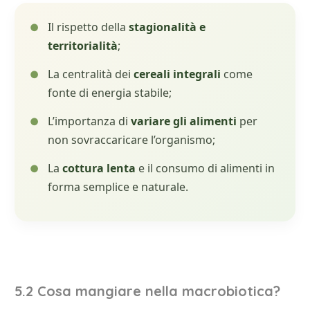
Il rispetto della
stagionalità e
territorialità
;
La centralità dei
cereali integrali
come
fonte di energia stabile;
L’importanza di
variare gli alimenti
per
non sovraccaricare l’organismo;
La
cottura lenta
e il consumo di alimenti in
forma semplice e naturale.
5.2 Cosa mangiare nella macrobiotica?