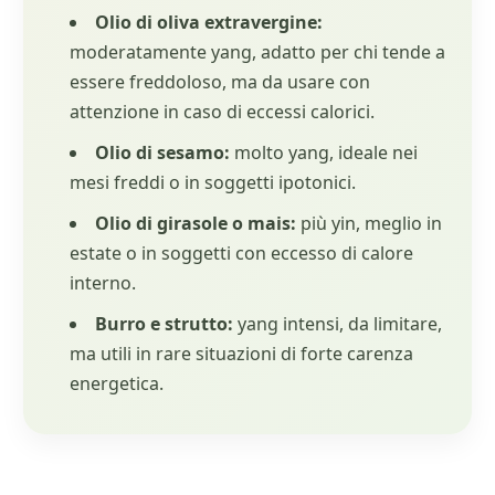
Olio di oliva extravergine:
moderatamente yang, adatto per chi tende a
essere freddoloso, ma da usare con
attenzione in caso di eccessi calorici.
Olio di sesamo:
molto yang, ideale nei
mesi freddi o in soggetti ipotonici.
Olio di girasole o mais:
più yin, meglio in
estate o in soggetti con eccesso di calore
interno.
Burro e strutto:
yang intensi, da limitare,
ma utili in rare situazioni di forte carenza
energetica.