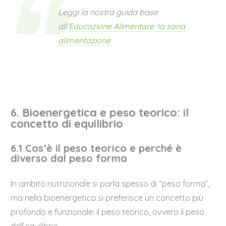
Leggi la nostra guida base
all’
Educazione Alimentare: la sana
alimentazione
6. Bioenergetica e peso teorico: il
concetto di equilibrio
6.1 Cos’è il peso teorico e perché è
diverso dal peso forma
In ambito nutrizionale si parla spesso di “peso forma”,
ma nella bioenergetica si preferisce un concetto più
profondo e funzionale: il peso teorico, ovvero il peso
dell’equilibrio.