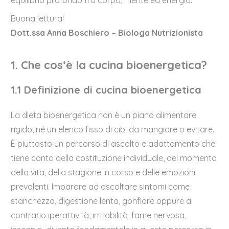
Buona lettura!
Dott.ssa Anna Boschiero – Biologa Nutrizionista
1. Che cos’è la cucina bioenergetica?
1.1 Definizione di cucina bioenergetica
La dieta bioenergetica non è un piano alimentare
rigido, né un elenco fisso di cibi da mangiare o evitare.
È piuttosto un percorso di ascolto e adattamento che
tiene conto della costituzione individuale, del momento
della vita, della stagione in corso e delle emozioni
prevalenti. Imparare ad ascoltare sintomi come
stanchezza, digestione lenta, gonfiore oppure al
contrario iperattività, irritabilità, fame nervosa,