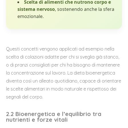
Scelta di alimenti che nutrono corpo e
sistema nervoso
, sostenendo anche la sfera
emozionale.
Questi concetti vengono applicati ad esempio nella
scelta di colazioni adatte per chi si sveglia già stanco,
o di pranzi consigliati per chi ha bisogno di mantenere
la concentrazione sul lavoro. La dieta bioenergetica
diventa così un alleato quotidiano, capace di orientare
le scelte alimentari in modo naturale e rispettoso dei
segnali del corpo.
2.2 Bioenergetica e l’equilibrio tra
nutrienti e forze vitali