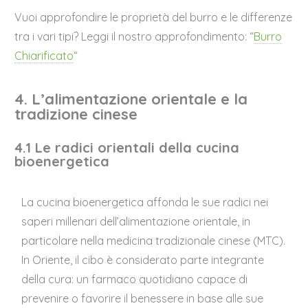
Vuoi approfondire le proprietà del burro e le differenze
tra i vari tipi? Leggi il nostro approfondimento: “
Burro
Chiarificato
“
4. L’alimentazione orientale e la
tradizione cinese
4.1 Le radici orientali della cucina
bioenergetica
La cucina bioenergetica affonda le sue radici nei
saperi millenari dell’alimentazione orientale, in
particolare nella medicina tradizionale cinese (MTC).
In Oriente, il cibo è considerato parte integrante
della cura: un farmaco quotidiano capace di
prevenire o favorire il benessere in base alle sue