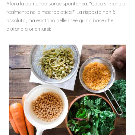
Allora la domanda sorge spontanea: “Cosa si mangia
realmente nella macrobiotica?” La risposta non è
assoluta, ma esistono delle linee guida base che
aiutano a orientarsi: