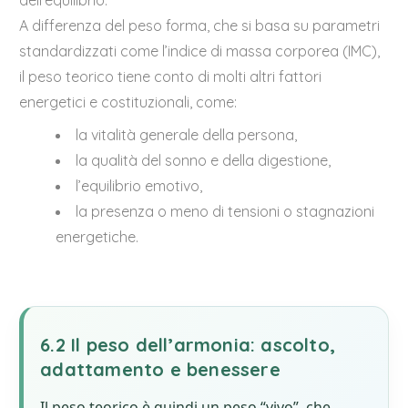
A differenza del peso forma, che si basa su parametri
standardizzati come l’indice di massa corporea (IMC),
il peso teorico tiene conto di molti altri fattori
energetici e costituzionali, come:
la vitalità generale della persona,
la qualità del sonno e della digestione,
l’equilibrio emotivo,
la presenza o meno di tensioni o stagnazioni
energetiche.
6.2 Il peso dell’armonia: ascolto,
adattamento e benessere
Il peso teorico è quindi un peso “vivo”, che