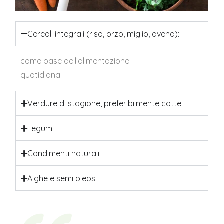
Cereali integrali (riso, orzo, miglio, avena):
come base dell’alimentazione
quotidiana.
Verdure di stagione, preferibilmente cotte:
Legumi
Condimenti naturali
Alghe e semi oleosi