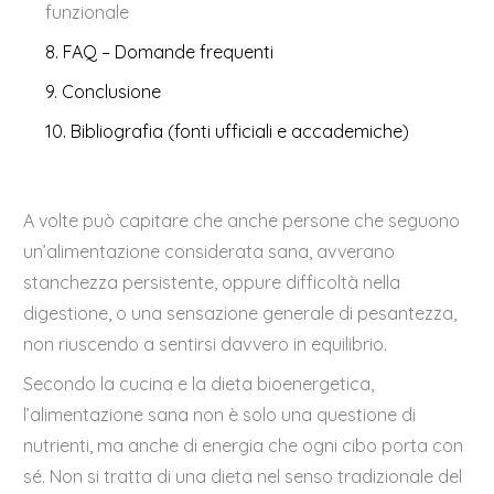
funzionale
8. FAQ – Domande frequenti
9. Conclusione
10. Bibliografia (fonti ufficiali e accademiche)
A volte può capitare che anche persone che seguono
un’alimentazione considerata sana, avverano
stanchezza persistente, oppure difficoltà nella
digestione, o una sensazione generale di pesantezza,
non riuscendo a sentirsi davvero in equilibrio.
Secondo la cucina e la dieta bioenergetica,
l’alimentazione sana non è solo una questione di
nutrienti, ma anche di energia che ogni cibo porta con
sé. Non si tratta di una dieta nel senso tradizionale del