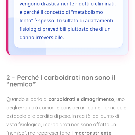
vengono drasticamente ridotti o eliminati,
e perché il concetto di “metabolismo
lento” è spesso il risultato di adattamenti
fisiologici prevedibili piuttosto che di un
danno irreversibile.
2 – Perché i carboidrati non sono il
“nemico”
Quando si parla di
carboidrati e dimagrimento
, uno
degli errori più comuni è considerarli come il principale
ostacolo alla perdita di peso. In realtà, dal punto di
vista fisiologico, i carboidrati non sono affatto un
“nemico”, ma rappresentano il
macronutriente