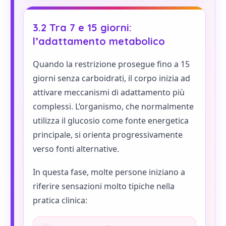
3.2 Tra 7 e 15 giorni:
l’adattamento metabolico
Quando la restrizione prosegue fino a 15
giorni senza carboidrati, il corpo inizia ad
attivare meccanismi di adattamento più
complessi. L’organismo, che normalmente
utilizza il glucosio come fonte energetica
principale, si orienta progressivamente
verso fonti alternative.
In questa fase, molte persone iniziano a
riferire sensazioni molto tipiche nella
pratica clinica: