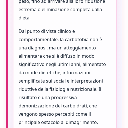
peso, fino ad arrivare alla loro riduzione
estrema o eliminazione completa dalla
dieta.
Dal punto di vista clinico e
comportamentale, la carbofobia non è
una diagnosi, ma un atteggiamento
alimentare che si è diffuso in modo
significativo negli ultimi anni, alimentato
da mode dietetiche, informazioni
semplificate sui social e interpretazioni
riduttive della fisiologia nutrizionale. Il
risultato è una progressiva
demonizzazione dei carboidrati, che
vengono spesso percepiti come il
principale ostacolo al dimagrimento.