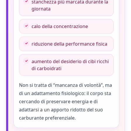
stanchezza più marcata durante la
giornata
calo della concentrazione
riduzione della performance fisica
aumento del desiderio di cibi ricchi
di carboidrati
Non si tratta di “mancanza di volontà”, ma
di un adattamento fisiologico: il corpo sta
cercando di preservare energia e di
adattarsi a un apporto ridotto del suo
carburante preferenziale.