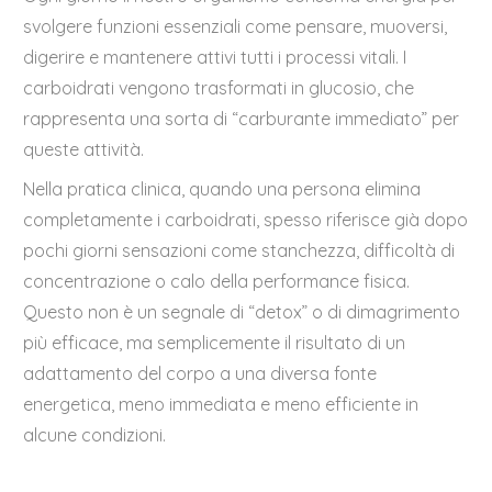
svolgere funzioni essenziali come pensare, muoversi,
digerire e mantenere attivi tutti i processi vitali. I
carboidrati vengono trasformati in glucosio, che
rappresenta una sorta di “carburante immediato” per
queste attività.
Nella pratica clinica, quando una persona elimina
completamente i carboidrati, spesso riferisce già dopo
pochi giorni sensazioni come stanchezza, difficoltà di
concentrazione o calo della performance fisica.
Questo non è un segnale di “detox” o di dimagrimento
più efficace, ma semplicemente il risultato di un
adattamento del corpo a una diversa fonte
energetica, meno immediata e meno efficiente in
alcune condizioni.