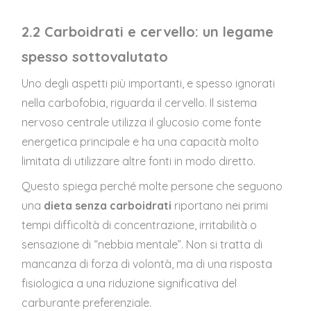
2.2 Carboidrati e cervello: un legame
spesso sottovalutato
Uno degli aspetti più importanti, e spesso ignorati
nella carbofobia, riguarda il cervello. Il sistema
nervoso centrale utilizza il glucosio come fonte
energetica principale e ha una capacità molto
limitata di utilizzare altre fonti in modo diretto.
Questo spiega perché molte persone che seguono
una
dieta senza carboidrati
riportano nei primi
tempi difficoltà di concentrazione, irritabilità o
sensazione di “nebbia mentale”. Non si tratta di
mancanza di forza di volontà, ma di una risposta
fisiologica a una riduzione significativa del
carburante preferenziale.