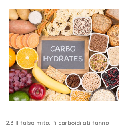
2.3 Il falso mito: “i carboidrati fanno