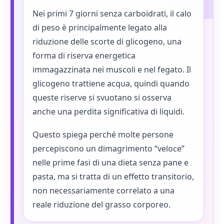
Nei primi 7 giorni senza carboidrati, il calo
di peso è principalmente legato alla
riduzione delle scorte di glicogeno, una
forma di riserva energetica
immagazzinata nei muscoli e nel fegato. Il
glicogeno trattiene acqua, quindi quando
queste riserve si svuotano si osserva
anche una perdita significativa di liquidi.
Questo spiega perché molte persone
percepiscono un dimagrimento “veloce”
nelle prime fasi di una dieta senza pane e
pasta, ma si tratta di un effetto transitorio,
non necessariamente correlato a una
reale riduzione del grasso corporeo.