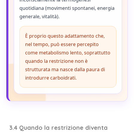
quotidiana (movimenti spontanei, energia
generale, vitalità).
È proprio questo adattamento che,
nel tempo, può essere percepito
come metabolismo lento, soprattutto
quando la restrizione non è
strutturata ma nasce dalla paura di
introdurre carboidrati.
3.4 Quando la restrizione diventa