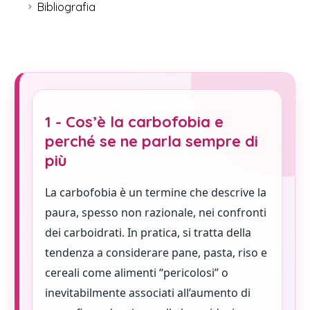
Bibliografia
1 - Cos’è la carbofobia e
perché se ne parla sempre di
più
La carbofobia è un termine che descrive la
paura, spesso non razionale, nei confronti
dei carboidrati. In pratica, si tratta della
tendenza a considerare pane, pasta, riso e
cereali come alimenti “pericolosi” o
inevitabilmente associati all’aumento di