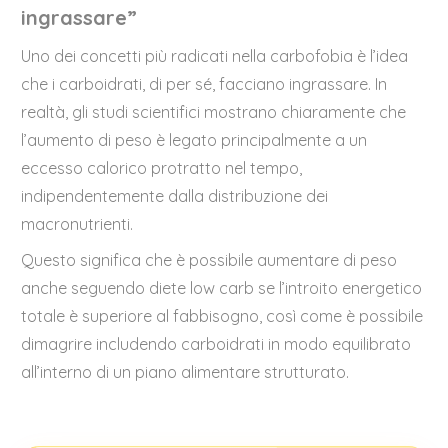
ingrassare”
Uno dei concetti più radicati nella carbofobia è l’idea
che i carboidrati, di per sé, facciano ingrassare. In
realtà, gli studi scientifici mostrano chiaramente che
l’aumento di peso è legato principalmente a un
eccesso calorico protratto nel tempo,
indipendentemente dalla distribuzione dei
macronutrienti.
Questo significa che è possibile aumentare di peso
anche seguendo diete low carb se l’introito energetico
totale è superiore al fabbisogno, così come è possibile
dimagrire includendo carboidrati in modo equilibrato
all’interno di un piano alimentare strutturato.