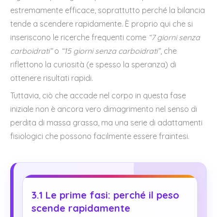
estremamente efficace, soprattutto perché la bilancia
tende a scendere rapidamente. È proprio qui che si
inseriscono le ricerche frequenti come
“7 giorni senza
carboidrati”
o
“15 giorni senza carboidrati”
, che
riflettono la curiosità (e spesso la speranza) di
ottenere risultati rapidi.
Tuttavia, ciò che accade nel corpo in questa fase
iniziale non è ancora vero dimagrimento nel senso di
perdita di massa grassa, ma una serie di adattamenti
fisiologici che possono facilmente essere fraintesi.
3.1 Le prime fasi: perché il peso
scende rapidamente