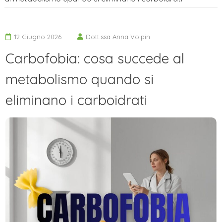
12 Giugno 2026
Dott.ssa Anna Volpin
Carbofobia: cosa succede al
metabolismo quando si
eliminano i carboidrati