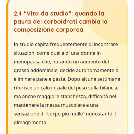
2.4 “Vita da studio”: quando la
paura dei carboidrati cambia la
composizione corporea
In studio capita frequentemente di incontrare
situazioni come quella di una donna in
menopausa che, notando un aumento del
grasso addominale, decide autonomamente di
eliminare pane e pasta. Dopo alcune settimane
riferisce un calo iniziale del peso sulla bilancia,
ma anche maggiore stanchezza, difficoltà nel
mantenere la massa muscolare e una
sensazione di “corpo più molle” nonostante il
dimagrimento.