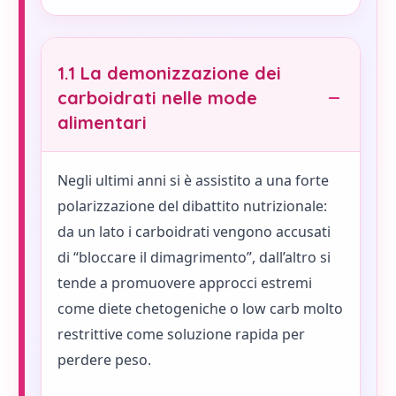
1.1 La demonizzazione dei
carboidrati nelle mode
alimentari
Negli ultimi anni si è assistito a una forte
polarizzazione del dibattito nutrizionale:
da un lato i carboidrati vengono accusati
di “bloccare il dimagrimento”, dall’altro si
tende a promuovere approcci estremi
come diete chetogeniche o low carb molto
restrittive come soluzione rapida per
perdere peso.