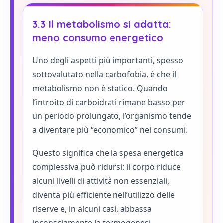
3.3 Il metabolismo si adatta:
meno consumo energetico
Uno degli aspetti più importanti, spesso
sottovalutato nella carbofobia, è che il
metabolismo non è statico. Quando
l’introito di carboidrati rimane basso per
un periodo prolungato, l’organismo tende
a diventare più “economico” nei consumi.
Questo significa che la spesa energetica
complessiva può ridursi: il corpo riduce
alcuni livelli di attività non essenziali,
diventa più efficiente nell’utilizzo delle
riserve e, in alcuni casi, abbassa
inconsciamente la termogenesi