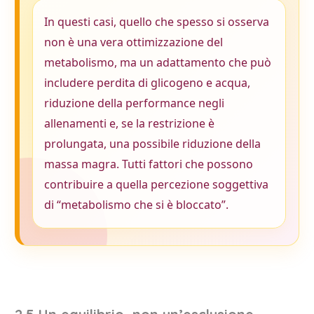
In questi casi, quello che spesso si osserva
non è una vera ottimizzazione del
metabolismo, ma un adattamento che può
includere perdita di glicogeno e acqua,
riduzione della performance negli
allenamenti e, se la restrizione è
prolungata, una possibile riduzione della
massa magra. Tutti fattori che possono
contribuire a quella percezione soggettiva
di “metabolismo che si è bloccato”.