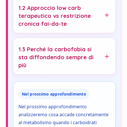
1.2 Approccio low carb
terapeutico vs restrizione
cronica fai-da-te
1.3 Perché la carbofobia si
sta diffondendo sempre di
più
Nel prossimo approfondimento
Nel prossimo approfondimento
analizzeremo cosa accade concretamente
al metabolismo quando i carboidrati