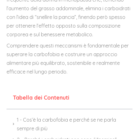
l’aumento del grasso addominale, elimina i carboidrati
con l’idea di “snellire la pancia”, finendo però spesso
per ottenere l’effetto opposto sulla composizione
corporea e sul benessere metabolico.
Comprendere questi meccanismi è fondamentale per
superare la carbofobia e costruire un approccio
alimentare più equilibrato, sostenibile e realmente
efficace nel lungo periodo.
Tabella dei Contenuti
1 - Cos’è la carbofobia e perché se ne parla
sempre di più