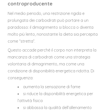
controproducente
Nel medio periodo, una restrizione rigida e
prolungata dei carboidrati può portare a un
paradosso: il dimagrimento si blocca o diventa
molto più lento, nonostante la dieta sia percepita
come “stretta”.
Questo accade perché il corpo non interpreta la
mancanza di carboidrati come una strategia
volontaria di dimagrimento, ma come una
condizione di disponibilità energetica ridotta. Di
conseguenza:
aumenta la sensazione di fame
si riduce la disponibilità energetica per
l’attività fisica
si abbassa la qualità dell’allenamento