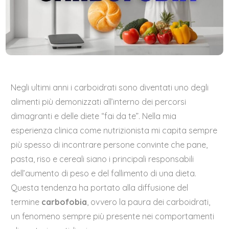
Negli ultimi anni i carboidrati sono diventati uno degli
alimenti più demonizzati all’interno dei percorsi
dimagranti e delle diete “fai da te”. Nella mia
esperienza clinica come nutrizionista mi capita sempre
più spesso di incontrare persone convinte che pane,
pasta, riso e cereali siano i principali responsabili
dell’aumento di peso e del fallimento di una dieta.
Questa tendenza ha portato alla diffusione del
termine
carbofobia
, ovvero la paura dei carboidrati,
un fenomeno sempre più presente nei comportamenti