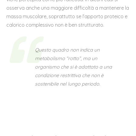
osserva anche una maggiore difficoltà a mantenere la
massa muscolare, soprattutto se l’apporto proteico e
calorico complessivo non è ben strutturato.
Questo quadro non indica un
metabolismo “rotto”, ma un
organismo che si è adattato a una
condizione restrittiva che non è
sostenibile nel lungo periodo.