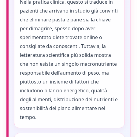
Nella pratica clinica, questo si traduce in
pazienti che arrivano in studio già convinti
che eliminare pasta e pane sia la chiave
per dimagrire, spesso dopo aver
sperimentato diete trovate online o
consigliate da conoscenti. Tuttavia, la
letteratura scientifica più solida mostra
che non esiste un singolo macronutriente
responsabile dell’aumento di peso, ma
piuttosto un insieme di fattori che
includono bilancio energetico, qualità
degli alimenti, distribuzione dei nutrienti e
sostenibilità del piano alimentare nel
tempo.