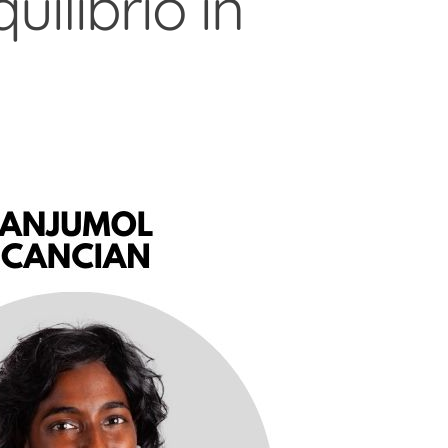
ilibrio in