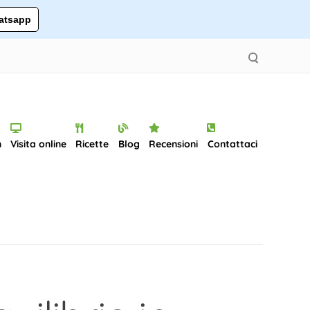
tsapp
n
Visita online
Ricette
Blog
Recensioni
Contattaci