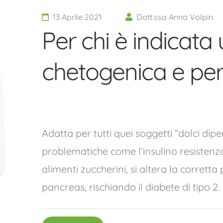
13 Aprile 2021
Dott.ssa Anna Volpin
Per chi è indicata
chetogenica e per 
Adatta per tutti quei soggetti “dolci di
problematiche come l’insulino resiste
alimenti zuccherini, si altera la corretta
pancreas, rischiando il diabete di tipo 2.