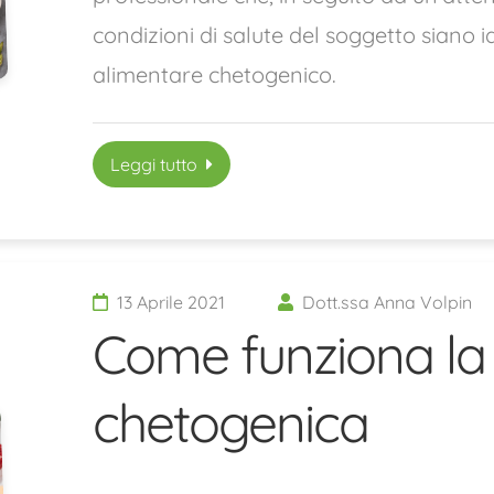
condizioni di salute del soggetto siano
alimentare chetogenico.
Leggi tutto
13 Aprile 2021
Dott.ssa Anna Volpin
Come funziona la 
chetogenica