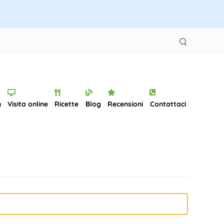
n
Visita online
Ricette
Blog
Recensioni
Contattaci