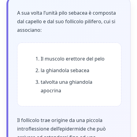
A sua volta l’unità pilo sebacea è composta
dal capello e dal suo follicolo pilifero, cui si
associano:
Il muscolo erettore del pelo
la ghiandola sebacea
talvolta una ghiandola
apocrina
Il follicolo trae origine da una piccola
introflessione dell’epidermide che può