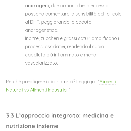
androgeni
, due ormoni che in eccesso
possono aumentare la sensibilità del follicolo
al DHT, peggiorando la caduta
androgenetica.
Inoltre, zuccheri e grassi saturi amplificano i
processi ossidativi, rendendo il cuoio
capelluto più infiammato e meno
vascolarizzato.
Perché prediligere i cibi naturali? Leggi qui: “
Alimenti
Naturali vs Alimenti Industriali
“
3.3 L’approccio integrato: medicina e
nutrizione insieme