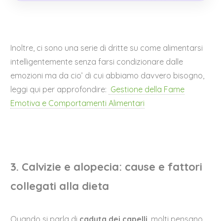
Inoltre, ci sono una serie di dritte su come alimentarsi
intelligentemente senza farsi condizionare dalle
emozioni ma da cio’ di cui abbiamo davvero bisogno,
leggi qui per approfondire:
Gestione della Fame
Emotiva e Comportamenti Alimentari
3. Calvizie e alopecia: cause e fattori
collegati alla dieta
Quando si parla di
caduta dei capelli
, molti pensano