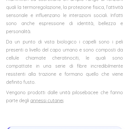
quali la termoregolazione, la protezione fisica, l’attività
sensoriale e influenzano le interazioni sociali. Infatti
sono anche espressione di identità, bellezza e
personalità.
Da un punto di vista biologico i capelli sono i peli
presenti a livello del capo umano e sono composti da
cellule chiamate cheratinociti, le quali sono
compattate in una serie di fibre incredibilmente
resistenti alla trazione e formano quello che viene
definito fusto.
Vengono prodotti dalle unità pilosebacee che fanno
parte degli
annessi cutanei
.