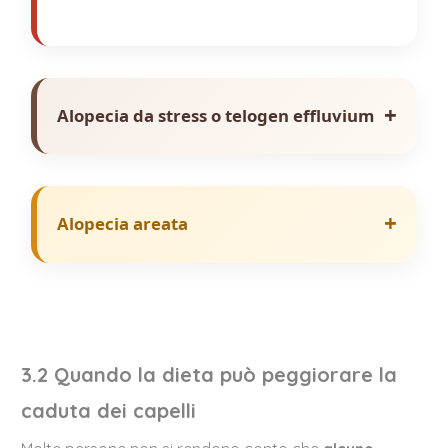
+
Alopecia da stress o telogen effluvium
+
Alopecia areata
3.2 Quando la dieta può peggiorare la
caduta dei capelli