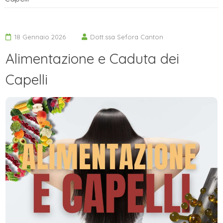
18 Gennaio 2026
Dott.ssa Sefora Canton
Alimentazione e Caduta dei
Capelli