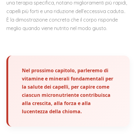
una terapia specifica, notano miglioramenti più rapidi,
capelli più forti e una riduzione dell’eccessiva caduta..
È la dimostrazione concreta che il corpo risponde
meglio quando viene nutrito nel modo giusto.
Nel prossimo capitolo, parleremo di
vitamine e minerali fondamentali per
la salute dei capelli, per capire come
ciascun micronutriente contribuisca
alla crescita, alla forza e alla
lucentezza della chioma.