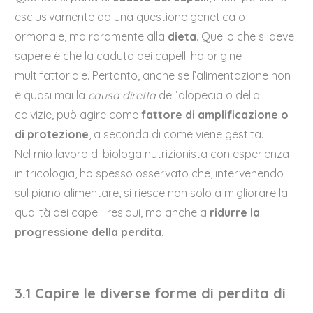
esclusivamente ad una questione genetica o
ormonale, ma raramente alla
dieta
. Quello che si deve
sapere è che la caduta dei capelli ha origine
multifattoriale. Pertanto, anche se l’alimentazione non
è quasi mai la
causa diretta
dell’alopecia o della
calvizie, può agire come
fattore di amplificazione o
di protezione
, a seconda di come viene gestita.
Nel mio lavoro di biologa nutrizionista con esperienza
in tricologia, ho spesso osservato che, intervenendo
sul piano alimentare, si riesce non solo a migliorare la
qualità dei capelli residui, ma anche a
ridurre la
progressione della perdita
.
3.1 Capire le diverse forme di perdita di