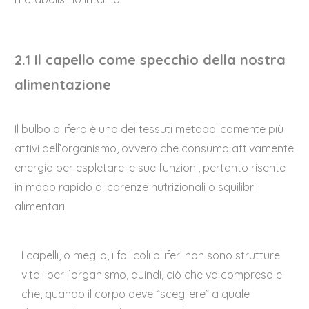
2.1 Il capello come specchio della nostra
alimentazione
Il bulbo pilifero è uno dei tessuti metabolicamente più
attivi dell’organismo, ovvero che consuma attivamente
energia per espletare le sue funzioni, pertanto risente
in modo rapido di carenze nutrizionali o squilibri
alimentari.
I capelli, o meglio, i follicoli piliferi non sono strutture
vitali per l’organismo, quindi, ciò che va compreso e
che, quando il corpo deve “scegliere” a quale