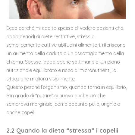
Ecco perché mi capita spesso di vedere pazienti che,
dopo periodi di diete restrittive, stress o
semplicemente cattive abitudini alimentari, riferiscono
un aumento della caduta o un assottigliamento della
chioma. Spesso, dopo poche settimane di un piano
nutrizionale equilibrato e ricco di micronutrienti, la
situazione migliora visibilmente.
Questo perché l’organismo, quando torna in equilibrio,
è in grado di “nutrire” di nuovo anche ciò che
sembrava marginale, come appunto pelle, unghie e
anche capelli.
2.2 Quando la dieta “stressa” i capelli