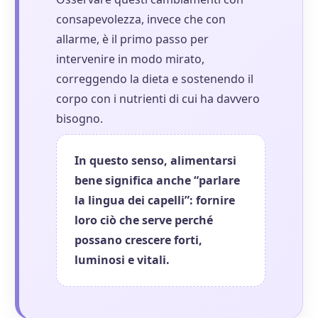
consapevolezza, invece che con
allarme, è il primo passo per
intervenire in modo mirato,
correggendo la dieta e sostenendo il
corpo con i nutrienti di cui ha davvero
bisogno.
In questo senso, alimentarsi
bene significa anche “parlare
la lingua dei capelli”: fornire
loro ciò che serve perché
possano crescere forti,
luminosi e vitali.