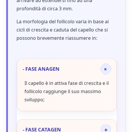
arrivare ad estendersi fino ad una
profondità di circa 3 mm.
La morfologia del follicolo varia in base ai
cicli di crescita e caduta del capello che si
possono brevemente riassumere in:
+
- FASE ANAGEN
Il capello è in attiva fase di crescita e il
follicolo raggiunge il suo massimo
sviluppo;
+
- FASE CATAGEN