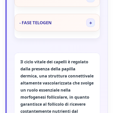
+
- FASE TELOGEN
Il ciclo vitale dei capelli è regolato
dalla presenza della papilla
dermica, una struttura connettivale
altamente vascolarizzata che svolge
un ruolo essenziale nella
morfogenesi follicolare, in quanto
garantisce al follicolo di ricevere
costantemente nutrienti dal