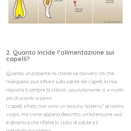
2. Quanto incide l’alimentazione sui
capelli?
Quando un paziente mi chiede se davvero ciò che
mangiamo può influire sulla salute dei capelli, la mia
risposta è sempre la stessa:
assolutamente sì, e molto
più di quanto si pensi.
I capelli, infatti, non sono un tessuto “esterno” al nostro
corpo, ma come appena descritto, un’estensione viva
e dinamica che riflette lo stato di salute e il
metabolismo interno.