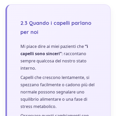
2.3 Quando i capelli parlano
per noi
Mi piace dire ai miei pazienti che
“i
capelli sono sinceri”
: raccontano
sempre qualcosa del nostro stato
interno.
Capelli che crescono lentamente, si
spezzano facilmente o cadono più del
normale possono segnalare uno
squilibrio alimentare o una fase di
stress metabolico.
Osservare questi cambiamenti con