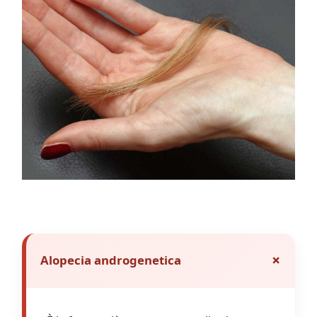
+
Alopecia androgenetica