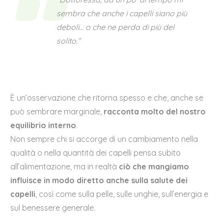
sembra che anche i capelli siano più
deboli… o che ne perda di più del
solito.”
È un’osservazione che ritorna spesso e che, anche se
può sembrare marginale,
racconta molto del nostro
equilibrio interno
.
Non sempre chi si accorge di un cambiamento nella
qualità o nella quantità dei capelli pensa subito
all’alimentazione, ma in realtà
ciò che mangiamo
influisce in modo diretto anche sulla salute dei
capelli
, così come sulla pelle, sulle unghie, sull’energia e
sul benessere generale.