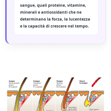
sangue, quali proteine, vitamine,
minerali e antiossidanti che ne
determinano la forza, la lucentezza
e la capacità di crescere nel tempo.