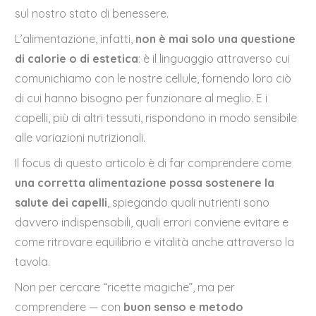
sul nostro stato di benessere.
L’alimentazione, infatti,
non è mai solo una questione
di calorie o di estetica
: è il linguaggio attraverso cui
comunichiamo con le nostre cellule, fornendo loro ciò
di cui hanno bisogno per funzionare al meglio. E i
capelli, più di altri tessuti, rispondono in modo sensibile
alle variazioni nutrizionali.
Il focus di questo articolo è di far comprendere come
una corretta alimentazione possa sostenere la
salute dei capelli
, spiegando quali nutrienti sono
davvero indispensabili, quali errori conviene evitare e
come ritrovare equilibrio e vitalità anche attraverso la
tavola.
Non per cercare “ricette magiche”, ma per
comprendere — con
buon senso e metodo